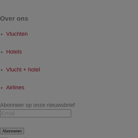
Over ons
Vluchten
Hotels
Vlucht + hotel
Airlines
Abonneer op onze nieuwsbrief
Abonneren