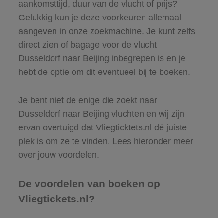
aankomsttijd, duur van de vlucht of prijs?
Gelukkig kun je deze voorkeuren allemaal
aangeven in onze zoekmachine. Je kunt zelfs
direct zien of bagage voor de vlucht
Dusseldorf naar Beijing inbegrepen is en je
hebt de optie om dit eventueel bij te boeken.
Je bent niet de enige die zoekt naar
Dusseldorf naar Beijing vluchten en wij zijn
ervan overtuigd dat Vliegticktets.nl dé juiste
plek is om ze te vinden. Lees hieronder meer
over jouw voordelen.
De voordelen van boeken op
Vliegtickets.nl?