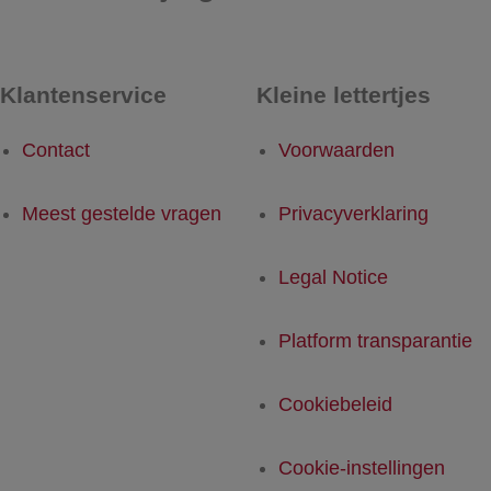
Klantenservice
Kleine lettertjes
Contact
Voorwaarden
Meest gestelde vragen
Privacyverklaring
Legal Notice
Platform transparantie
Cookiebeleid
Cookie-instellingen