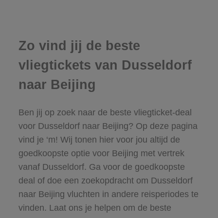
Zo vind jij de beste
vliegtickets van Dusseldorf
naar Beijing
Ben jij op zoek naar de beste vliegticket-deal
voor Dusseldorf naar Beijing? Op deze pagina
vind je ‘m! Wij tonen hier voor jou altijd de
goedkoopste optie voor Beijing met vertrek
vanaf Dusseldorf. Ga voor de goedkoopste
deal of doe een zoekopdracht om Dusseldorf
naar Beijing vluchten in andere reisperiodes te
vinden. Laat ons je helpen om de beste