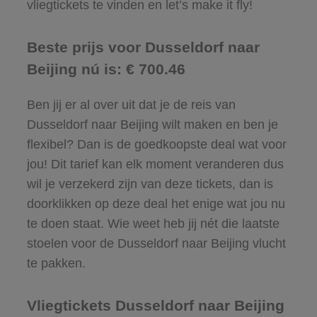
vliegtickets te vinden en let’s make it fly!
Beste prijs voor Dusseldorf naar
Beijing nú is: € 700.46
Ben jij er al over uit dat je de reis van
Dusseldorf naar Beijing wilt maken en ben je
flexibel? Dan is de goedkoopste deal wat voor
jou! Dit tarief kan elk moment veranderen dus
wil je verzekerd zijn van deze tickets, dan is
doorklikken op deze deal het enige wat jou nu
te doen staat. Wie weet heb jij nét die laatste
stoelen voor de Dusseldorf naar Beijing vlucht
te pakken.
Vliegtickets Dusseldorf naar Beijing