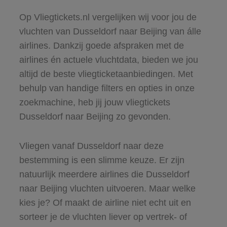
Op Vliegtickets.nl vergelijken wij voor jou de
vluchten van Dusseldorf naar Beijing van álle
airlines. Dankzij goede afspraken met de
airlines én actuele vluchtdata, bieden we jou
altijd de beste vliegticketaanbiedingen. Met
behulp van handige filters en opties in onze
zoekmachine, heb jij jouw vliegtickets
Dusseldorf naar Beijing zo gevonden.
Vliegen vanaf Dusseldorf naar deze
bestemming is een slimme keuze. Er zijn
natuurlijk meerdere airlines die Dusseldorf
naar Beijing vluchten uitvoeren. Maar welke
kies je? Of maakt de airline niet echt uit en
sorteer je de vluchten liever op vertrek- of