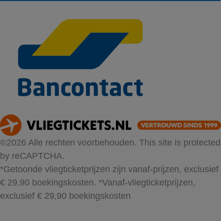
©2026 Alle rechten voorbehouden. This site is protected
by reCAPTCHA.
*Getoonde vliegticketprijzen zijn vanaf-prijzen, exclusief
€ 29,90 boekingskosten.
*Vanaf-vliegticketprijzen,
exclusief € 29,90 boekingskosten