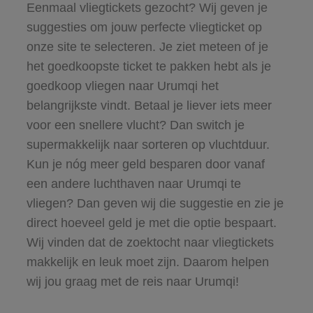
Eenmaal vliegtickets gezocht? Wij geven je
suggesties om jouw perfecte vliegticket op
onze site te selecteren. Je ziet meteen of je
het goedkoopste ticket te pakken hebt als je
goedkoop vliegen naar Urumqi het
belangrijkste vindt. Betaal je liever iets meer
voor een snellere vlucht? Dan switch je
supermakkelijk naar sorteren op vluchtduur.
Kun je nóg meer geld besparen door vanaf
een andere luchthaven naar Urumqi te
vliegen? Dan geven wij die suggestie en zie je
direct hoeveel geld je met die optie bespaart.
Wij vinden dat de zoektocht naar vliegtickets
makkelijk en leuk moet zijn. Daarom helpen
wij jou graag met de reis naar Urumqi!