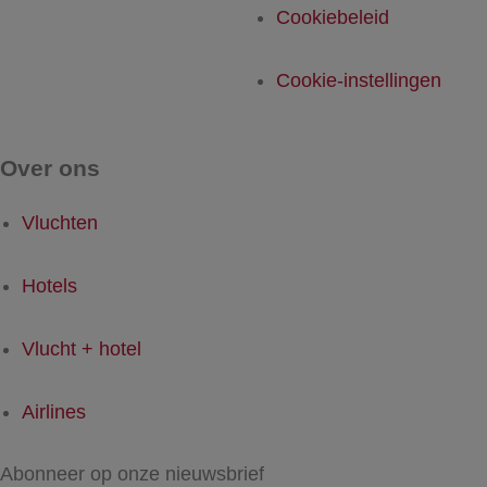
Cookiebeleid
Cookie-instellingen
Over ons
Vluchten
Hotels
Vlucht + hotel
Airlines
Abonneer op onze nieuwsbrief