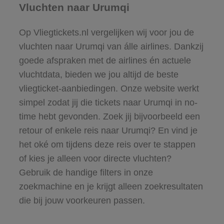
Vluchten naar Urumqi
Op Vliegtickets.nl vergelijken wij voor jou de
vluchten naar Urumqi van álle airlines. Dankzij
goede afspraken met de airlines én actuele
vluchtdata, bieden we jou altijd de beste
vliegticket-aanbiedingen. Onze website werkt
simpel zodat jij die tickets naar Urumqi in no-
time hebt gevonden. Zoek jij bijvoorbeeld een
retour of enkele reis naar Urumqi? En vind je
het oké om tijdens deze reis over te stappen
of kies je alleen voor directe vluchten?
Gebruik de handige filters in onze
zoekmachine en je krijgt alleen zoekresultaten
die bij jouw voorkeuren passen.