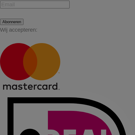
Abonneren
Wij accepteren: