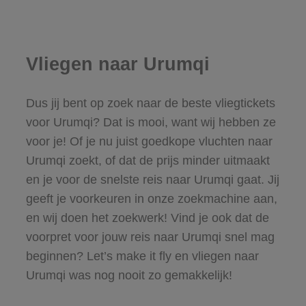
Vliegen naar Urumqi
Dus jij bent op zoek naar de beste vliegtickets
voor Urumqi? Dat is mooi, want wij hebben ze
voor je! Of je nu juist goedkope vluchten naar
Urumqi zoekt, of dat de prijs minder uitmaakt
en je voor de snelste reis naar Urumqi gaat. Jij
geeft je voorkeuren in onze zoekmachine aan,
en wij doen het zoekwerk! Vind je ook dat de
voorpret voor jouw reis naar Urumqi snel mag
beginnen? Let’s make it fly en vliegen naar
Urumqi was nog nooit zo gemakkelijk!