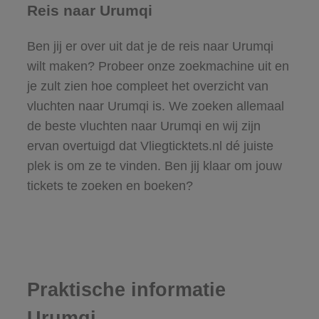
Reis naar Urumqi
Ben jij er over uit dat je de reis naar Urumqi
wilt maken? Probeer onze zoekmachine uit en
je zult zien hoe compleet het overzicht van
vluchten naar Urumqi is. We zoeken allemaal
de beste vluchten naar Urumqi en wij zijn
ervan overtuigd dat Vliegticktets.nl dé juiste
plek is om ze te vinden. Ben jij klaar om jouw
tickets te zoeken en boeken?
Praktische informatie
Urumqi