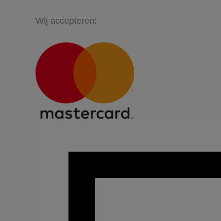
Wij accepteren: