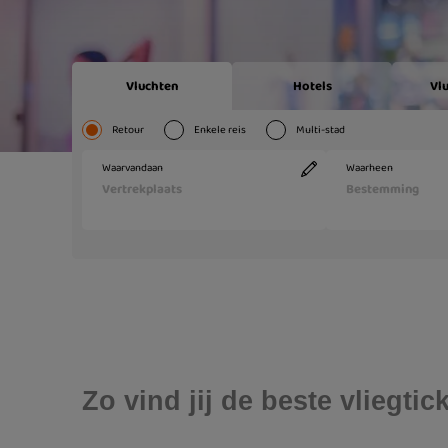
Zo vind jij de beste vliegt