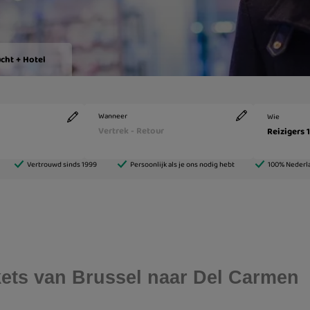
ickets van Brussel naar Del Carmen