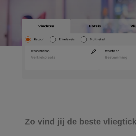
Zo vind jij de beste vliegt