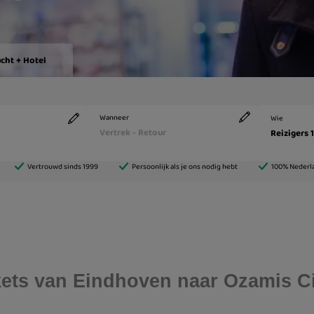
ickets van Eindhoven naar Ozamis C