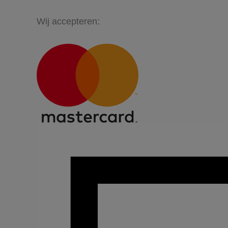
Wij accepteren: