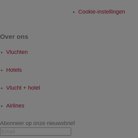
Cookie-instellingen
Over ons
Vluchten
Hotels
Vlucht + hotel
Airlines
Abonneer op onze nieuwsbrief