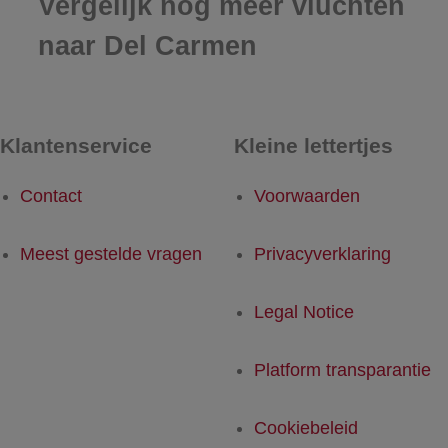
Vergelijk nog meer vluchten
naar Del Carmen
Klantenservice
Kleine lettertjes
Contact
Voorwaarden
Meest gestelde vragen
Privacyverklaring
Legal Notice
Platform transparantie
Cookiebeleid