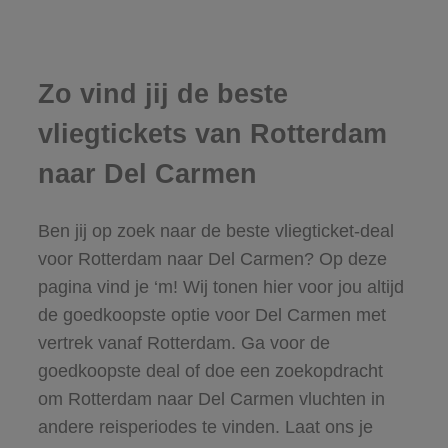
Zo vind jij de beste
vliegtickets van Rotterdam
naar Del Carmen
Ben jij op zoek naar de beste vliegticket-deal
voor Rotterdam naar Del Carmen? Op deze
pagina vind je ‘m! Wij tonen hier voor jou altijd
de goedkoopste optie voor Del Carmen met
vertrek vanaf Rotterdam. Ga voor de
goedkoopste deal of doe een zoekopdracht
om Rotterdam naar Del Carmen vluchten in
andere reisperiodes te vinden. Laat ons je