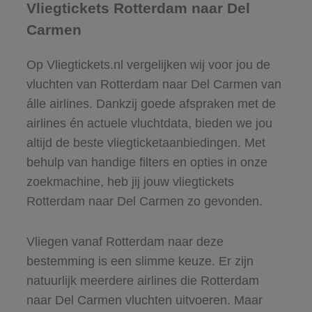
Vliegtickets Rotterdam naar Del
Carmen
Op Vliegtickets.nl vergelijken wij voor jou de
vluchten van Rotterdam naar Del Carmen van
álle airlines. Dankzij goede afspraken met de
airlines én actuele vluchtdata, bieden we jou
altijd de beste vliegticketaanbiedingen. Met
behulp van handige filters en opties in onze
zoekmachine, heb jij jouw vliegtickets
Rotterdam naar Del Carmen zo gevonden.
Vliegen vanaf Rotterdam naar deze
bestemming is een slimme keuze. Er zijn
natuurlijk meerdere airlines die Rotterdam
naar Del Carmen vluchten uitvoeren. Maar