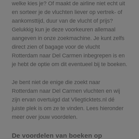
welke kies je? Of maakt de airline niet echt uit
en sorteer je de vluchten liever op vertrek- of
aankomsttijd, duur van de vlucht of prijs?
Gelukkig kun je deze voorkeuren allemaal
aangeven in onze zoekmachine. Je kunt zelfs
direct zien of bagage voor de vlucht
Rotterdam naar Del Carmen inbegrepen is en
je hebt de optie om dit eventueel bij te boeken.
Je bent niet de enige die zoekt naar
Rotterdam naar Del Carmen vluchten en wij
zijn ervan overtuigd dat Vliegticktets.nl dé
juiste plek is om ze te vinden. Lees hieronder
meer over jouw voordelen.
De voordelen van boeken op