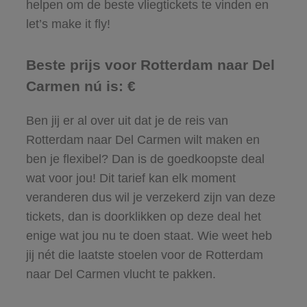
helpen om de beste vliegtickets te vinden en
let’s make it fly!
Beste prijs voor Rotterdam naar Del
Carmen nú is: €
Ben jij er al over uit dat je de reis van
Rotterdam naar Del Carmen wilt maken en
ben je flexibel? Dan is de goedkoopste deal
wat voor jou! Dit tarief kan elk moment
veranderen dus wil je verzekerd zijn van deze
tickets, dan is doorklikken op deze deal het
enige wat jou nu te doen staat. Wie weet heb
jij nét die laatste stoelen voor de Rotterdam
naar Del Carmen vlucht te pakken.