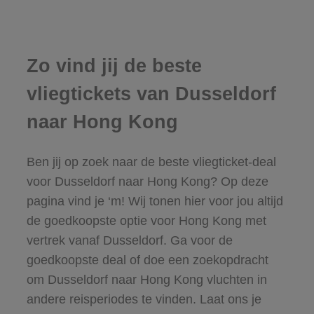
Zo vind jij de beste
vliegtickets van Dusseldorf
naar Hong Kong
Ben jij op zoek naar de beste vliegticket-deal
voor Dusseldorf naar Hong Kong? Op deze
pagina vind je ‘m! Wij tonen hier voor jou altijd
de goedkoopste optie voor Hong Kong met
vertrek vanaf Dusseldorf. Ga voor de
goedkoopste deal of doe een zoekopdracht
om Dusseldorf naar Hong Kong vluchten in
andere reisperiodes te vinden. Laat ons je