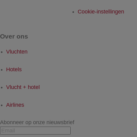
Cookie-instellingen
Over ons
Vluchten
Hotels
Vlucht + hotel
Airlines
Abonneer op onze nieuwsbrief