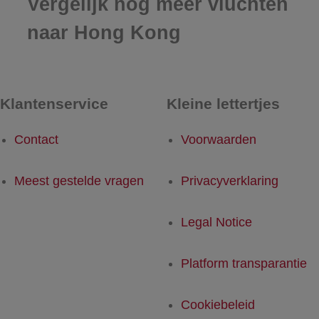
Vergelijk nog meer vluchten
naar Hong Kong
Klantenservice
Kleine lettertjes
Contact
Voorwaarden
Meest gestelde vragen
Privacyverklaring
Legal Notice
Platform transparantie
Cookiebeleid