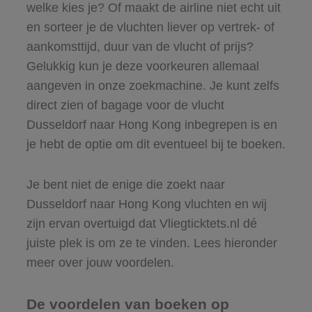
welke kies je? Of maakt de airline niet echt uit
en sorteer je de vluchten liever op vertrek- of
aankomsttijd, duur van de vlucht of prijs?
Gelukkig kun je deze voorkeuren allemaal
aangeven in onze zoekmachine. Je kunt zelfs
direct zien of bagage voor de vlucht
Dusseldorf naar Hong Kong inbegrepen is en
je hebt de optie om dit eventueel bij te boeken.
Je bent niet de enige die zoekt naar
Dusseldorf naar Hong Kong vluchten en wij
zijn ervan overtuigd dat Vliegticktets.nl dé
juiste plek is om ze te vinden. Lees hieronder
meer over jouw voordelen.
De voordelen van boeken op