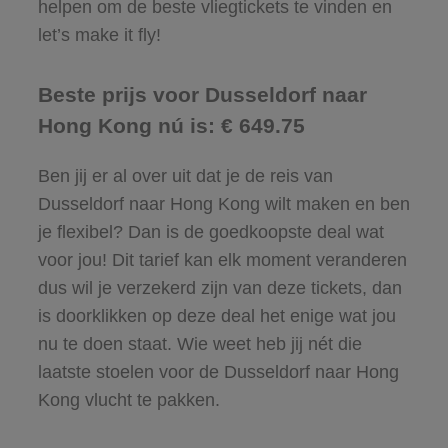
helpen om de beste vliegtickets te vinden en
let’s make it fly!
Beste prijs voor Dusseldorf naar
Hong Kong nú is: € 649.75
Ben jij er al over uit dat je de reis van
Dusseldorf naar Hong Kong wilt maken en ben
je flexibel? Dan is de goedkoopste deal wat
voor jou! Dit tarief kan elk moment veranderen
dus wil je verzekerd zijn van deze tickets, dan
is doorklikken op deze deal het enige wat jou
nu te doen staat. Wie weet heb jij nét die
laatste stoelen voor de Dusseldorf naar Hong
Kong vlucht te pakken.