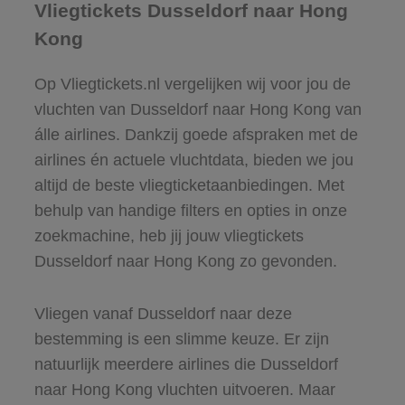
Vliegtickets Dusseldorf naar Hong
Kong
Op Vliegtickets.nl vergelijken wij voor jou de
vluchten van Dusseldorf naar Hong Kong van
álle airlines. Dankzij goede afspraken met de
airlines én actuele vluchtdata, bieden we jou
altijd de beste vliegticketaanbiedingen. Met
behulp van handige filters en opties in onze
zoekmachine, heb jij jouw vliegtickets
Dusseldorf naar Hong Kong zo gevonden.
Vliegen vanaf Dusseldorf naar deze
bestemming is een slimme keuze. Er zijn
natuurlijk meerdere airlines die Dusseldorf
naar Hong Kong vluchten uitvoeren. Maar