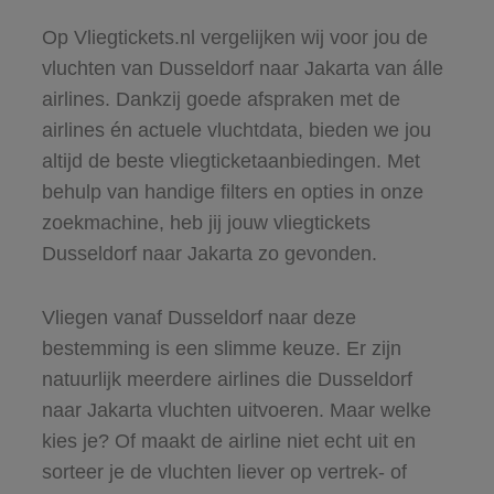
Op Vliegtickets.nl vergelijken wij voor jou de
vluchten van Dusseldorf naar Jakarta van álle
airlines. Dankzij goede afspraken met de
airlines én actuele vluchtdata, bieden we jou
altijd de beste vliegticketaanbiedingen. Met
behulp van handige filters en opties in onze
zoekmachine, heb jij jouw vliegtickets
Dusseldorf naar Jakarta zo gevonden.
Vliegen vanaf Dusseldorf naar deze
bestemming is een slimme keuze. Er zijn
natuurlijk meerdere airlines die Dusseldorf
naar Jakarta vluchten uitvoeren. Maar welke
kies je? Of maakt de airline niet echt uit en
sorteer je de vluchten liever op vertrek- of