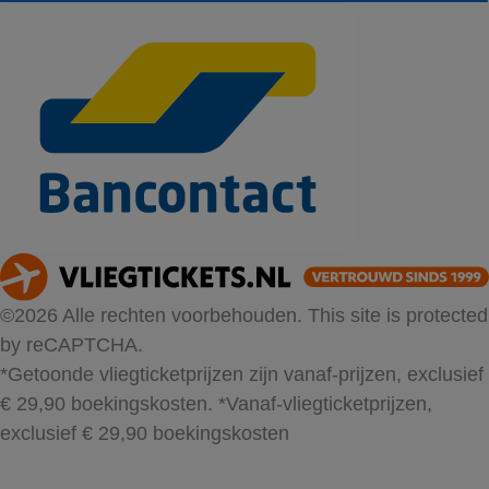
©2026 Alle rechten voorbehouden. This site is protected
by reCAPTCHA.
*Getoonde vliegticketprijzen zijn vanaf-prijzen, exclusief
€ 29,90 boekingskosten.
*Vanaf-vliegticketprijzen,
exclusief € 29,90 boekingskosten