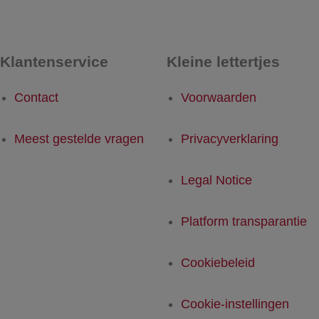
Klantenservice
Kleine lettertjes
Contact
Voorwaarden
Meest gestelde vragen
Privacyverklaring
Legal Notice
Platform transparantie
Cookiebeleid
Cookie-instellingen