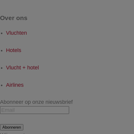
Over ons
Vluchten
Hotels
Vlucht + hotel
Airlines
Abonneer op onze nieuwsbrief
Abonneren