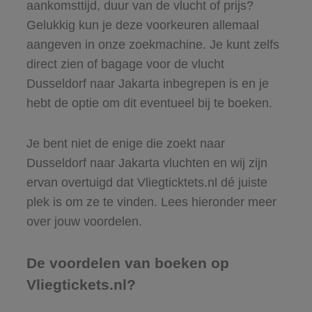
aankomsttijd, duur van de vlucht of prijs?
Gelukkig kun je deze voorkeuren allemaal
aangeven in onze zoekmachine. Je kunt zelfs
direct zien of bagage voor de vlucht
Dusseldorf naar Jakarta inbegrepen is en je
hebt de optie om dit eventueel bij te boeken.
Je bent niet de enige die zoekt naar
Dusseldorf naar Jakarta vluchten en wij zijn
ervan overtuigd dat Vliegticktets.nl dé juiste
plek is om ze te vinden. Lees hieronder meer
over jouw voordelen.
De voordelen van boeken op
Vliegtickets.nl?