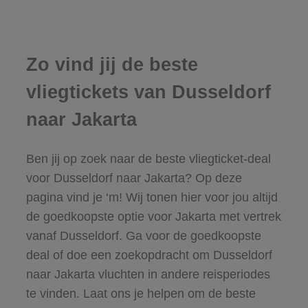
Zo vind jij de beste
vliegtickets van Dusseldorf
naar Jakarta
Ben jij op zoek naar de beste vliegticket-deal
voor Dusseldorf naar Jakarta? Op deze
pagina vind je ‘m! Wij tonen hier voor jou altijd
de goedkoopste optie voor Jakarta met vertrek
vanaf Dusseldorf. Ga voor de goedkoopste
deal of doe een zoekopdracht om Dusseldorf
naar Jakarta vluchten in andere reisperiodes
te vinden. Laat ons je helpen om de beste