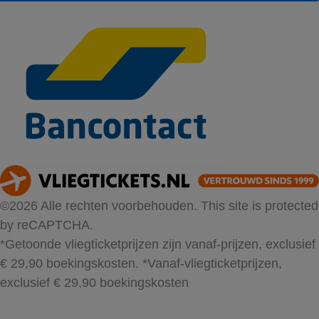
©2026 Alle rechten voorbehouden. This site is protected
by reCAPTCHA.
*Getoonde vliegticketprijzen zijn vanaf-prijzen, exclusief
€ 29,90 boekingskosten.
*Vanaf-vliegticketprijzen,
exclusief € 29,90 boekingskosten