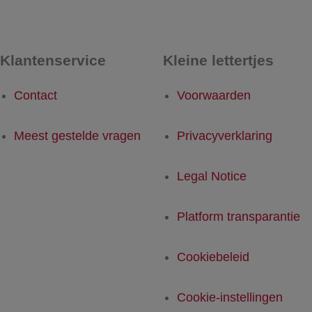
Klantenservice
Kleine lettertjes
Contact
Voorwaarden
Meest gestelde vragen
Privacyverklaring
Legal Notice
Platform transparantie
Cookiebeleid
Cookie-instellingen