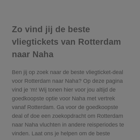
Zo vind jij de beste
vliegtickets van Rotterdam
naar Naha
Ben jij op zoek naar de beste vliegticket-deal
voor Rotterdam naar Naha? Op deze pagina
vind je ‘m! Wij tonen hier voor jou altijd de
goedkoopste optie voor Naha met vertrek
vanaf Rotterdam. Ga voor de goedkoopste
deal of doe een zoekopdracht om Rotterdam
naar Naha vluchten in andere reisperiodes te
vinden. Laat ons je helpen om de beste