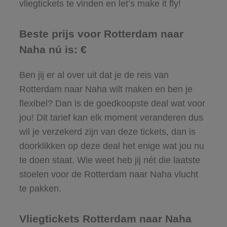
vliegtickets te vinden en let’s make it fly!
Beste prijs voor Rotterdam naar
Naha nú is: €
Ben jij er al over uit dat je de reis van
Rotterdam naar Naha wilt maken en ben je
flexibel? Dan is de goedkoopste deal wat voor
jou! Dit tarief kan elk moment veranderen dus
wil je verzekerd zijn van deze tickets, dan is
doorklikken op deze deal het enige wat jou nu
te doen staat. Wie weet heb jij nét die laatste
stoelen voor de Rotterdam naar Naha vlucht
te pakken.
Vliegtickets Rotterdam naar Naha