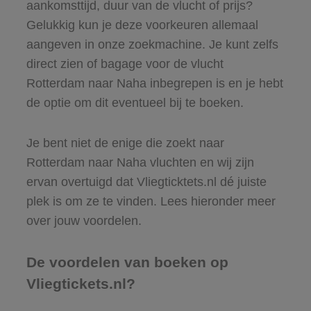
aankomsttijd, duur van de vlucht of prijs?
Gelukkig kun je deze voorkeuren allemaal
aangeven in onze zoekmachine. Je kunt zelfs
direct zien of bagage voor de vlucht
Rotterdam naar Naha inbegrepen is en je hebt
de optie om dit eventueel bij te boeken.
Je bent niet de enige die zoekt naar
Rotterdam naar Naha vluchten en wij zijn
ervan overtuigd dat Vliegticktets.nl dé juiste
plek is om ze te vinden. Lees hieronder meer
over jouw voordelen.
De voordelen van boeken op
Vliegtickets.nl?