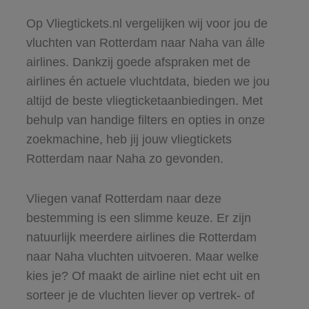
Op Vliegtickets.nl vergelijken wij voor jou de
vluchten van Rotterdam naar Naha van álle
airlines. Dankzij goede afspraken met de
airlines én actuele vluchtdata, bieden we jou
altijd de beste vliegticketaanbiedingen. Met
behulp van handige filters en opties in onze
zoekmachine, heb jij jouw vliegtickets
Rotterdam naar Naha zo gevonden.
Vliegen vanaf Rotterdam naar deze
bestemming is een slimme keuze. Er zijn
natuurlijk meerdere airlines die Rotterdam
naar Naha vluchten uitvoeren. Maar welke
kies je? Of maakt de airline niet echt uit en
sorteer je de vluchten liever op vertrek- of