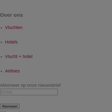
Over ons
Vluchten
Hotels
Vlucht + hotel
Airlines
Abonneer op onze nieuwsbrief
Abonneren