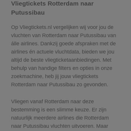
Vliegtickets Rotterdam naar
Putussibau
Op Vliegtickets.nl vergelijken wij voor jou de
vluchten van Rotterdam naar Putussibau van
álle airlines. Dankzij goede afspraken met de
airlines én actuele vluchtdata, bieden we jou
altijd de beste vliegticketaanbiedingen. Met
behulp van handige filters en opties in onze
zoekmachine, heb jij jouw vliegtickets
Rotterdam naar Putussibau zo gevonden.
Vliegen vanaf Rotterdam naar deze
bestemming is een slimme keuze. Er zijn
natuurlijk meerdere airlines die Rotterdam
naar Putussibau vluchten uitvoeren. Maar