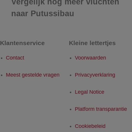
Vergelijk nog meer vluchten
naar Putussibau
Klantenservice
Kleine lettertjes
Contact
Voorwaarden
Meest gestelde vragen
Privacyverklaring
Legal Notice
Platform transparantie
Cookiebeleid