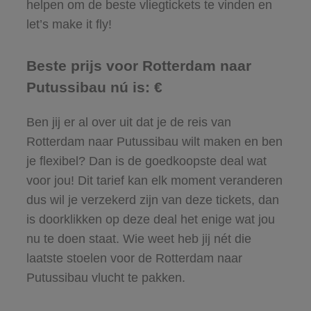
helpen om de beste vliegtickets te vinden en
let’s make it fly!
Beste prijs voor Rotterdam naar
Putussibau nú is: €
Ben jij er al over uit dat je de reis van
Rotterdam naar Putussibau wilt maken en ben
je flexibel? Dan is de goedkoopste deal wat
voor jou! Dit tarief kan elk moment veranderen
dus wil je verzekerd zijn van deze tickets, dan
is doorklikken op deze deal het enige wat jou
nu te doen staat. Wie weet heb jij nét die
laatste stoelen voor de Rotterdam naar
Putussibau vlucht te pakken.