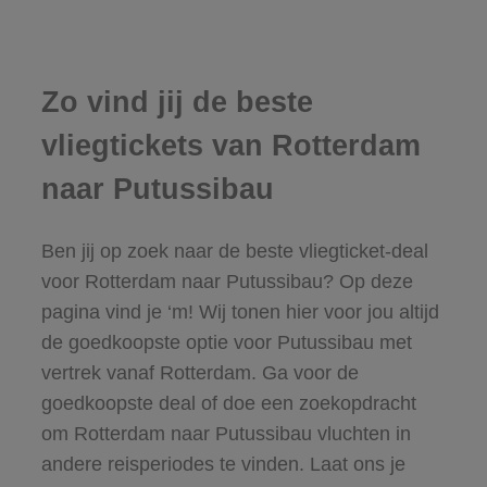
Zo vind jij de beste
vliegtickets van Rotterdam
naar Putussibau
Ben jij op zoek naar de beste vliegticket-deal
voor Rotterdam naar Putussibau? Op deze
pagina vind je ‘m! Wij tonen hier voor jou altijd
de goedkoopste optie voor Putussibau met
vertrek vanaf Rotterdam. Ga voor de
goedkoopste deal of doe een zoekopdracht
om Rotterdam naar Putussibau vluchten in
andere reisperiodes te vinden. Laat ons je