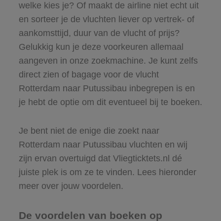
welke kies je? Of maakt de airline niet echt uit
en sorteer je de vluchten liever op vertrek- of
aankomsttijd, duur van de vlucht of prijs?
Gelukkig kun je deze voorkeuren allemaal
aangeven in onze zoekmachine. Je kunt zelfs
direct zien of bagage voor de vlucht
Rotterdam naar Putussibau inbegrepen is en
je hebt de optie om dit eventueel bij te boeken.
Je bent niet de enige die zoekt naar
Rotterdam naar Putussibau vluchten en wij
zijn ervan overtuigd dat Vliegticktets.nl dé
juiste plek is om ze te vinden. Lees hieronder
meer over jouw voordelen.
De voordelen van boeken op