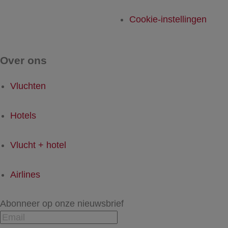
Cookie-instellingen
Over ons
Vluchten
Hotels
Vlucht + hotel
Airlines
Abonneer op onze nieuwsbrief