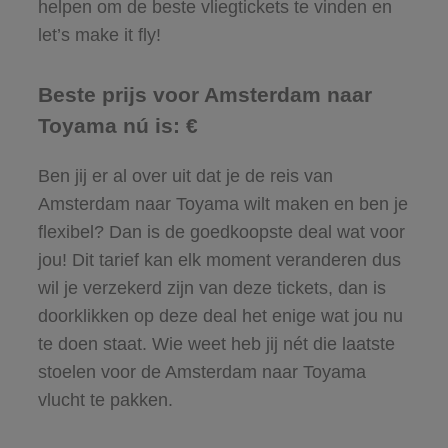
helpen om de beste vliegtickets te vinden en
let’s make it fly!
Beste prijs voor Amsterdam naar
Toyama nú is: €
Ben jij er al over uit dat je de reis van
Amsterdam naar Toyama wilt maken en ben je
flexibel? Dan is de goedkoopste deal wat voor
jou! Dit tarief kan elk moment veranderen dus
wil je verzekerd zijn van deze tickets, dan is
doorklikken op deze deal het enige wat jou nu
te doen staat. Wie weet heb jij nét die laatste
stoelen voor de Amsterdam naar Toyama
vlucht te pakken.