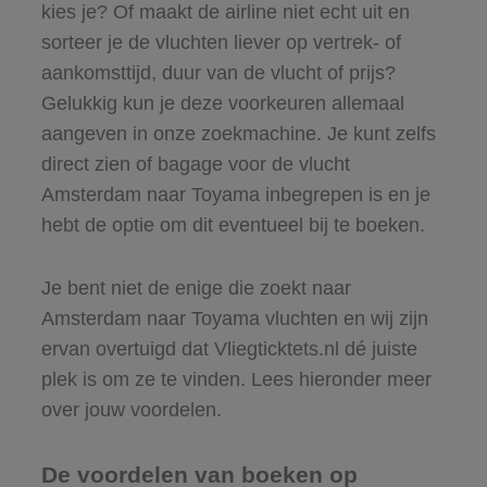
kies je? Of maakt de airline niet echt uit en
sorteer je de vluchten liever op vertrek- of
aankomsttijd, duur van de vlucht of prijs?
Gelukkig kun je deze voorkeuren allemaal
aangeven in onze zoekmachine. Je kunt zelfs
direct zien of bagage voor de vlucht
Amsterdam naar Toyama inbegrepen is en je
hebt de optie om dit eventueel bij te boeken.
Je bent niet de enige die zoekt naar
Amsterdam naar Toyama vluchten en wij zijn
ervan overtuigd dat Vliegticktets.nl dé juiste
plek is om ze te vinden. Lees hieronder meer
over jouw voordelen.
De voordelen van boeken op