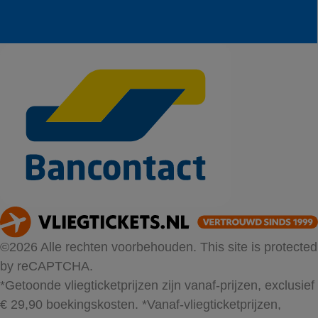
©2026 Alle rechten voorbehouden. This site is protected
by reCAPTCHA.
*Getoonde vliegticketprijzen zijn vanaf-prijzen, exclusief
€ 29,90 boekingskosten.
*Vanaf-vliegticketprijzen,