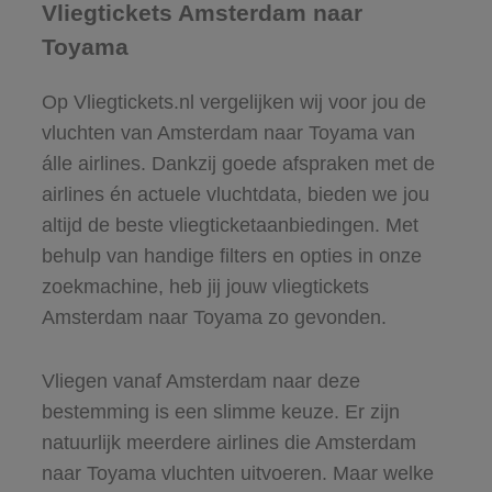
Vliegtickets Amsterdam naar
Toyama
Op Vliegtickets.nl vergelijken wij voor jou de
vluchten van Amsterdam naar Toyama van
álle airlines. Dankzij goede afspraken met de
airlines én actuele vluchtdata, bieden we jou
altijd de beste vliegticketaanbiedingen. Met
behulp van handige filters en opties in onze
zoekmachine, heb jij jouw vliegtickets
Amsterdam naar Toyama zo gevonden.
Vliegen vanaf Amsterdam naar deze
bestemming is een slimme keuze. Er zijn
natuurlijk meerdere airlines die Amsterdam
naar Toyama vluchten uitvoeren. Maar welke