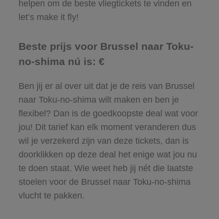
helpen om de beste vliegtickets te vinden en
let’s make it fly!
Beste prijs voor Brussel naar Toku-
no-shima nú is: €
Ben jij er al over uit dat je de reis van Brussel
naar Toku-no-shima wilt maken en ben je
flexibel? Dan is de goedkoopste deal wat voor
jou! Dit tarief kan elk moment veranderen dus
wil je verzekerd zijn van deze tickets, dan is
doorklikken op deze deal het enige wat jou nu
te doen staat. Wie weet heb jij nét die laatste
stoelen voor de Brussel naar Toku-no-shima
vlucht te pakken.