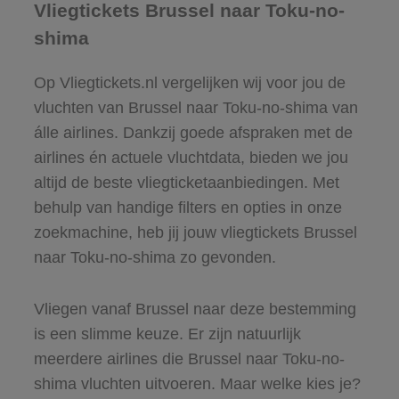
Vliegtickets Brussel naar Toku-no-
shima
Op Vliegtickets.nl vergelijken wij voor jou de
vluchten van Brussel naar Toku-no-shima van
álle airlines. Dankzij goede afspraken met de
airlines én actuele vluchtdata, bieden we jou
altijd de beste vliegticketaanbiedingen. Met
behulp van handige filters en opties in onze
zoekmachine, heb jij jouw vliegtickets Brussel
naar Toku-no-shima zo gevonden.
Vliegen vanaf Brussel naar deze bestemming
is een slimme keuze. Er zijn natuurlijk
meerdere airlines die Brussel naar Toku-no-
shima vluchten uitvoeren. Maar welke kies je?