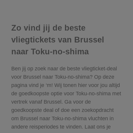
Zo vind jij de beste
vliegtickets van Brussel
naar Toku-no-shima
Ben jij op zoek naar de beste vliegticket-deal
voor Brussel naar Toku-no-shima? Op deze
pagina vind je ‘m! Wij tonen hier voor jou altijd
de goedkoopste optie voor Toku-no-shima met
vertrek vanaf Brussel. Ga voor de
goedkoopste deal of doe een zoekopdracht
om Brussel naar Toku-no-shima vluchten in
andere reisperiodes te vinden. Laat ons je