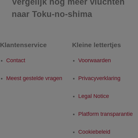
Vergelijk nog meer vluchten
naar Toku-no-shima
Klantenservice
Kleine lettertjes
Contact
Voorwaarden
Meest gestelde vragen
Privacyverklaring
Legal Notice
Platform transparantie
Cookiebeleid