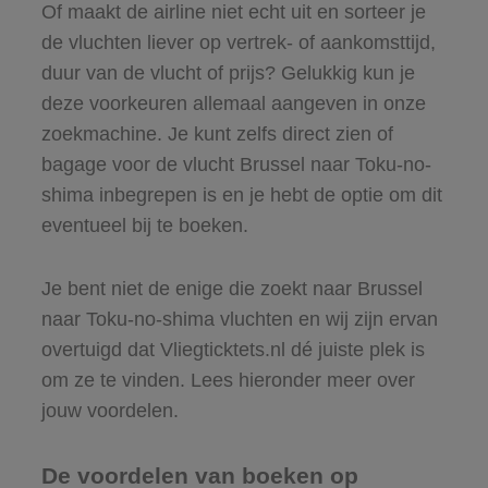
Of maakt de airline niet echt uit en sorteer je
de vluchten liever op vertrek- of aankomsttijd,
duur van de vlucht of prijs? Gelukkig kun je
deze voorkeuren allemaal aangeven in onze
zoekmachine. Je kunt zelfs direct zien of
bagage voor de vlucht Brussel naar Toku-no-
shima inbegrepen is en je hebt de optie om dit
eventueel bij te boeken.
Je bent niet de enige die zoekt naar Brussel
naar Toku-no-shima vluchten en wij zijn ervan
overtuigd dat Vliegticktets.nl dé juiste plek is
om ze te vinden. Lees hieronder meer over
jouw voordelen.
De voordelen van boeken op