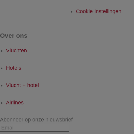
Cookie-instellingen
Over ons
Vluchten
Hotels
Vlucht + hotel
Airlines
Abonneer op onze nieuwsbrief