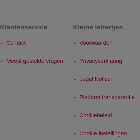
Klantenservice
Kleine lettertjes
Contact
Voorwaarden
Meest gestelde vragen
Privacyverklaring
Legal Notice
Platform transparantie
Cookiebeleid
Cookie-instellingen