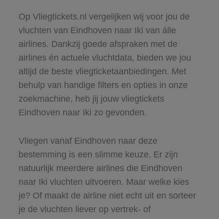
Op Vliegtickets.nl vergelijken wij voor jou de
vluchten van Eindhoven naar Iki van álle
airlines. Dankzij goede afspraken met de
airlines én actuele vluchtdata, bieden we jou
altijd de beste vliegticketaanbiedingen. Met
behulp van handige filters en opties in onze
zoekmachine, heb jij jouw vliegtickets
Eindhoven naar Iki zo gevonden.
Vliegen vanaf Eindhoven naar deze
bestemming is een slimme keuze. Er zijn
natuurlijk meerdere airlines die Eindhoven
naar Iki vluchten uitvoeren. Maar welke kies
je? Of maakt de airline niet echt uit en sorteer
je de vluchten liever op vertrek- of