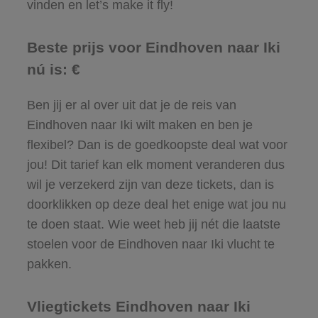
vinden en let’s make it fly!
Beste prijs voor Eindhoven naar Iki
nú is: €
Ben jij er al over uit dat je de reis van
Eindhoven naar Iki wilt maken en ben je
flexibel? Dan is de goedkoopste deal wat voor
jou! Dit tarief kan elk moment veranderen dus
wil je verzekerd zijn van deze tickets, dan is
doorklikken op deze deal het enige wat jou nu
te doen staat. Wie weet heb jij nét die laatste
stoelen voor de Eindhoven naar Iki vlucht te
pakken.
Vliegtickets Eindhoven naar Iki