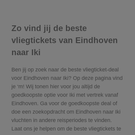
Zo vind jij de beste
vliegtickets van Eindhoven
naar Iki
Ben jij op zoek naar de beste vliegticket-deal
voor Eindhoven naar Iki? Op deze pagina vind
je ‘m! Wij tonen hier voor jou altijd de
goedkoopste optie voor Iki met vertrek vanaf
Eindhoven. Ga voor de goedkoopste deal of
doe een zoekopdracht om Eindhoven naar Iki
vluchten in andere reisperiodes te vinden.
Laat ons je helpen om de beste vliegtickets te