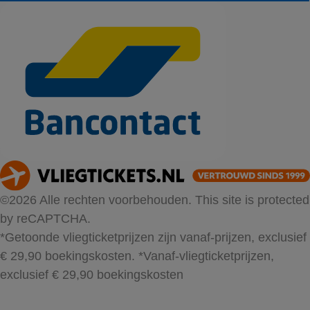
©2026 Alle rechten voorbehouden. This site is protected
by reCAPTCHA.
*Getoonde vliegticketprijzen zijn vanaf-prijzen, exclusief
€ 29,90 boekingskosten.
*Vanaf-vliegticketprijzen,
exclusief € 29,90 boekingskosten