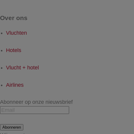
Over ons
Vluchten
Hotels
Vlucht + hotel
Airlines
Abonneer op onze nieuwsbrief
Abonneren