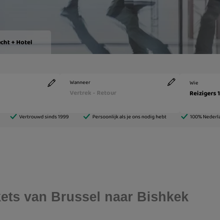
ckets van Brussel naar Bishkek