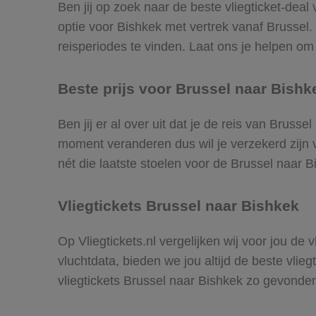
Ben jij op zoek naar de beste vliegticket-deal
optie voor Bishkek met vertrek vanaf Brussel
reisperiodes te vinden. Laat ons je helpen om d
Beste prijs voor Brussel naar Bishke
Ben jij er al over uit dat je de reis van Bruss
moment veranderen dus wil je verzekerd zijn v
nét die laatste stoelen voor de Brussel naar B
Vliegtickets Brussel naar Bishkek
Op Vliegtickets.nl vergelijken wij voor jou de
vluchtdata, bieden we jou altijd de beste vlie
vliegtickets Brussel naar Bishkek zo gevonde