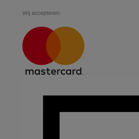
Wij accepteren: