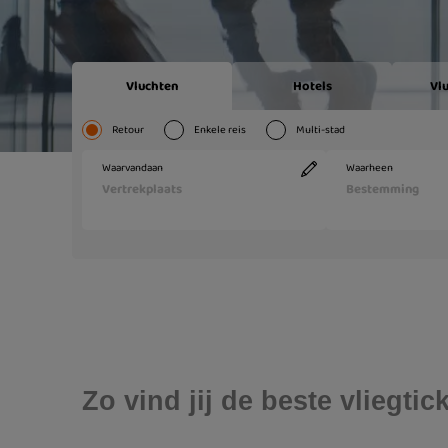
Zo vind jij de beste vliegti