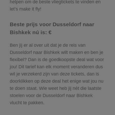
helpen om de beste vliegtickets te vinden en
let’s make it fly!
Beste prijs voor Dusseldorf naar
Bishkek nú is: €
Ben jij er al over uit dat je de reis van
Dusseldorf naar Bishkek wilt maken en ben je
flexibel? Dan is de goedkoopste deal wat voor
jou! Dit tarief kan elk moment veranderen dus
wil je verzekerd zijn van deze tickets, dan is
doorklikken op deze deal het enige wat jou nu
te doen staat. Wie weet heb jij nét die laatste
stoelen voor de Dusseldorf naar Bishkek
vlucht te pakken.