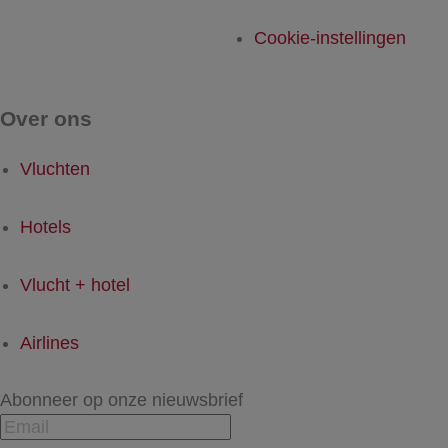
Cookie-instellingen
Over ons
Vluchten
Hotels
Vlucht + hotel
Airlines
Abonneer op onze nieuwsbrief