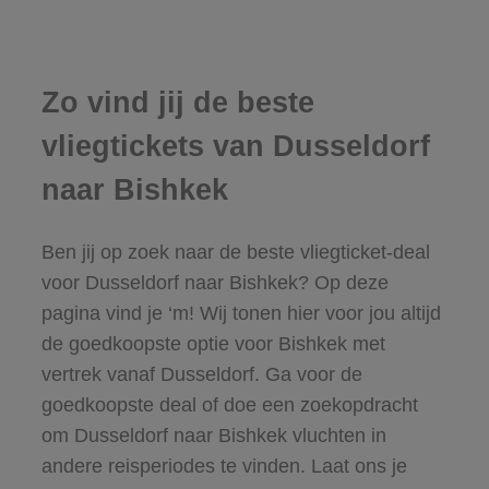
Zo vind jij de beste
vliegtickets van Dusseldorf
naar Bishkek
Ben jij op zoek naar de beste vliegticket-deal
voor Dusseldorf naar Bishkek? Op deze
pagina vind je ‘m! Wij tonen hier voor jou altijd
de goedkoopste optie voor Bishkek met
vertrek vanaf Dusseldorf. Ga voor de
goedkoopste deal of doe een zoekopdracht
om Dusseldorf naar Bishkek vluchten in
andere reisperiodes te vinden. Laat ons je