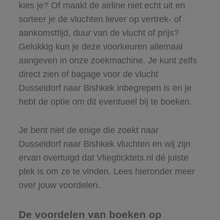
kies je? Of maakt de airline niet echt uit en
sorteer je de vluchten liever op vertrek- of
aankomsttijd, duur van de vlucht of prijs?
Gelukkig kun je deze voorkeuren allemaal
aangeven in onze zoekmachine. Je kunt zelfs
direct zien of bagage voor de vlucht
Dusseldorf naar Bishkek inbegrepen is en je
hebt de optie om dit eventueel bij te boeken.
Je bent niet de enige die zoekt naar
Dusseldorf naar Bishkek vluchten en wij zijn
ervan overtuigd dat Vliegticktets.nl dé juiste
plek is om ze te vinden. Lees hieronder meer
over jouw voordelen.
De voordelen van boeken op