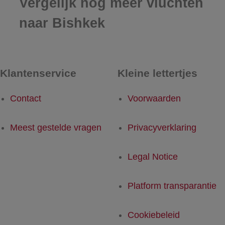
Vergelijk nog meer vluchten
naar Bishkek
Klantenservice
Kleine lettertjes
Contact
Voorwaarden
Meest gestelde vragen
Privacyverklaring
Legal Notice
Platform transparantie
Cookiebeleid