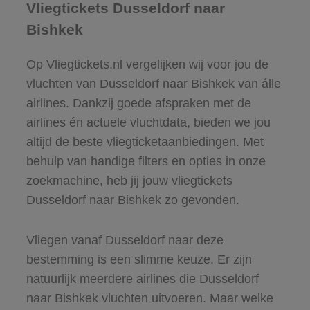
Vliegtickets Dusseldorf naar
Bishkek
Op Vliegtickets.nl vergelijken wij voor jou de
vluchten van Dusseldorf naar Bishkek van álle
airlines. Dankzij goede afspraken met de
airlines én actuele vluchtdata, bieden we jou
altijd de beste vliegticketaanbiedingen. Met
behulp van handige filters en opties in onze
zoekmachine, heb jij jouw vliegtickets
Dusseldorf naar Bishkek zo gevonden.
Vliegen vanaf Dusseldorf naar deze
bestemming is een slimme keuze. Er zijn
natuurlijk meerdere airlines die Dusseldorf
naar Bishkek vluchten uitvoeren. Maar welke