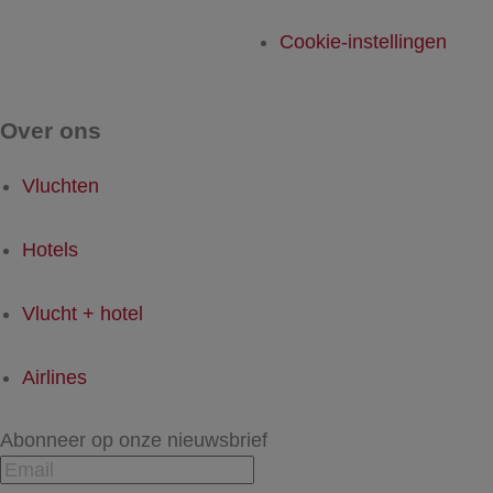
Cookie-instellingen
Over ons
Vluchten
Hotels
Vlucht + hotel
Airlines
Abonneer op onze nieuwsbrief