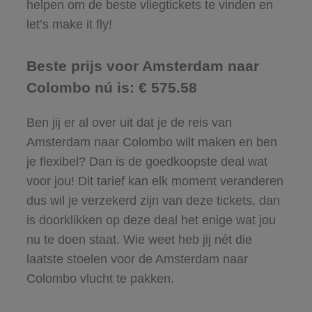
helpen om de beste vliegtickets te vinden en
let’s make it fly!
Beste prijs voor Amsterdam naar
Colombo nú is: € 575.58
Ben jij er al over uit dat je de reis van
Amsterdam naar Colombo wilt maken en ben
je flexibel? Dan is de goedkoopste deal wat
voor jou! Dit tarief kan elk moment veranderen
dus wil je verzekerd zijn van deze tickets, dan
is doorklikken op deze deal het enige wat jou
nu te doen staat. Wie weet heb jij nét die
laatste stoelen voor de Amsterdam naar
Colombo vlucht te pakken.