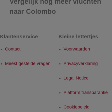
Vergelijk nog meer vluchten
naar Colombo
Klantenservice
Kleine lettertjes
Contact
Voorwaarden
Meest gestelde vragen
Privacyverklaring
Legal Notice
Platform transparantie
Cookiebeleid