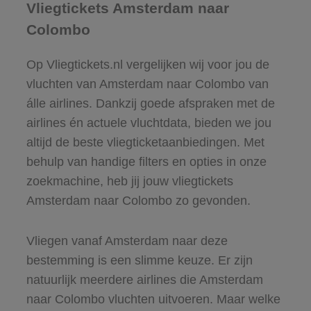
Vliegtickets Amsterdam naar
Colombo
Op Vliegtickets.nl vergelijken wij voor jou de
vluchten van Amsterdam naar Colombo van
álle airlines. Dankzij goede afspraken met de
airlines én actuele vluchtdata, bieden we jou
altijd de beste vliegticketaanbiedingen. Met
behulp van handige filters en opties in onze
zoekmachine, heb jij jouw vliegtickets
Amsterdam naar Colombo zo gevonden.
Vliegen vanaf Amsterdam naar deze
bestemming is een slimme keuze. Er zijn
natuurlijk meerdere airlines die Amsterdam
naar Colombo vluchten uitvoeren. Maar welke