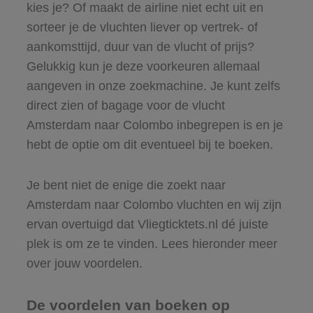
kies je? Of maakt de airline niet echt uit en
sorteer je de vluchten liever op vertrek- of
aankomsttijd, duur van de vlucht of prijs?
Gelukkig kun je deze voorkeuren allemaal
aangeven in onze zoekmachine. Je kunt zelfs
direct zien of bagage voor de vlucht
Amsterdam naar Colombo inbegrepen is en je
hebt de optie om dit eventueel bij te boeken.
Je bent niet de enige die zoekt naar
Amsterdam naar Colombo vluchten en wij zijn
ervan overtuigd dat Vliegticktets.nl dé juiste
plek is om ze te vinden. Lees hieronder meer
over jouw voordelen.
De voordelen van boeken op