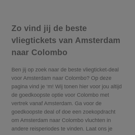
Zo vind jij de beste
vliegtickets van Amsterdam
naar Colombo
Ben jij op zoek naar de beste vliegticket-deal
voor Amsterdam naar Colombo? Op deze
pagina vind je ‘m! Wij tonen hier voor jou altijd
de goedkoopste optie voor Colombo met
vertrek vanaf Amsterdam. Ga voor de
goedkoopste deal of doe een zoekopdracht
om Amsterdam naar Colombo vluchten in
andere reisperiodes te vinden. Laat ons je