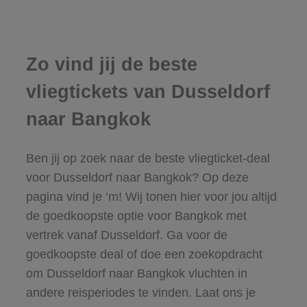
Zo vind jij de beste
vliegtickets van Dusseldorf
naar Bangkok
Ben jij op zoek naar de beste vliegticket-deal
voor Dusseldorf naar Bangkok? Op deze
pagina vind je ‘m! Wij tonen hier voor jou altijd
de goedkoopste optie voor Bangkok met
vertrek vanaf Dusseldorf. Ga voor de
goedkoopste deal of doe een zoekopdracht
om Dusseldorf naar Bangkok vluchten in
andere reisperiodes te vinden. Laat ons je