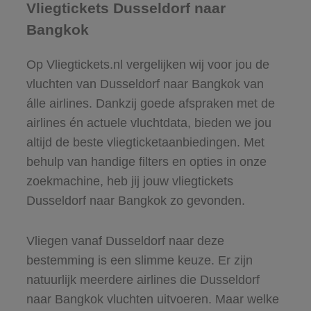
Vliegtickets Dusseldorf naar
Bangkok
Op Vliegtickets.nl vergelijken wij voor jou de
vluchten van Dusseldorf naar Bangkok van
álle airlines. Dankzij goede afspraken met de
airlines én actuele vluchtdata, bieden we jou
altijd de beste vliegticketaanbiedingen. Met
behulp van handige filters en opties in onze
zoekmachine, heb jij jouw vliegtickets
Dusseldorf naar Bangkok zo gevonden.
Vliegen vanaf Dusseldorf naar deze
bestemming is een slimme keuze. Er zijn
natuurlijk meerdere airlines die Dusseldorf
naar Bangkok vluchten uitvoeren. Maar welke