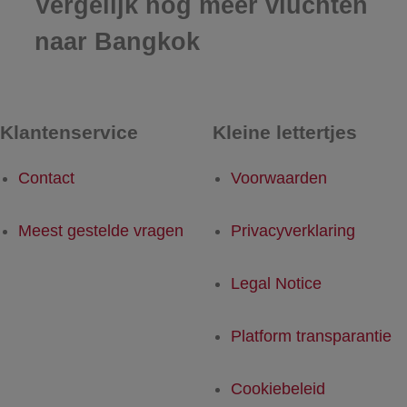
Vergelijk nog meer vluchten
naar Bangkok
Klantenservice
Kleine lettertjes
Contact
Voorwaarden
Meest gestelde vragen
Privacyverklaring
Legal Notice
Platform transparantie
Cookiebeleid