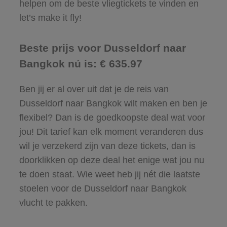
helpen om de beste vliegtickets te vinden en
let’s make it fly!
Beste prijs voor Dusseldorf naar
Bangkok nú is: € 635.97
Ben jij er al over uit dat je de reis van
Dusseldorf naar Bangkok wilt maken en ben je
flexibel? Dan is de goedkoopste deal wat voor
jou! Dit tarief kan elk moment veranderen dus
wil je verzekerd zijn van deze tickets, dan is
doorklikken op deze deal het enige wat jou nu
te doen staat. Wie weet heb jij nét die laatste
stoelen voor de Dusseldorf naar Bangkok
vlucht te pakken.