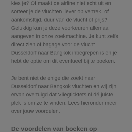
kies je? Of maakt de airline niet echt uit en
sorteer je de vluchten liever op vertrek- of
aankomsttijd, duur van de vlucht of prijs?
Gelukkig kun je deze voorkeuren allemaal
aangeven in onze zoekmachine. Je kunt zelfs
direct zien of bagage voor de vlucht
Dusseldorf naar Bangkok inbegrepen is en je
hebt de optie om dit eventueel bij te boeken.
Je bent niet de enige die zoekt naar
Dusseldorf naar Bangkok vluchten en wij zijn
ervan overtuigd dat Vliegticktets.nl dé juiste
plek is om ze te vinden. Lees hieronder meer
over jouw voordelen.
De voordelen van boeken op