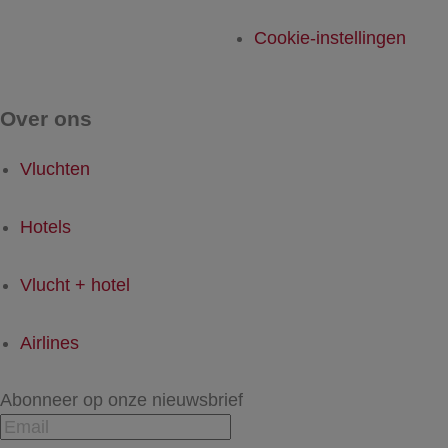
Cookie-instellingen
Over ons
Vluchten
Hotels
Vlucht + hotel
Airlines
Abonneer op onze nieuwsbrief