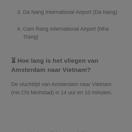
Da Nang International Airport (Da Nang)
Cam Rang International Airport (Nha
Trang)
⏳ Hoe lang is het vliegen van
Amsterdam naar Vietnam?
De vluchttijd van Amsterdam naar Vietnam
(Ho Chi Minhstad) is 14 uur en 10 minuten.