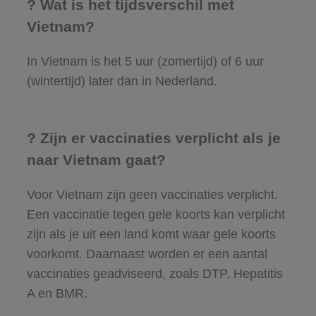
? Wat is het tijdsverschil met
Vietnam?
In Vietnam is het 5 uur (zomertijd) of 6 uur
(wintertijd) later dan in Nederland.
? Zijn er vaccinaties verplicht als je
naar Vietnam gaat?
Voor Vietnam zijn geen vaccinaties verplicht.
Een vaccinatie tegen gele koorts kan verplicht
zijn als je uit een land komt waar gele koorts
voorkomt. Daarnaast worden er een aantal
vaccinaties geadviseerd, zoals DTP, Hepatitis
A en BMR.