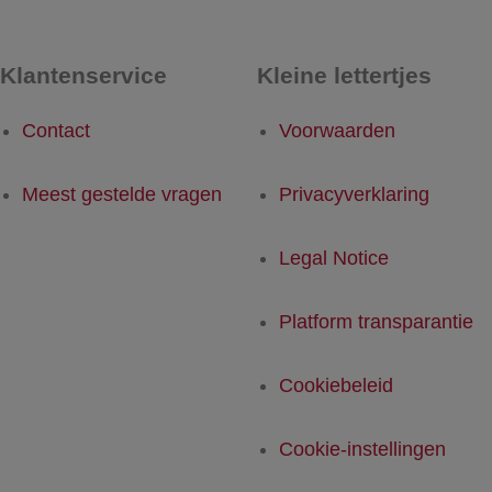
Klantenservice
Kleine lettertjes
Contact
Voorwaarden
Meest gestelde vragen
Privacyverklaring
Legal Notice
Platform transparantie
Cookiebeleid
Cookie-instellingen