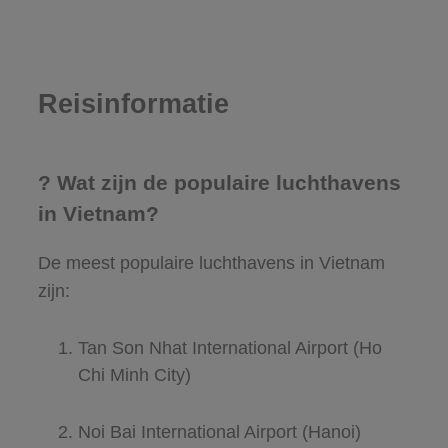
Reisinformatie
? Wat zijn de populaire luchthavens
in Vietnam?
De meest populaire luchthavens in Vietnam
zijn:
Tan Son Nhat International Airport (Ho
Chi Minh City)
Noi Bai International Airport (Hanoi)