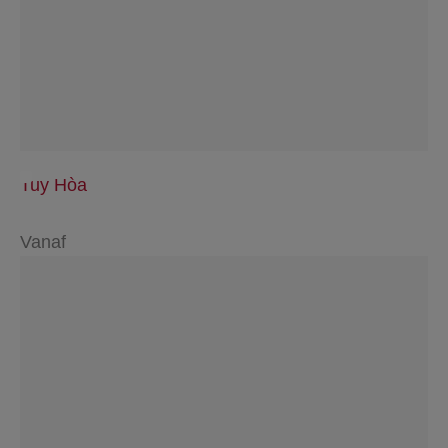
Tuy Hòa
Vanaf