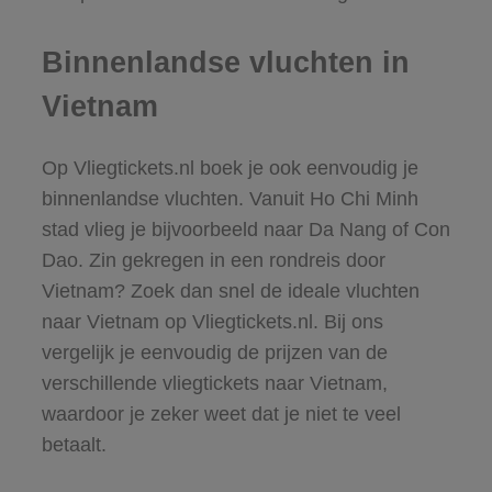
Binnenlandse vluchten in
Vietnam
Op Vliegtickets.nl boek je ook eenvoudig je
binnenlandse vluchten. Vanuit Ho Chi Minh
stad vlieg je bijvoorbeeld naar Da Nang of Con
Dao. Zin gekregen in een rondreis door
Vietnam? Zoek dan snel de ideale vluchten
naar Vietnam op Vliegtickets.nl. Bij ons
vergelijk je eenvoudig de prijzen van de
verschillende vliegtickets naar Vietnam,
waardoor je zeker weet dat je niet te veel
betaalt.