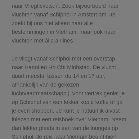
naar Vliegtickets.nl. Zoek bijvoorbeeld naar
vluchten vanaf Schiphol in Amsterdam. Je
zoekt bij ons niet alleen naar alle
bestemmingen in Vietnam, maar ook naar
vluchten met álle airlines.
Je vliegt vanaf Schiphol met een overstap
naar Hanoi en Ho Chi Minhstad. De vlucht
duurt meestal tussen de 14 en 17 uur,
afhankelijk van de gekozen
luchtvaartmaatschappij. Voor vertrek geniet je
op Schiphol van een lekker kopje koffie of ga
je even shoppen. Je kunt je natuurlijk alvast
inlezen met een reisboek over Vietnam. Neem
dan lekker plaats in een van de lounges op
Schiphol. Je reis naar Vietnam begint hier!