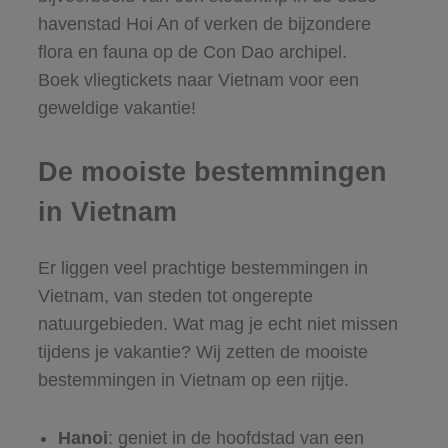
havenstad Hoi An of verken de bijzondere
flora en fauna op de Con Dao archipel.
Boek vliegtickets naar Vietnam voor een
geweldige vakantie!
De mooiste bestemmingen
in Vietnam
Er liggen veel prachtige bestemmingen in
Vietnam, van steden tot ongerepte
natuurgebieden. Wat mag je echt niet missen
tijdens je vakantie? Wij zetten de mooiste
bestemmingen in Vietnam op een rijtje.
Hanoi
: geniet in de hoofdstad van een