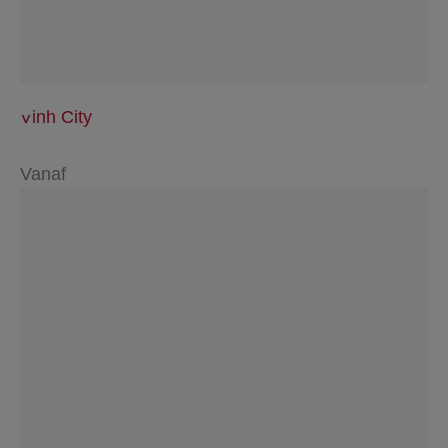
Vinh City
Vanaf