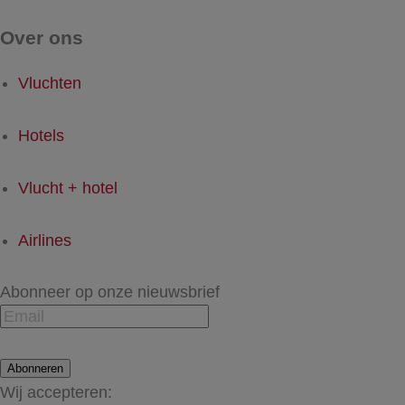
Over ons
Vluchten
Hotels
Vlucht + hotel
Airlines
Abonneer op onze nieuwsbrief
Abonneren
Wij accepteren: