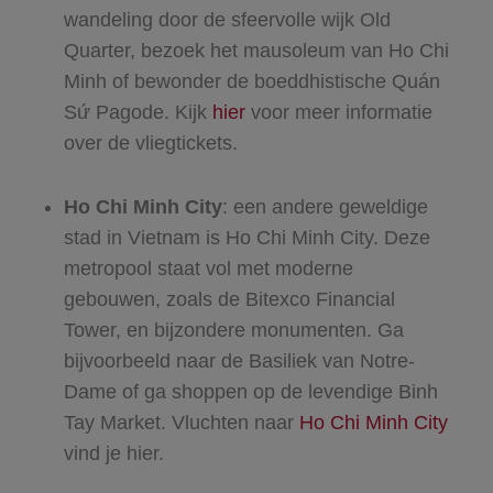
wandeling door de sfeervolle wijk Old
Quarter, bezoek het mausoleum van Ho Chi
Minh of bewonder de boeddhistische Quán
Sứ Pagode. Kijk
hier
voor meer informatie
over de vliegtickets.
Ho Chi Minh City
: een andere geweldige
stad in Vietnam is Ho Chi Minh City. Deze
metropool staat vol met moderne
gebouwen, zoals de Bitexco Financial
Tower, en bijzondere monumenten. Ga
bijvoorbeeld naar de Basiliek van Notre-
Dame of ga shoppen op de levendige Binh
Tay Market. Vluchten naar
Ho Chi Minh City
vind je hier.