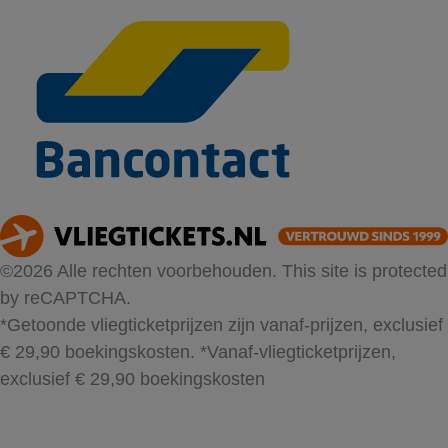
©2026 Alle rechten voorbehouden. This site is protected
by reCAPTCHA.
*Getoonde vliegticketprijzen zijn vanaf-prijzen, exclusief
€ 29,90 boekingskosten.
*Vanaf-vliegticketprijzen,
exclusief € 29,90 boekingskosten