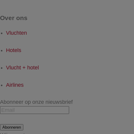
Over ons
Vluchten
Hotels
Vlucht + hotel
Airlines
Abonneer op onze nieuwsbrief
Abonneren