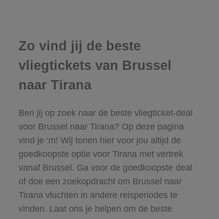
Zo vind jij de beste
vliegtickets van Brussel
naar Tirana
Ben jij op zoek naar de beste vliegticket-deal
voor Brussel naar Tirana? Op deze pagina
vind je ‘m! Wij tonen hier voor jou altijd de
goedkoopste optie voor Tirana met vertrek
vanaf Brussel. Ga voor de goedkoopste deal
of doe een zoekopdracht om Brussel naar
Tirana vluchten in andere reisperiodes te
vinden. Laat ons je helpen om de beste