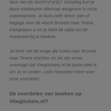
duur van de vlucht of prijs? Gelukkig kun je
deze voorkeuren allemaal aangeven in onze
zoekmachine. Je kunt zelfs direct zien of
bagage voor de vlucht Brussel naar Tirana
inbegrepen is en je hebt de optie om dit
eventueel bij te boeken.
Je bent niet de enige die zoekt naar Brussel
naar Tirana vluchten en wij zijn ervan
overtuigd dat Vliegticktets.nl dé juiste plek is
om ze te vinden. Lees hieronder meer over
jouw voordelen.
De voordelen van boeken op
Vliegtickets.nl?