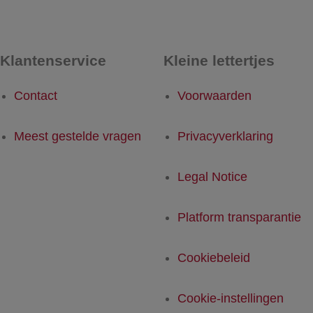
Klantenservice
Kleine lettertjes
Contact
Voorwaarden
Meest gestelde vragen
Privacyverklaring
Legal Notice
Platform transparantie
Cookiebeleid
Cookie-instellingen