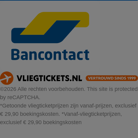
©2026 Alle rechten voorbehouden. This site is protected
by reCAPTCHA.
*Getoonde vliegticketprijzen zijn vanaf-prijzen, exclusief
€ 29,90 boekingskosten.
*Vanaf-vliegticketprijzen,
exclusief € 29,90 boekingskosten