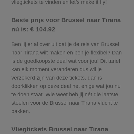
vliegtickets te vinden en let’s make it fly!
Beste prijs voor Brussel naar Tirana
nú is: € 104.92
Ben jij er al over uit dat je de reis van Brussel
naar Tirana wilt maken en ben je flexibel? Dan
is de goedkoopste deal wat voor jou! Dit tarief
kan elk moment veranderen dus wil je
verzekerd zijn van deze tickets, dan is
doorklikken op deze deal het enige wat jou nu
te doen staat. Wie weet heb jij nét die laatste
stoelen voor de Brussel naar Tirana vlucht te
pakken.
Vliegtickets Brussel naar Tirana