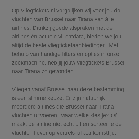
Op Vliegtickets.nl vergelijken wij voor jou de
vluchten van Brussel naar Tirana van álle
airlines. Dankzij goede afspraken met de
airlines én actuele vluchtdata, bieden we jou
altijd de beste vliegticketaanbiedingen. Met
behulp van handige filters en opties in onze
zoekmachine, heb jij jouw vliegtickets Brussel
naar Tirana zo gevonden.
Vliegen vanaf Brussel naar deze bestemming
is een slimme keuze. Er zijn natuurlijk
meerdere airlines die Brussel naar Tirana
vluchten uitvoeren. Maar welke kies je? Of
maakt de airline niet echt uit en sorteer je de
vluchten liever op vertrek- of aankomsttijd,