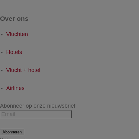
Over ons
Vluchten
Hotels
Vlucht + hotel
Airlines
Abonneer op onze nieuwsbrief
Abonneren