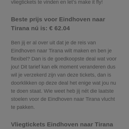
vliegtickets te vinden en let’s make it fly!
Beste prijs voor Eindhoven naar
Tirana nú is: € 62.04
Ben jij er al over uit dat je de reis van
Eindhoven naar Tirana wilt maken en ben je
flexibel? Dan is de goedkoopste deal wat voor
jou! Dit tarief kan elk moment veranderen dus
wil je verzekerd zijn van deze tickets, dan is
doorklikken op deze deal het enige wat jou nu
te doen staat. Wie weet heb jij nét die laatste
stoelen voor de Eindhoven naar Tirana vlucht
te pakken.
Vliegtickets Eindhoven naar Tirana