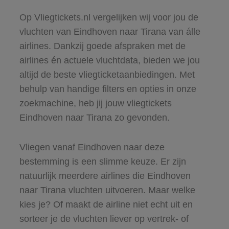
Op Vliegtickets.nl vergelijken wij voor jou de
vluchten van Eindhoven naar Tirana van álle
airlines. Dankzij goede afspraken met de
airlines én actuele vluchtdata, bieden we jou
altijd de beste vliegticketaanbiedingen. Met
behulp van handige filters en opties in onze
zoekmachine, heb jij jouw vliegtickets
Eindhoven naar Tirana zo gevonden.
Vliegen vanaf Eindhoven naar deze
bestemming is een slimme keuze. Er zijn
natuurlijk meerdere airlines die Eindhoven
naar Tirana vluchten uitvoeren. Maar welke
kies je? Of maakt de airline niet echt uit en
sorteer je de vluchten liever op vertrek- of