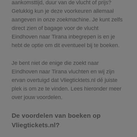
aankomsttijd, duur van de vlucht of prijs?
Gelukkig kun je deze voorkeuren allemaal
aangeven in onze zoekmachine. Je kunt zelfs
direct zien of bagage voor de vlucht
Eindhoven naar Tirana inbegrepen is en je
hebt de optie om dit eventueel bij te boeken.
Je bent niet de enige die zoekt naar
Eindhoven naar Tirana vluchten en wij zijn
ervan overtuigd dat Vliegticktets.nl dé juiste
plek is om ze te vinden. Lees hieronder meer
over jouw voordelen.
De voordelen van boeken op
Vliegtickets.nl?