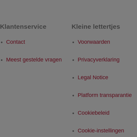
Klantenservice
Kleine lettertjes
Contact
Voorwaarden
Meest gestelde vragen
Privacyverklaring
Legal Notice
Platform transparantie
Cookiebeleid
Cookie-instellingen