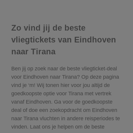
Zo vind jij de beste
vliegtickets van Eindhoven
naar Tirana
Ben jij op zoek naar de beste vliegticket-deal
voor Eindhoven naar Tirana? Op deze pagina
vind je ‘m! Wij tonen hier voor jou altijd de
goedkoopste optie voor Tirana met vertrek
vanaf Eindhoven. Ga voor de goedkoopste
deal of doe een zoekopdracht om Eindhoven
naar Tirana vluchten in andere reisperiodes te
vinden. Laat ons je helpen om de beste