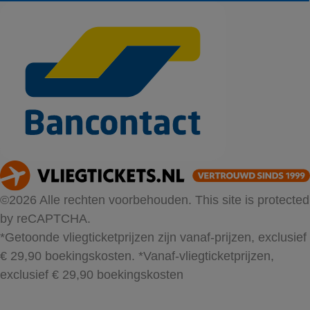
©2026 Alle rechten voorbehouden. This site is protected
by reCAPTCHA.
*Getoonde vliegticketprijzen zijn vanaf-prijzen, exclusief
€ 29,90 boekingskosten.
*Vanaf-vliegticketprijzen,
exclusief € 29,90 boekingskosten