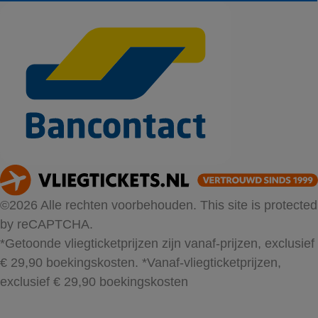
©2026 Alle rechten voorbehouden. This site is protected
by reCAPTCHA.
*Getoonde vliegticketprijzen zijn vanaf-prijzen, exclusief
€ 29,90 boekingskosten.
*Vanaf-vliegticketprijzen,
exclusief € 29,90 boekingskosten