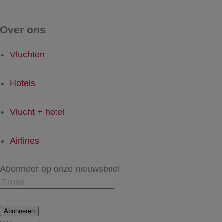
Over ons
Vluchten
Hotels
Vlucht + hotel
Airlines
Abonneer op onze nieuwsbrief
Abonneren