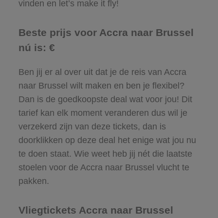
vinden en let’s make it fly!
Beste prijs voor Accra naar Brussel
nú is: €
Ben jij er al over uit dat je de reis van Accra
naar Brussel wilt maken en ben je flexibel?
Dan is de goedkoopste deal wat voor jou! Dit
tarief kan elk moment veranderen dus wil je
verzekerd zijn van deze tickets, dan is
doorklikken op deze deal het enige wat jou nu
te doen staat. Wie weet heb jij nét die laatste
stoelen voor de Accra naar Brussel vlucht te
pakken.
Vliegtickets Accra naar Brussel