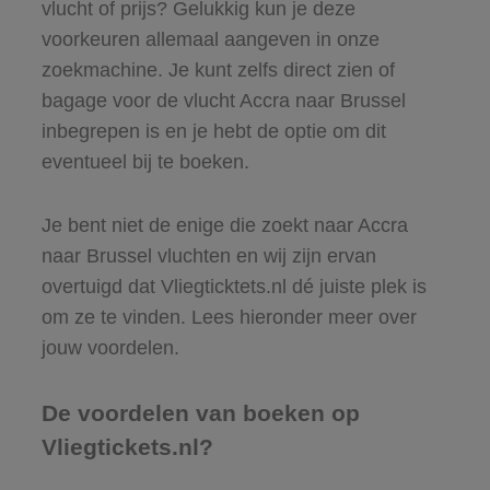
vlucht of prijs? Gelukkig kun je deze
voorkeuren allemaal aangeven in onze
zoekmachine. Je kunt zelfs direct zien of
bagage voor de vlucht Accra naar Brussel
inbegrepen is en je hebt de optie om dit
eventueel bij te boeken.
Je bent niet de enige die zoekt naar Accra
naar Brussel vluchten en wij zijn ervan
overtuigd dat Vliegticktets.nl dé juiste plek is
om ze te vinden. Lees hieronder meer over
jouw voordelen.
De voordelen van boeken op
Vliegtickets.nl?