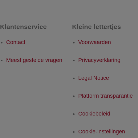
Klantenservice
Kleine lettertjes
Contact
Voorwaarden
Meest gestelde vragen
Privacyverklaring
Legal Notice
Platform transparantie
Cookiebeleid
Cookie-instellingen