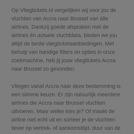
Op Vliegtickets.nl vergelijken wij voor jou de
vluchten van Accra naar Brussel van álle
airlines. Dankzij goede afspraken met de
airlines én actuele vluchtdata, bieden we jou
altijd de beste vliegticketaanbiedingen. Met
behulp van handige filters en opties in onze
zoekmachine, heb jij jouw vliegtickets Accra
naar Brussel zo gevonden.
Vliegen vanaf Accra naar deze bestemming is
een slimme keuze. Er zijn natuurlijk meerdere
airlines die Accra naar Brussel vluchten
uitvoeren. Maar welke kies je? Of maakt de
airline niet echt uit en sorteer je de vluchten
liever op vertrek- of aankomsttijd, duur van de