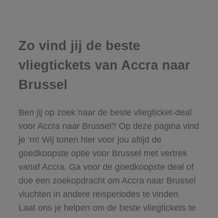
Zo vind jij de beste
vliegtickets van Accra naar
Brussel
Ben jij op zoek naar de beste vliegticket-deal
voor Accra naar Brussel? Op deze pagina vind
je ‘m! Wij tonen hier voor jou altijd de
goedkoopste optie voor Brussel met vertrek
vanaf Accra. Ga voor de goedkoopste deal of
doe een zoekopdracht om Accra naar Brussel
vluchten in andere reisperiodes te vinden.
Laat ons je helpen om de beste vliegtickets te