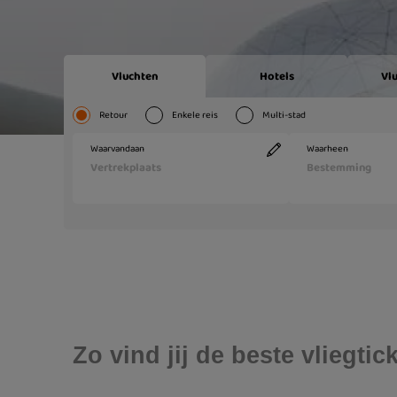
Zo vind jij de beste vliegti