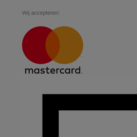
Wij accepteren: