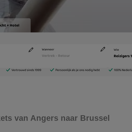
ckets van Angers naar Brussel