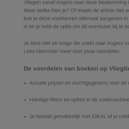
Vliegen vanaf Angers naar deze bestemming is 
Maar welke kies je? Of maakt de airline niet ec
kun je deze voorkeuren allemaal aangeven in 
is en je hebt de optie om dit eventueel bij te 
Je bent niet de enige die zoekt naar Angers naa
Lees hieronder meer over jouw voordelen.
De voordelen van boeken op Vliegti
Actuele prijzen en vluchtgegevens voor de 
Handige filters en opties in de zoekmachin
Je betaalt gemakkelijk met iDEAL of je cred