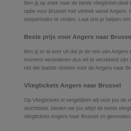
Ben jij op zoek naar de beste vliegticket-deal
optie voor Brussel met vertrek vanaf Angers.
reisperiodes te vinden. Laat ons je helpen om d
Beste prijs voor Angers naar Brussel
Ben jij er al over uit dat je de reis van Anger
moment veranderen dus wil je verzekerd zijn v
nét die laatste stoelen voor de Angers naar Br
Vliegtickets Angers naar Brussel
Op Vliegtickets.nl vergelijken wij voor jou de
vluchtdata, bieden we jou altijd de beste vlie
vliegtickets Angers naar Brussel zo gevonden