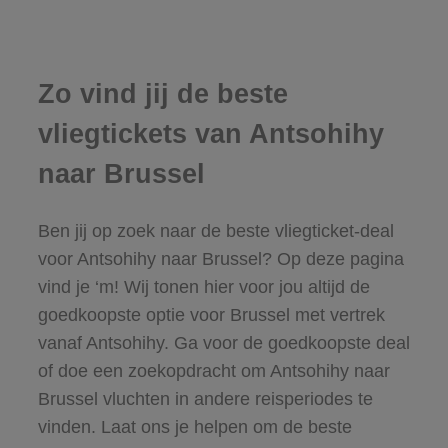
Zo vind jij de beste
vliegtickets van Antsohihy
naar Brussel
Ben jij op zoek naar de beste vliegticket-deal
voor Antsohihy naar Brussel? Op deze pagina
vind je ‘m! Wij tonen hier voor jou altijd de
goedkoopste optie voor Brussel met vertrek
vanaf Antsohihy. Ga voor de goedkoopste deal
of doe een zoekopdracht om Antsohihy naar
Brussel vluchten in andere reisperiodes te
vinden. Laat ons je helpen om de beste