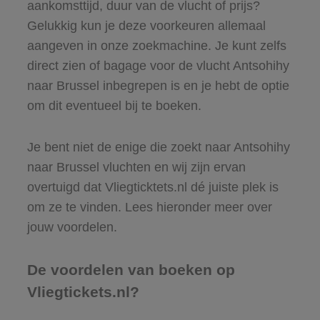
aankomsttijd, duur van de vlucht of prijs?
Gelukkig kun je deze voorkeuren allemaal
aangeven in onze zoekmachine. Je kunt zelfs
direct zien of bagage voor de vlucht Antsohihy
naar Brussel inbegrepen is en je hebt de optie
om dit eventueel bij te boeken.
Je bent niet de enige die zoekt naar Antsohihy
naar Brussel vluchten en wij zijn ervan
overtuigd dat Vliegticktets.nl dé juiste plek is
om ze te vinden. Lees hieronder meer over
jouw voordelen.
De voordelen van boeken op
Vliegtickets.nl?