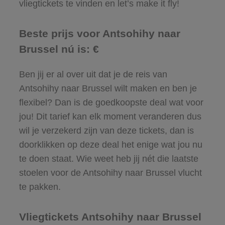
vliegtickets te vinden en let’s make it fly!
Beste prijs voor Antsohihy naar
Brussel nú is: €
Ben jij er al over uit dat je de reis van
Antsohihy naar Brussel wilt maken en ben je
flexibel? Dan is de goedkoopste deal wat voor
jou! Dit tarief kan elk moment veranderen dus
wil je verzekerd zijn van deze tickets, dan is
doorklikken op deze deal het enige wat jou nu
te doen staat. Wie weet heb jij nét die laatste
stoelen voor de Antsohihy naar Brussel vlucht
te pakken.
Vliegtickets Antsohihy naar Brussel