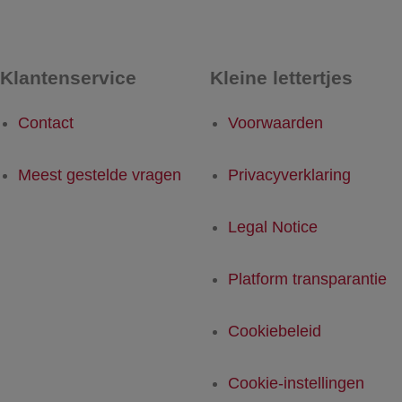
Klantenservice
Kleine lettertjes
Contact
Voorwaarden
Meest gestelde vragen
Privacyverklaring
Legal Notice
Platform transparantie
Cookiebeleid
Cookie-instellingen