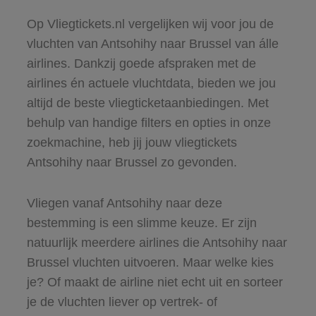
Op Vliegtickets.nl vergelijken wij voor jou de
vluchten van Antsohihy naar Brussel van álle
airlines. Dankzij goede afspraken met de
airlines én actuele vluchtdata, bieden we jou
altijd de beste vliegticketaanbiedingen. Met
behulp van handige filters en opties in onze
zoekmachine, heb jij jouw vliegtickets
Antsohihy naar Brussel zo gevonden.
Vliegen vanaf Antsohihy naar deze
bestemming is een slimme keuze. Er zijn
natuurlijk meerdere airlines die Antsohihy naar
Brussel vluchten uitvoeren. Maar welke kies
je? Of maakt de airline niet echt uit en sorteer
je de vluchten liever op vertrek- of