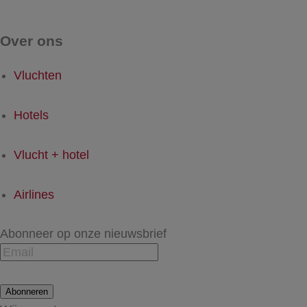
Over ons
Vluchten
Hotels
Vlucht + hotel
Airlines
Abonneer op onze nieuwsbrief
Abonneren