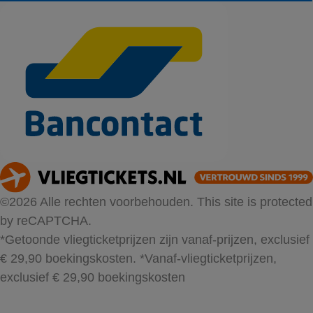
©2026 Alle rechten voorbehouden. This site is protected
by reCAPTCHA.
*Getoonde vliegticketprijzen zijn vanaf-prijzen, exclusief
€ 29,90 boekingskosten.
*Vanaf-vliegticketprijzen,
exclusief € 29,90 boekingskosten