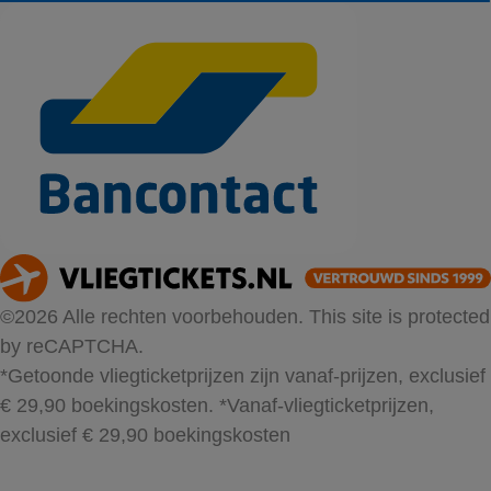
©2026 Alle rechten voorbehouden. This site is protected
by reCAPTCHA.
*Getoonde vliegticketprijzen zijn vanaf-prijzen, exclusief
€ 29,90 boekingskosten.
*Vanaf-vliegticketprijzen,
exclusief € 29,90 boekingskosten