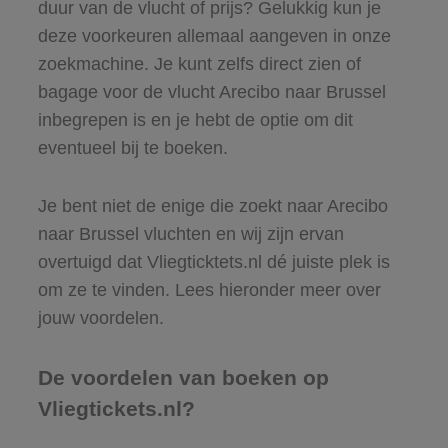
duur van de vlucht of prijs? Gelukkig kun je
deze voorkeuren allemaal aangeven in onze
zoekmachine. Je kunt zelfs direct zien of
bagage voor de vlucht Arecibo naar Brussel
inbegrepen is en je hebt de optie om dit
eventueel bij te boeken.
Je bent niet de enige die zoekt naar Arecibo
naar Brussel vluchten en wij zijn ervan
overtuigd dat Vliegticktets.nl dé juiste plek is
om ze te vinden. Lees hieronder meer over
jouw voordelen.
De voordelen van boeken op
Vliegtickets.nl?