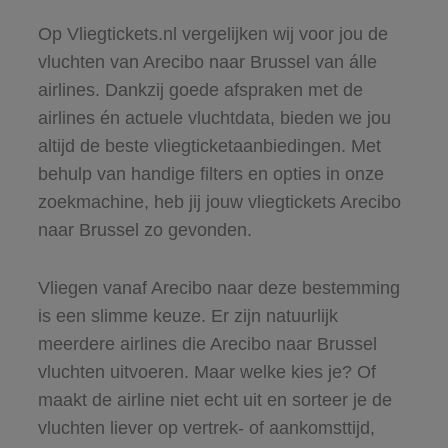
Op Vliegtickets.nl vergelijken wij voor jou de
vluchten van Arecibo naar Brussel van álle
airlines. Dankzij goede afspraken met de
airlines én actuele vluchtdata, bieden we jou
altijd de beste vliegticketaanbiedingen. Met
behulp van handige filters en opties in onze
zoekmachine, heb jij jouw vliegtickets Arecibo
naar Brussel zo gevonden.
Vliegen vanaf Arecibo naar deze bestemming
is een slimme keuze. Er zijn natuurlijk
meerdere airlines die Arecibo naar Brussel
vluchten uitvoeren. Maar welke kies je? Of
maakt de airline niet echt uit en sorteer je de
vluchten liever op vertrek- of aankomsttijd,