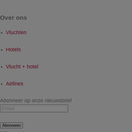
Over ons
Vluchten
Hotels
Vlucht + hotel
Airlines
Abonneer op onze nieuwsbrief
Abonneren