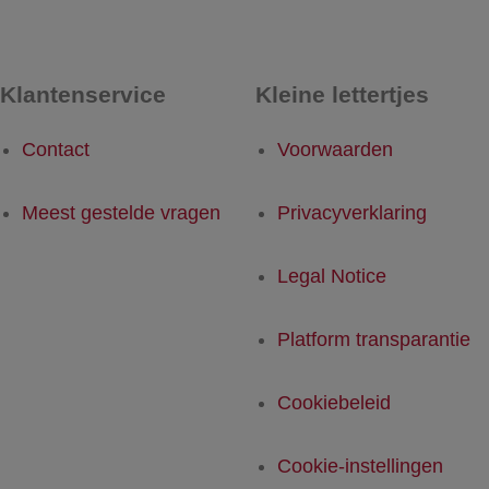
Klantenservice
Kleine lettertjes
Contact
Voorwaarden
Meest gestelde vragen
Privacyverklaring
Legal Notice
Platform transparantie
Cookiebeleid
Cookie-instellingen