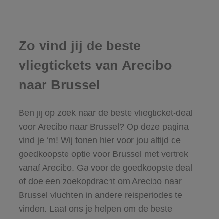
Zo vind jij de beste
vliegtickets van Arecibo
naar Brussel
Ben jij op zoek naar de beste vliegticket-deal
voor Arecibo naar Brussel? Op deze pagina
vind je ‘m! Wij tonen hier voor jou altijd de
goedkoopste optie voor Brussel met vertrek
vanaf Arecibo. Ga voor de goedkoopste deal
of doe een zoekopdracht om Arecibo naar
Brussel vluchten in andere reisperiodes te
vinden. Laat ons je helpen om de beste