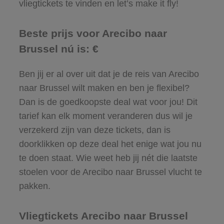
vliegtickets te vinden en let’s make it fly!
Beste prijs voor Arecibo naar
Brussel nú is: €
Ben jij er al over uit dat je de reis van Arecibo
naar Brussel wilt maken en ben je flexibel?
Dan is de goedkoopste deal wat voor jou! Dit
tarief kan elk moment veranderen dus wil je
verzekerd zijn van deze tickets, dan is
doorklikken op deze deal het enige wat jou nu
te doen staat. Wie weet heb jij nét die laatste
stoelen voor de Arecibo naar Brussel vlucht te
pakken.
Vliegtickets Arecibo naar Brussel