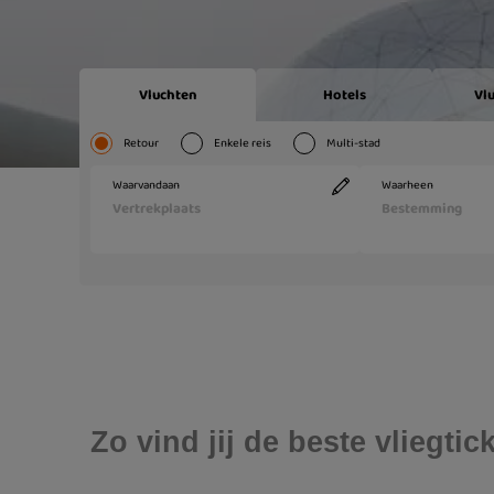
Zo vind jij de beste vliegti