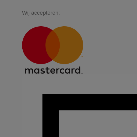
Wij accepteren: