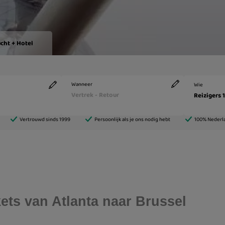
ckets van Atlanta naar Brussel