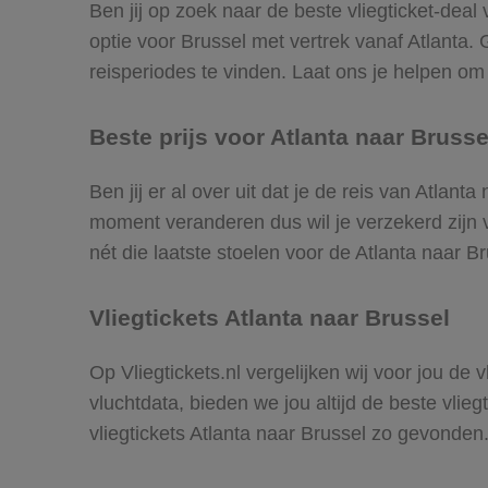
Ben jij op zoek naar de beste vliegticket-deal
optie voor Brussel met vertrek vanaf Atlanta
reisperiodes te vinden. Laat ons je helpen om d
Beste prijs voor Atlanta naar Brussel
Ben jij er al over uit dat je de reis van Atlan
moment veranderen dus wil je verzekerd zijn v
nét die laatste stoelen voor de Atlanta naar B
Vliegtickets Atlanta naar Brussel
Op Vliegtickets.nl vergelijken wij voor jou de
vluchtdata, bieden we jou altijd de beste vlie
vliegtickets Atlanta naar Brussel zo gevonden