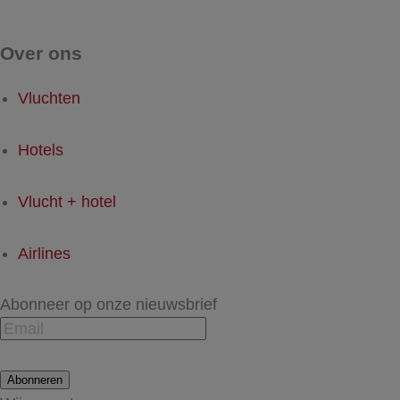
Over ons
Vluchten
Hotels
Vlucht + hotel
Airlines
Abonneer op onze nieuwsbrief
Abonneren