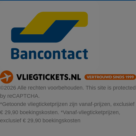
©2026 Alle rechten voorbehouden. This site is protected
by reCAPTCHA.
*Getoonde vliegticketprijzen zijn vanaf-prijzen, exclusief
€ 29,90 boekingskosten.
*Vanaf-vliegticketprijzen,
exclusief € 29,90 boekingskosten