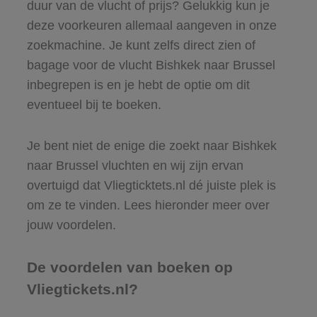
duur van de vlucht of prijs? Gelukkig kun je
deze voorkeuren allemaal aangeven in onze
zoekmachine. Je kunt zelfs direct zien of
bagage voor de vlucht Bishkek naar Brussel
inbegrepen is en je hebt de optie om dit
eventueel bij te boeken.
Je bent niet de enige die zoekt naar Bishkek
naar Brussel vluchten en wij zijn ervan
overtuigd dat Vliegticktets.nl dé juiste plek is
om ze te vinden. Lees hieronder meer over
jouw voordelen.
De voordelen van boeken op
Vliegtickets.nl?