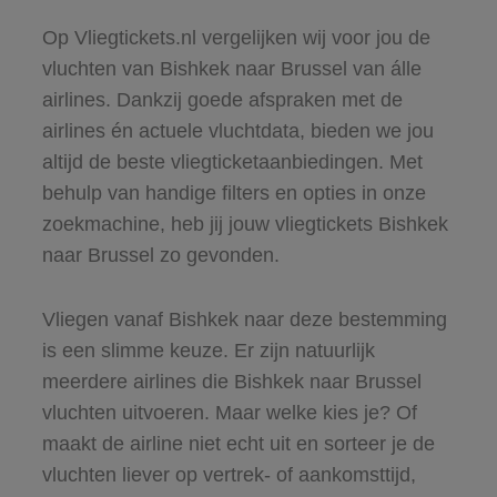
Op Vliegtickets.nl vergelijken wij voor jou de
vluchten van Bishkek naar Brussel van álle
airlines. Dankzij goede afspraken met de
airlines én actuele vluchtdata, bieden we jou
altijd de beste vliegticketaanbiedingen. Met
behulp van handige filters en opties in onze
zoekmachine, heb jij jouw vliegtickets Bishkek
naar Brussel zo gevonden.
Vliegen vanaf Bishkek naar deze bestemming
is een slimme keuze. Er zijn natuurlijk
meerdere airlines die Bishkek naar Brussel
vluchten uitvoeren. Maar welke kies je? Of
maakt de airline niet echt uit en sorteer je de
vluchten liever op vertrek- of aankomsttijd,