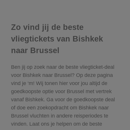
Zo vind jij de beste
vliegtickets van Bishkek
naar Brussel
Ben jij op zoek naar de beste vliegticket-deal
voor Bishkek naar Brussel? Op deze pagina
vind je ‘m! Wij tonen hier voor jou altijd de
goedkoopste optie voor Brussel met vertrek
vanaf Bishkek. Ga voor de goedkoopste deal
of doe een zoekopdracht om Bishkek naar
Brussel vluchten in andere reisperiodes te
vinden. Laat ons je helpen om de beste