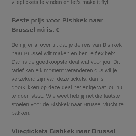
vliegtickets te vinden en let’s make it fly!
Beste prijs voor Bishkek naar
Brussel nú is: €
Ben jij er al over uit dat je de reis van Bishkek
naar Brussel wilt maken en ben je flexibel?
Dan is de goedkoopste deal wat voor jou! Dit
tarief kan elk moment veranderen dus wil je
verzekerd zijn van deze tickets, dan is
doorklikken op deze deal het enige wat jou nu
te doen staat. Wie weet heb jij nét die laatste
stoelen voor de Bishkek naar Brussel vlucht te
pakken.
Vliegtickets Bishkek naar Brussel