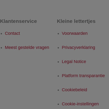
Klantenservice
Kleine lettertjes
Contact
Voorwaarden
Meest gestelde vragen
Privacyverklaring
Legal Notice
Platform transparantie
Cookiebeleid
Cookie-instellingen