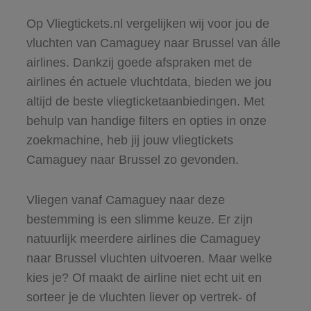
Op Vliegtickets.nl vergelijken wij voor jou de
vluchten van Camaguey naar Brussel van álle
airlines. Dankzij goede afspraken met de
airlines én actuele vluchtdata, bieden we jou
altijd de beste vliegticketaanbiedingen. Met
behulp van handige filters en opties in onze
zoekmachine, heb jij jouw vliegtickets
Camaguey naar Brussel zo gevonden.
Vliegen vanaf Camaguey naar deze
bestemming is een slimme keuze. Er zijn
natuurlijk meerdere airlines die Camaguey
naar Brussel vluchten uitvoeren. Maar welke
kies je? Of maakt de airline niet echt uit en
sorteer je de vluchten liever op vertrek- of