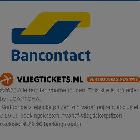
©2026 Alle rechten voorbehouden. This site is protected
by reCAPTCHA.
*Getoonde vliegticketprijzen zijn vanaf-prijzen, exclusief
€ 29,90 boekingskosten.
*Vanaf-vliegticketprijzen,
exclusief € 29,90 boekingskosten