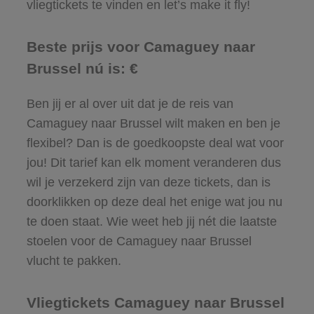
vliegtickets te vinden en let’s make it fly!
Beste prijs voor Camaguey naar
Brussel nú is: €
Ben jij er al over uit dat je de reis van
Camaguey naar Brussel wilt maken en ben je
flexibel? Dan is de goedkoopste deal wat voor
jou! Dit tarief kan elk moment veranderen dus
wil je verzekerd zijn van deze tickets, dan is
doorklikken op deze deal het enige wat jou nu
te doen staat. Wie weet heb jij nét die laatste
stoelen voor de Camaguey naar Brussel
vlucht te pakken.
Vliegtickets Camaguey naar Brussel