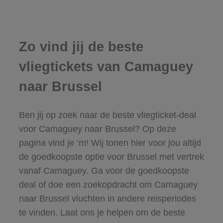
Zo vind jij de beste
vliegtickets van Camaguey
naar Brussel
Ben jij op zoek naar de beste vliegticket-deal
voor Camaguey naar Brussel? Op deze
pagina vind je ‘m! Wij tonen hier voor jou altijd
de goedkoopste optie voor Brussel met vertrek
vanaf Camaguey. Ga voor de goedkoopste
deal of doe een zoekopdracht om Camaguey
naar Brussel vluchten in andere reisperiodes
te vinden. Laat ons je helpen om de beste