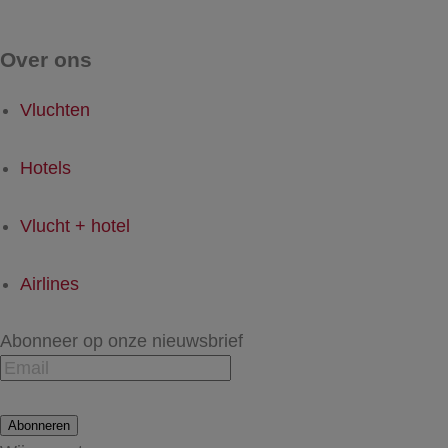
Over ons
Vluchten
Hotels
Vlucht + hotel
Airlines
Abonneer op onze nieuwsbrief
Abonneren