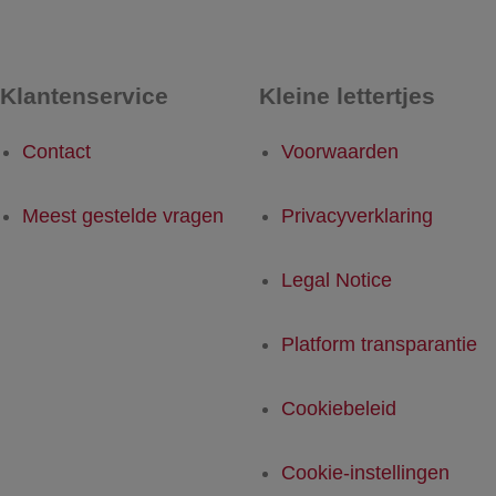
Klantenservice
Kleine lettertjes
Contact
Voorwaarden
Meest gestelde vragen
Privacyverklaring
Legal Notice
Platform transparantie
Cookiebeleid
Cookie-instellingen