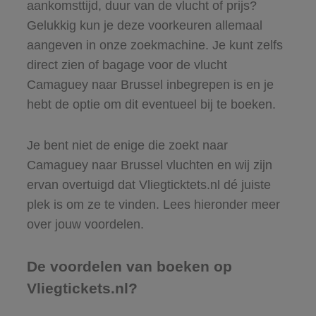
aankomsttijd, duur van de vlucht of prijs?
Gelukkig kun je deze voorkeuren allemaal
aangeven in onze zoekmachine. Je kunt zelfs
direct zien of bagage voor de vlucht
Camaguey naar Brussel inbegrepen is en je
hebt de optie om dit eventueel bij te boeken.
Je bent niet de enige die zoekt naar
Camaguey naar Brussel vluchten en wij zijn
ervan overtuigd dat Vliegticktets.nl dé juiste
plek is om ze te vinden. Lees hieronder meer
over jouw voordelen.
De voordelen van boeken op
Vliegtickets.nl?