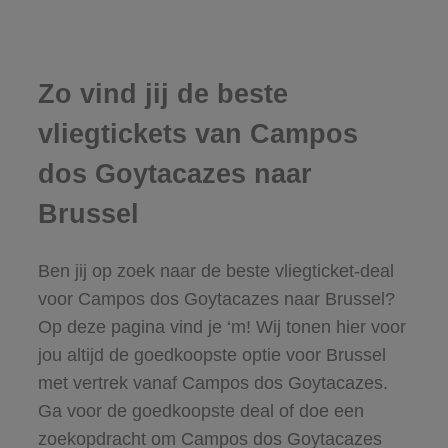
Zo vind jij de beste
vliegtickets van Campos
dos Goytacazes naar
Brussel
Ben jij op zoek naar de beste vliegticket-deal
voor Campos dos Goytacazes naar Brussel?
Op deze pagina vind je ‘m! Wij tonen hier voor
jou altijd de goedkoopste optie voor Brussel
met vertrek vanaf Campos dos Goytacazes.
Ga voor de goedkoopste deal of doe een
zoekopdracht om Campos dos Goytacazes