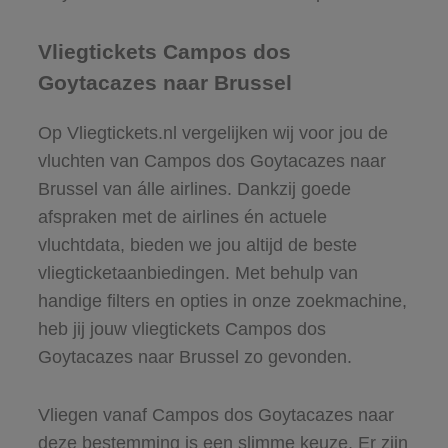
Vliegtickets Campos dos
Goytacazes naar Brussel
Op Vliegtickets.nl vergelijken wij voor jou de
vluchten van Campos dos Goytacazes naar
Brussel van álle airlines. Dankzij goede
afspraken met de airlines én actuele
vluchtdata, bieden we jou altijd de beste
vliegticketaanbiedingen. Met behulp van
handige filters en opties in onze zoekmachine,
heb jij jouw vliegtickets Campos dos
Goytacazes naar Brussel zo gevonden.
Vliegen vanaf Campos dos Goytacazes naar
deze bestemming is een slimme keuze. Er zijn