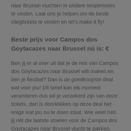
naar Brussel vluchten in andere reisperiodes
te vinden. Laat ons je helpen om de beste
vliegtickets te vinden en let’s make it fly!
Beste prijs voor Campos dos
Goytacazes naar Brussel nú is: €
Ben jij er al over uit dat je de reis van Campos
dos Goytacazes naar Brussel wilt maken en
ben je flexibel? Dan is de goedkoopste deal
wat voor jou! Dit tarief kan elk moment
veranderen dus wil je verzekerd zijn van deze
tickets, dan is doorklikken op deze deal het
enige wat jou nu te doen staat. Wie weet heb
jij nét die laatste stoelen voor de Campos dos
Goytacazes naar Brussel vlucht te pakken.