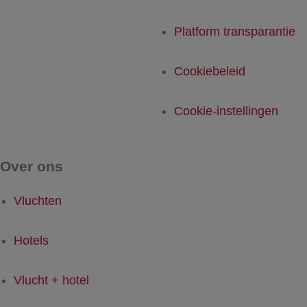
Platform transparantie
Cookiebeleid
Cookie-instellingen
Over ons
Vluchten
Hotels
Vlucht + hotel