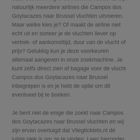
natuurlijk meerdere airlines die Campos dos
Goytacazes naar Brussel vluchten uitvoeren.
Maar welke kies je? Of maakt de airline niet
echt uit en sorteer je de vluchten liever op
vertrek- of aankomsttijd, duur van de vlucht of
prijs? Gelukkig kun je deze voorkeuren
allemaal aangeven in onze zoekmachine. Je
kunt zelfs direct zien of bagage voor de vlucht
Campos dos Goytacazes naar Brussel
inbegrepen is en je hebt de optie om dit
eventueel bij te boeken.
Je bent niet de enige die zoekt naar Campos
dos Goytacazes naar Brussel vluchten en wij
zijn ervan overtuigd dat Vliegticktets.nl dé
juiste plek is om ze te vinden. Lees hieronder