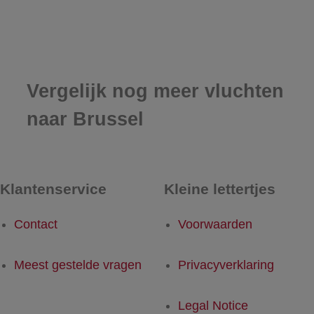
Vergelijk nog meer vluchten
naar Brussel
Klantenservice
Kleine lettertjes
Contact
Voorwaarden
Meest gestelde vragen
Privacyverklaring
Legal Notice