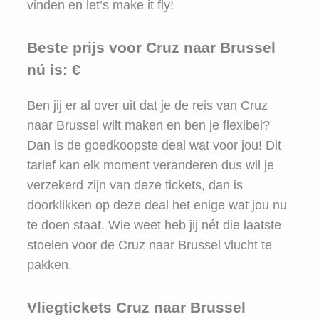
vinden en let’s make it fly!
Beste prijs voor Cruz naar Brussel
nú is: €
Ben jij er al over uit dat je de reis van Cruz
naar Brussel wilt maken en ben je flexibel?
Dan is de goedkoopste deal wat voor jou! Dit
tarief kan elk moment veranderen dus wil je
verzekerd zijn van deze tickets, dan is
doorklikken op deze deal het enige wat jou nu
te doen staat. Wie weet heb jij nét die laatste
stoelen voor de Cruz naar Brussel vlucht te
pakken.
Vliegtickets Cruz naar Brussel