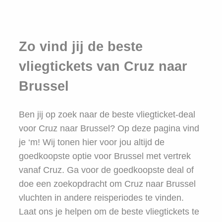
Zo vind jij de beste
vliegtickets van Cruz naar
Brussel
Ben jij op zoek naar de beste vliegticket-deal
voor Cruz naar Brussel? Op deze pagina vind
je ‘m! Wij tonen hier voor jou altijd de
goedkoopste optie voor Brussel met vertrek
vanaf Cruz. Ga voor de goedkoopste deal of
doe een zoekopdracht om Cruz naar Brussel
vluchten in andere reisperiodes te vinden.
Laat ons je helpen om de beste vliegtickets te