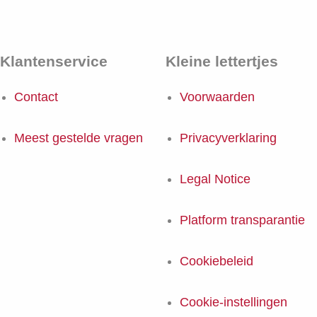
Klantenservice
Kleine lettertjes
Contact
Voorwaarden
Meest gestelde vragen
Privacyverklaring
Legal Notice
Platform transparantie
Cookiebeleid
Cookie-instellingen