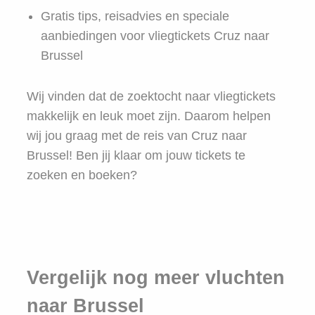
Gratis tips, reisadvies en speciale
aanbiedingen voor vliegtickets Cruz naar
Brussel
Wij vinden dat de zoektocht naar vliegtickets
makkelijk en leuk moet zijn. Daarom helpen
wij jou graag met de reis van Cruz naar
Brussel! Ben jij klaar om jouw tickets te
zoeken en boeken?
Vergelijk nog meer vluchten
naar Brussel