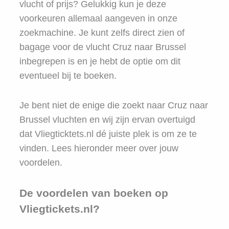
vlucht of prijs? Gelukkig kun je deze
voorkeuren allemaal aangeven in onze
zoekmachine. Je kunt zelfs direct zien of
bagage voor de vlucht Cruz naar Brussel
inbegrepen is en je hebt de optie om dit
eventueel bij te boeken.
Je bent niet de enige die zoekt naar Cruz naar
Brussel vluchten en wij zijn ervan overtuigd
dat Vliegticktets.nl dé juiste plek is om ze te
vinden. Lees hieronder meer over jouw
voordelen.
De voordelen van boeken op
Vliegtickets.nl?