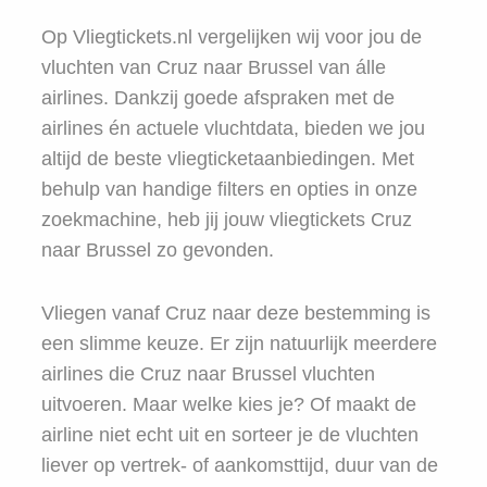
Op Vliegtickets.nl vergelijken wij voor jou de
vluchten van Cruz naar Brussel van álle
airlines. Dankzij goede afspraken met de
airlines én actuele vluchtdata, bieden we jou
altijd de beste vliegticketaanbiedingen. Met
behulp van handige filters en opties in onze
zoekmachine, heb jij jouw vliegtickets Cruz
naar Brussel zo gevonden.
Vliegen vanaf Cruz naar deze bestemming is
een slimme keuze. Er zijn natuurlijk meerdere
airlines die Cruz naar Brussel vluchten
uitvoeren. Maar welke kies je? Of maakt de
airline niet echt uit en sorteer je de vluchten
liever op vertrek- of aankomsttijd, duur van de