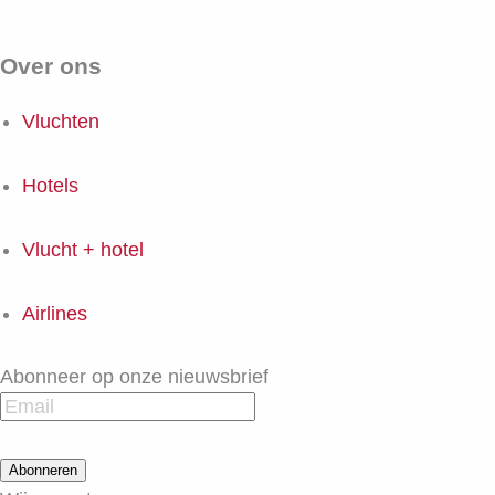
Over ons
Vluchten
Hotels
Vlucht + hotel
Airlines
Abonneer op onze nieuwsbrief
Abonneren