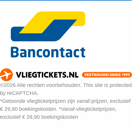
©2026 Alle rechten voorbehouden. This site is protected
by reCAPTCHA.
*Getoonde vliegticketprijzen zijn vanaf-prijzen, exclusief
€ 29,90 boekingskosten.
*Vanaf-vliegticketprijzen,
exclusief € 29,90 boekingskosten