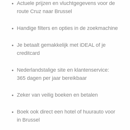
Actuele prijzen en vluchtgegevens voor de
route Cruz naar Brussel
Handige filters en opties in de zoekmachine
Je betaalt gemakkelijk met iDEAL of je
creditcard
Nederlandstalige site en klantenservice:
365 dagen per jaar bereikbaar
Zeker van veilig boeken en betalen
Boek ook direct een hotel of huurauto voor
in Brussel