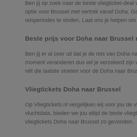
Ben jij op zoek naar de beste vliegticket-deal
optie voor Brussel met vertrek vanaf Doha. 
reisperiodes te vinden. Laat ons je helpen om d
Beste prijs voor Doha naar Brussel n
Ben jij er al over uit dat je de reis van Doha 
moment veranderen dus wil je verzekerd zijn v
nét die laatste stoelen voor de Doha naar Bru
Vliegtickets Doha naar Brussel
Op Vliegtickets.nl vergelijken wij voor jou de
vluchtdata, bieden we jou altijd de beste vlie
vliegtickets Doha naar Brussel zo gevonden.