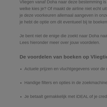
Vliegen vanaf Doha naar deze bestemming is e
welke kies je? Of maakt de airline niet echt ui
je deze voorkeuren allemaal aangeven in onze
je hebt de optie om dit eventueel bij te boeken
Je bent niet de enige die zoekt naar Doha naar 
Lees hieronder meer over jouw voordelen.
De voordelen van boeken op Vliegti
Actuele prijzen en vluchtgegevens voor de
Handige filters en opties in de zoekmachin
Je betaalt gemakkelijk met iDEAL of je cred