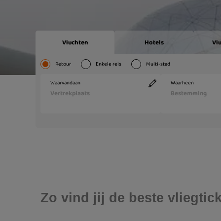
Zo vind jij de beste vliegti