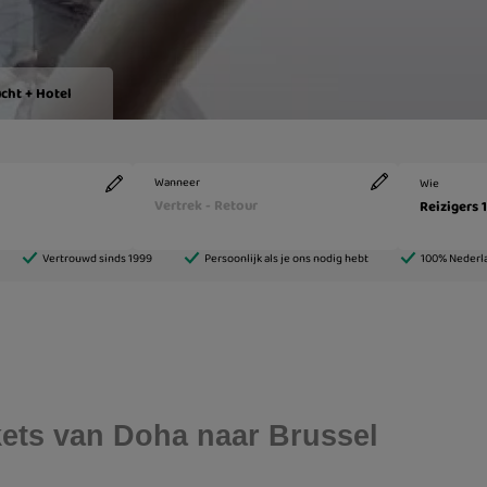
ckets van Doha naar Brussel