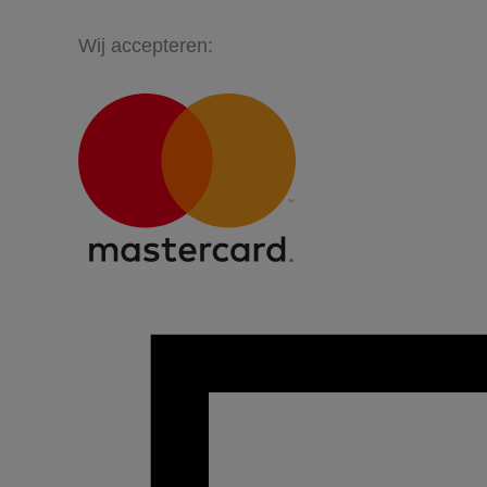
Wij accepteren: