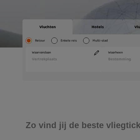
Zo vind jij de beste vliegti