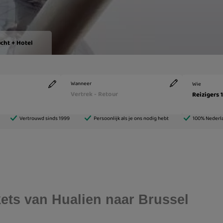
ckets van Hualien naar Brussel