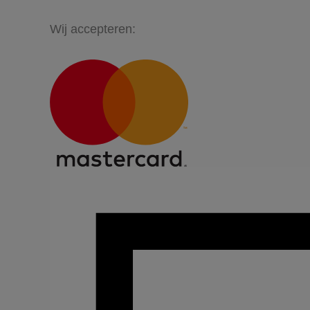
Wij accepteren: