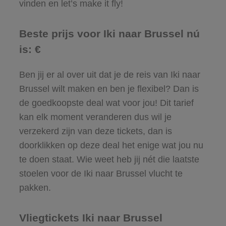
vinden en let’s make it fly!
Beste prijs voor Iki naar Brussel nú
is: €
Ben jij er al over uit dat je de reis van Iki naar
Brussel wilt maken en ben je flexibel? Dan is
de goedkoopste deal wat voor jou! Dit tarief
kan elk moment veranderen dus wil je
verzekerd zijn van deze tickets, dan is
doorklikken op deze deal het enige wat jou nu
te doen staat. Wie weet heb jij nét die laatste
stoelen voor de Iki naar Brussel vlucht te
pakken.
Vliegtickets Iki naar Brussel