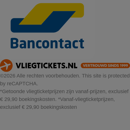
©2026 Alle rechten voorbehouden. This site is protected
by reCAPTCHA.
*Getoonde vliegticketprijzen zijn vanaf-prijzen, exclusief
€ 29,90 boekingskosten.
*Vanaf-vliegticketprijzen,
exclusief € 29,90 boekingskosten