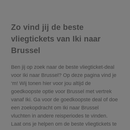
Zo vind jij de beste
vliegtickets van Iki naar
Brussel
Ben jij op zoek naar de beste vliegticket-deal
voor Iki naar Brussel? Op deze pagina vind je
‘m! Wij tonen hier voor jou altijd de
goedkoopste optie voor Brussel met vertrek
vanaf Iki. Ga voor de goedkoopste deal of doe
een zoekopdracht om Iki naar Brussel
vluchten in andere reisperiodes te vinden.
Laat ons je helpen om de beste vliegtickets te