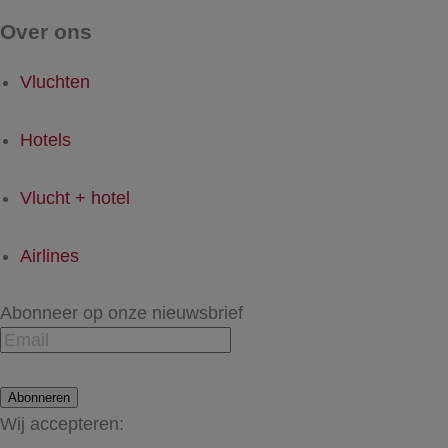
Over ons
Vluchten
Hotels
Vlucht + hotel
Airlines
Abonneer op onze nieuwsbrief
Abonneren
Wij accepteren: