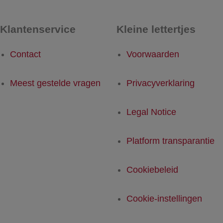
Klantenservice
Kleine lettertjes
Contact
Voorwaarden
Meest gestelde vragen
Privacyverklaring
Legal Notice
Platform transparantie
Cookiebeleid
Cookie-instellingen