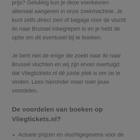
prijs? Gelukkig kun je deze voorkeuren
allemaal aangeven in onze zoekmachine. Je
kunt zelfs direct zien of bagage voor de vlucht
Iki naar Brussel inbegrepen is en je hebt de
optie om dit eventueel bij te boeken.
Je bent niet de enige die zoekt naar Iki naar
Brussel vluchten en wij zijn ervan overtuigd
dat Vliegticktets.nl dé juiste plek is om ze te
vinden. Lees hieronder meer over jouw
voordelen.
De voordelen van boeken op
Vliegtickets.nl?
Actuele prijzen en vluchtgegevens voor de