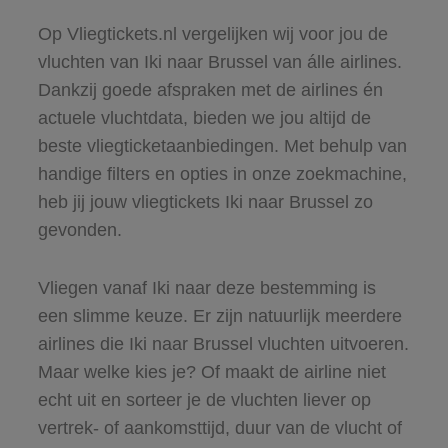
Op Vliegtickets.nl vergelijken wij voor jou de
vluchten van Iki naar Brussel van álle airlines.
Dankzij goede afspraken met de airlines én
actuele vluchtdata, bieden we jou altijd de
beste vliegticketaanbiedingen. Met behulp van
handige filters en opties in onze zoekmachine,
heb jij jouw vliegtickets Iki naar Brussel zo
gevonden.
Vliegen vanaf Iki naar deze bestemming is
een slimme keuze. Er zijn natuurlijk meerdere
airlines die Iki naar Brussel vluchten uitvoeren.
Maar welke kies je? Of maakt de airline niet
echt uit en sorteer je de vluchten liever op
vertrek- of aankomsttijd, duur van de vlucht of