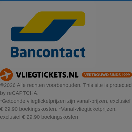
©2026 Alle rechten voorbehouden. This site is protected
by reCAPTCHA.
*Getoonde vliegticketprijzen zijn vanaf-prijzen, exclusief
€ 29,90 boekingskosten.
*Vanaf-vliegticketprijzen,
exclusief € 29,90 boekingskosten