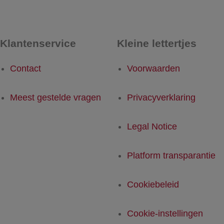
Klantenservice
Kleine lettertjes
Contact
Voorwaarden
Meest gestelde vragen
Privacyverklaring
Legal Notice
Platform transparantie
Cookiebeleid
Cookie-instellingen