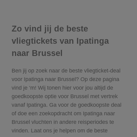
Zo vind jij de beste
vliegtickets van Ipatinga
naar Brussel
Ben jij op zoek naar de beste vliegticket-deal
voor Ipatinga naar Brussel? Op deze pagina
vind je ‘m! Wij tonen hier voor jou altijd de
goedkoopste optie voor Brussel met vertrek
vanaf Ipatinga. Ga voor de goedkoopste deal
of doe een zoekopdracht om Ipatinga naar
Brussel vluchten in andere reisperiodes te
vinden. Laat ons je helpen om de beste