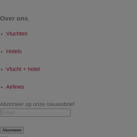
Over ons
Vluchten
Hotels
Vlucht + hotel
Airlines
Abonneer op onze nieuwsbrief
Abonneren