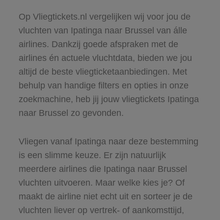
Op Vliegtickets.nl vergelijken wij voor jou de
vluchten van Ipatinga naar Brussel van álle
airlines. Dankzij goede afspraken met de
airlines én actuele vluchtdata, bieden we jou
altijd de beste vliegticketaanbiedingen. Met
behulp van handige filters en opties in onze
zoekmachine, heb jij jouw vliegtickets Ipatinga
naar Brussel zo gevonden.
Vliegen vanaf Ipatinga naar deze bestemming
is een slimme keuze. Er zijn natuurlijk
meerdere airlines die Ipatinga naar Brussel
vluchten uitvoeren. Maar welke kies je? Of
maakt de airline niet echt uit en sorteer je de
vluchten liever op vertrek- of aankomsttijd,