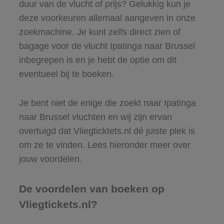
duur van de vlucht of prijs? Gelukkig kun je
deze voorkeuren allemaal aangeven in onze
zoekmachine. Je kunt zelfs direct zien of
bagage voor de vlucht Ipatinga naar Brussel
inbegrepen is en je hebt de optie om dit
eventueel bij te boeken.
Je bent niet de enige die zoekt naar Ipatinga
naar Brussel vluchten en wij zijn ervan
overtuigd dat Vliegticktets.nl dé juiste plek is
om ze te vinden. Lees hieronder meer over
jouw voordelen.
De voordelen van boeken op
Vliegtickets.nl?