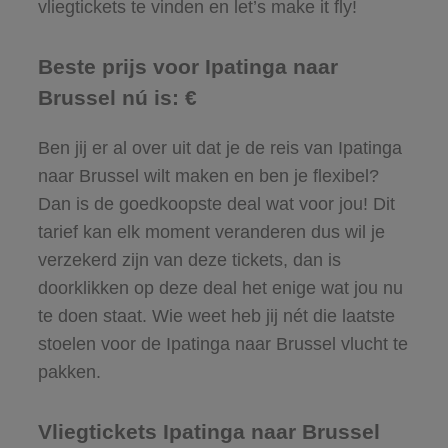
vliegtickets te vinden en let’s make it fly!
Beste prijs voor Ipatinga naar
Brussel nú is: €
Ben jij er al over uit dat je de reis van Ipatinga
naar Brussel wilt maken en ben je flexibel?
Dan is de goedkoopste deal wat voor jou! Dit
tarief kan elk moment veranderen dus wil je
verzekerd zijn van deze tickets, dan is
doorklikken op deze deal het enige wat jou nu
te doen staat. Wie weet heb jij nét die laatste
stoelen voor de Ipatinga naar Brussel vlucht te
pakken.
Vliegtickets Ipatinga naar Brussel