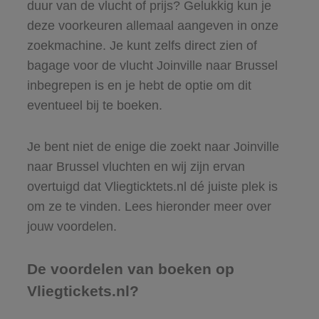
duur van de vlucht of prijs? Gelukkig kun je
deze voorkeuren allemaal aangeven in onze
zoekmachine. Je kunt zelfs direct zien of
bagage voor de vlucht Joinville naar Brussel
inbegrepen is en je hebt de optie om dit
eventueel bij te boeken.
Je bent niet de enige die zoekt naar Joinville
naar Brussel vluchten en wij zijn ervan
overtuigd dat Vliegticktets.nl dé juiste plek is
om ze te vinden. Lees hieronder meer over
jouw voordelen.
De voordelen van boeken op
Vliegtickets.nl?