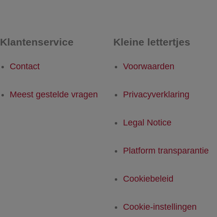
Klantenservice
Kleine lettertjes
Contact
Voorwaarden
Meest gestelde vragen
Privacyverklaring
Legal Notice
Platform transparantie
Cookiebeleid
Cookie-instellingen