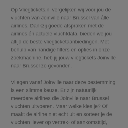
Op Vliegtickets.nl vergelijken wij voor jou de
vluchten van Joinville naar Brussel van álle
airlines. Dankzij goede afspraken met de
airlines én actuele vluchtdata, bieden we jou
altijd de beste vliegticketaanbiedingen. Met
behulp van handige filters en opties in onze
zoekmachine, heb jij jouw vliegtickets Joinville
naar Brussel zo gevonden.
Vliegen vanaf Joinville naar deze bestemming
is een slimme keuze. Er zijn natuurlijk
meerdere airlines die Joinville naar Brussel
vluchten uitvoeren. Maar welke kies je? Of
maakt de airline niet echt uit en sorteer je de
vluchten liever op vertrek- of aankomsttijd,