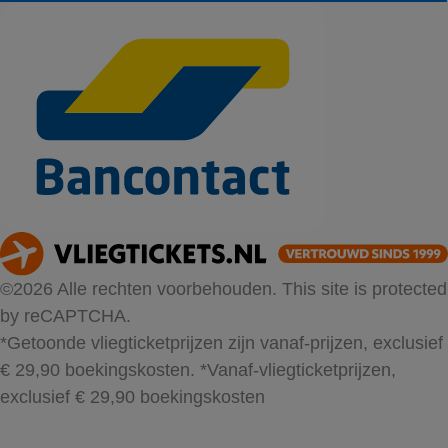
©2026 Alle rechten voorbehouden. This site is protected
by reCAPTCHA.
*Getoonde vliegticketprijzen zijn vanaf-prijzen, exclusief
€ 29,90 boekingskosten.
*Vanaf-vliegticketprijzen,
exclusief € 29,90 boekingskosten