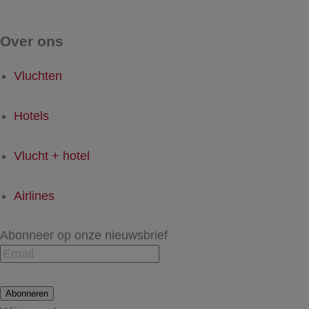
Over ons
Vluchten
Hotels
Vlucht + hotel
Airlines
Abonneer op onze nieuwsbrief
Abonneren