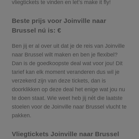
vliegtickets te vinden en let’s make it fly!
Beste prijs voor Joinville naar
Brussel nú is: €
Ben jij er al over uit dat je de reis van Joinville
naar Brussel wilt maken en ben je flexibel?
Dan is de goedkoopste deal wat voor jou! Dit
tarief kan elk moment veranderen dus wil je
verzekerd zijn van deze tickets, dan is
doorklikken op deze deal het enige wat jou nu
te doen staat. Wie weet heb jij nét die laatste
stoelen voor de Joinville naar Brussel vlucht te
pakken.
Vliegtickets Joinville naar Brussel