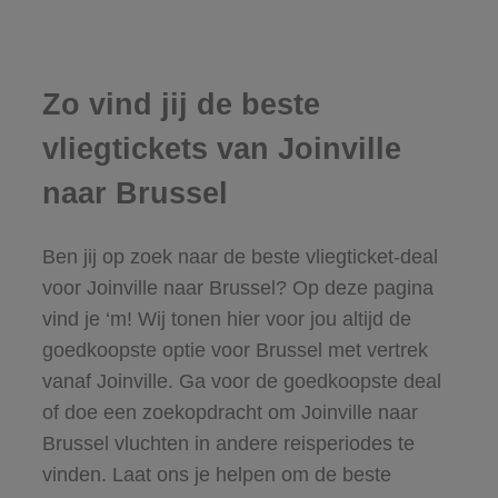
Zo vind jij de beste
vliegtickets van Joinville
naar Brussel
Ben jij op zoek naar de beste vliegticket-deal
voor Joinville naar Brussel? Op deze pagina
vind je ‘m! Wij tonen hier voor jou altijd de
goedkoopste optie voor Brussel met vertrek
vanaf Joinville. Ga voor de goedkoopste deal
of doe een zoekopdracht om Joinville naar
Brussel vluchten in andere reisperiodes te
vinden. Laat ons je helpen om de beste