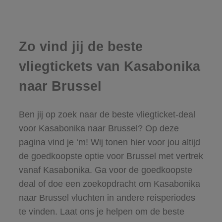
Zo vind jij de beste
vliegtickets van Kasabonika
naar Brussel
Ben jij op zoek naar de beste vliegticket-deal
voor Kasabonika naar Brussel? Op deze
pagina vind je ‘m! Wij tonen hier voor jou altijd
de goedkoopste optie voor Brussel met vertrek
vanaf Kasabonika. Ga voor de goedkoopste
deal of doe een zoekopdracht om Kasabonika
naar Brussel vluchten in andere reisperiodes
te vinden. Laat ons je helpen om de beste