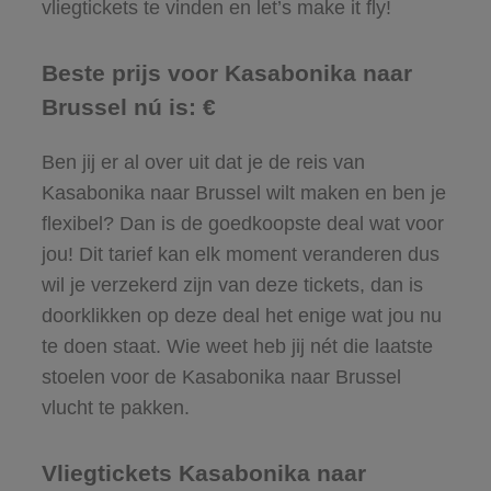
vliegtickets te vinden en let’s make it fly!
Beste prijs voor Kasabonika naar
Brussel nú is: €
Ben jij er al over uit dat je de reis van
Kasabonika naar Brussel wilt maken en ben je
flexibel? Dan is de goedkoopste deal wat voor
jou! Dit tarief kan elk moment veranderen dus
wil je verzekerd zijn van deze tickets, dan is
doorklikken op deze deal het enige wat jou nu
te doen staat. Wie weet heb jij nét die laatste
stoelen voor de Kasabonika naar Brussel
vlucht te pakken.
Vliegtickets Kasabonika naar