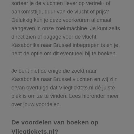
sorteer je de vluchten liever op vertrek- of
aankomsttijd, duur van de vlucht of prijs?
Gelukkig kun je deze voorkeuren allemaal
aangeven in onze zoekmachine. Je kunt zelfs
direct zien of bagage voor de vlucht
Kasabonika naar Brussel inbegrepen is en je
hebt de optie om dit eventueel bij te boeken.
Je bent niet de enige die zoekt naar
Kasabonika naar Brussel vluchten en wij zijn
ervan overtuigd dat Vliegticktets.nl dé juiste
plek is om ze te vinden. Lees hieronder meer
over jouw voordelen.
De voordelen van boeken op
Vliegtickets.nl?