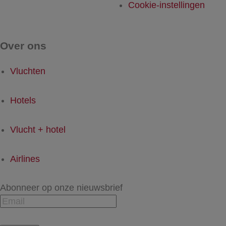
Cookie-instellingen
Over ons
Vluchten
Hotels
Vlucht + hotel
Airlines
Abonneer op onze nieuwsbrief