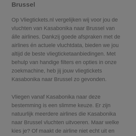
Brussel
Op Vliegtickets.nl vergelijken wij voor jou de
vluchten van Kasabonika naar Brussel van
álle airlines. Dankzij goede afspraken met de
airlines én actuele vluchtdata, bieden we jou
altijd de beste vliegticketaanbiedingen. Met
behulp van handige filters en opties in onze
zoekmachine, heb jij jouw vliegtickets
Kasabonika naar Brussel zo gevonden.
Vliegen vanaf Kasabonika naar deze
bestemming is een slimme keuze. Er zijn
natuurlijk meerdere airlines die Kasabonika
naar Brussel vluchten uitvoeren. Maar welke
kies je? Of maakt de airline niet echt uit en