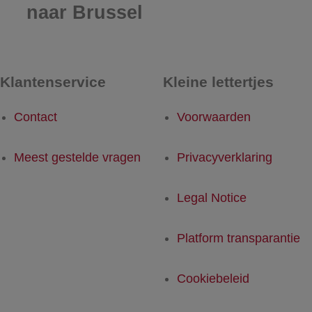
naar Brussel
Klantenservice
Kleine lettertjes
Contact
Voorwaarden
Meest gestelde vragen
Privacyverklaring
Legal Notice
Platform transparantie
Cookiebeleid