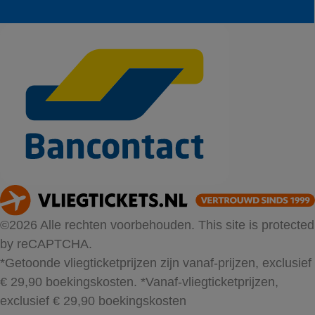
©2026 Alle rechten voorbehouden. This site is protected
by reCAPTCHA.
*Getoonde vliegticketprijzen zijn vanaf-prijzen, exclusief
€ 29,90 boekingskosten.
*Vanaf-vliegticketprijzen,
exclusief € 29,90 boekingskosten