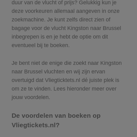
duur van de vlucht of prijs? Gelukkig kun je
deze voorkeuren allemaal aangeven in onze
zoekmachine. Je kunt zelfs direct zien of
bagage voor de vlucht Kingston naar Brussel
inbegrepen is en je hebt de optie om dit
eventueel bij te boeken.
Je bent niet de enige die zoekt naar Kingston
naar Brussel vluchten en wij zijn ervan
overtuigd dat Vliegticktets.nl dé juiste plek is
om ze te vinden. Lees hieronder meer over
jouw voordelen.
De voordelen van boeken op
Vliegtickets.nl?