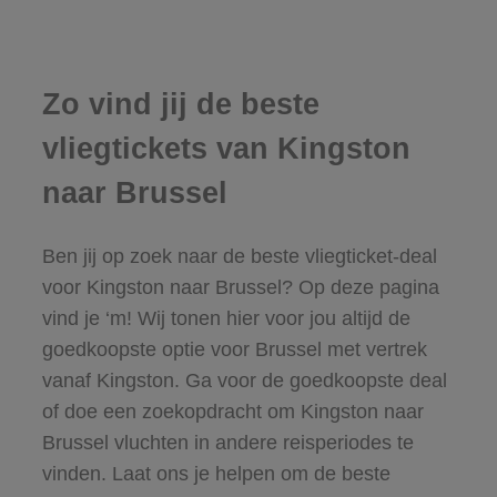
Zo vind jij de beste
vliegtickets van Kingston
naar Brussel
Ben jij op zoek naar de beste vliegticket-deal
voor Kingston naar Brussel? Op deze pagina
vind je ‘m! Wij tonen hier voor jou altijd de
goedkoopste optie voor Brussel met vertrek
vanaf Kingston. Ga voor de goedkoopste deal
of doe een zoekopdracht om Kingston naar
Brussel vluchten in andere reisperiodes te
vinden. Laat ons je helpen om de beste