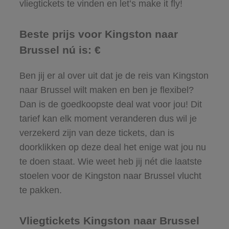
vliegtickets te vinden en let’s make it fly!
Beste prijs voor Kingston naar
Brussel nú is: €
Ben jij er al over uit dat je de reis van Kingston
naar Brussel wilt maken en ben je flexibel?
Dan is de goedkoopste deal wat voor jou! Dit
tarief kan elk moment veranderen dus wil je
verzekerd zijn van deze tickets, dan is
doorklikken op deze deal het enige wat jou nu
te doen staat. Wie weet heb jij nét die laatste
stoelen voor de Kingston naar Brussel vlucht
te pakken.
Vliegtickets Kingston naar Brussel