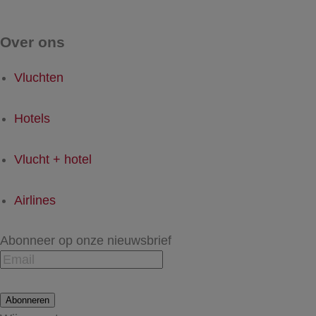
Over ons
Vluchten
Hotels
Vlucht + hotel
Airlines
Abonneer op onze nieuwsbrief
Abonneren