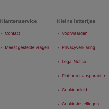
Klantenservice
Kleine lettertjes
Contact
Voorwaarden
Meest gestelde vragen
Privacyverklaring
Legal Notice
Platform transparantie
Cookiebeleid
Cookie-instellingen