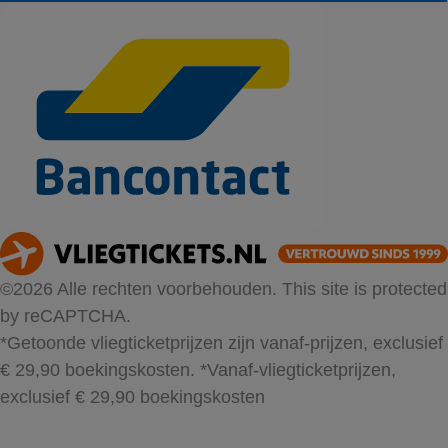
©2026 Alle rechten voorbehouden. This site is protected
by reCAPTCHA.
*Getoonde vliegticketprijzen zijn vanaf-prijzen, exclusief
€ 29,90 boekingskosten.
*Vanaf-vliegticketprijzen,
exclusief € 29,90 boekingskosten