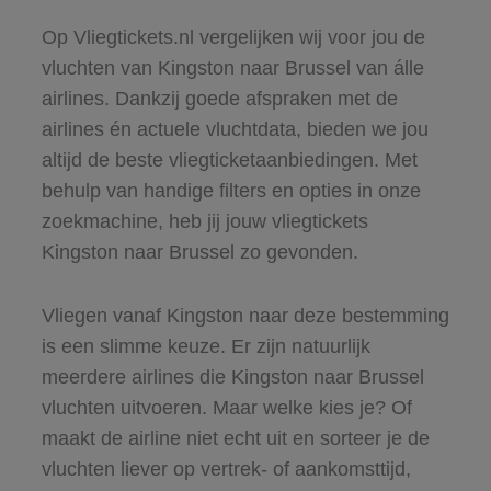
Op Vliegtickets.nl vergelijken wij voor jou de
vluchten van Kingston naar Brussel van álle
airlines. Dankzij goede afspraken met de
airlines én actuele vluchtdata, bieden we jou
altijd de beste vliegticketaanbiedingen. Met
behulp van handige filters en opties in onze
zoekmachine, heb jij jouw vliegtickets
Kingston naar Brussel zo gevonden.
Vliegen vanaf Kingston naar deze bestemming
is een slimme keuze. Er zijn natuurlijk
meerdere airlines die Kingston naar Brussel
vluchten uitvoeren. Maar welke kies je? Of
maakt de airline niet echt uit en sorteer je de
vluchten liever op vertrek- of aankomsttijd,