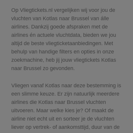
Op Vliegtickets.nl vergelijken wij voor jou de
vluchten van Kotlas naar Brussel van álle
airlines. Dankzij goede afspraken met de
airlines én actuele vluchtdata, bieden we jou
altijd de beste vliegticketaanbiedingen. Met
behulp van handige filters en opties in onze
zoekmachine, heb jij jouw vliegtickets Kotlas
naar Brussel zo gevonden.
Vliegen vanaf Kotlas naar deze bestemming is
een slimme keuze. Er zijn natuurlijk meerdere
airlines die Kotlas naar Brussel vluchten
uitvoeren. Maar welke kies je? Of maakt de
airline niet echt uit en sorteer je de vluchten
liever op vertrek- of aankomsttijd, duur van de