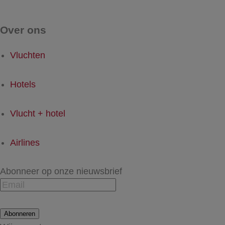
Over ons
Vluchten
Hotels
Vlucht + hotel
Airlines
Abonneer op onze nieuwsbrief
Abonneren