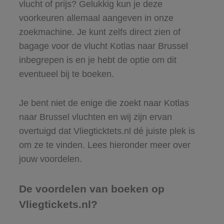
vlucht of prijs? Gelukkig kun je deze
voorkeuren allemaal aangeven in onze
zoekmachine. Je kunt zelfs direct zien of
bagage voor de vlucht Kotlas naar Brussel
inbegrepen is en je hebt de optie om dit
eventueel bij te boeken.
Je bent niet de enige die zoekt naar Kotlas
naar Brussel vluchten en wij zijn ervan
overtuigd dat Vliegticktets.nl dé juiste plek is
om ze te vinden. Lees hieronder meer over
jouw voordelen.
De voordelen van boeken op
Vliegtickets.nl?