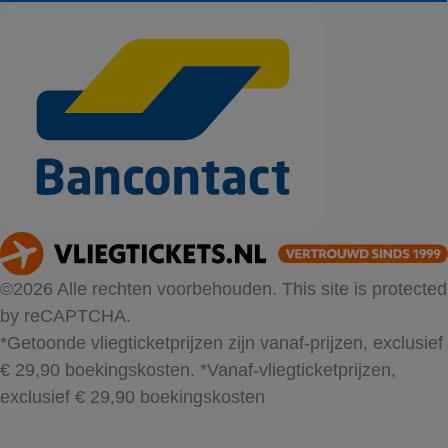
©2026 Alle rechten voorbehouden. This site is protected
by reCAPTCHA.
*Getoonde vliegticketprijzen zijn vanaf-prijzen, exclusief
€ 29,90 boekingskosten.
*Vanaf-vliegticketprijzen,
exclusief € 29,90 boekingskosten