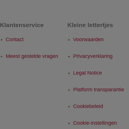
Klantenservice
Kleine lettertjes
Contact
Voorwaarden
Meest gestelde vragen
Privacyverklaring
Legal Notice
Platform transparantie
Cookiebeleid
Cookie-instellingen