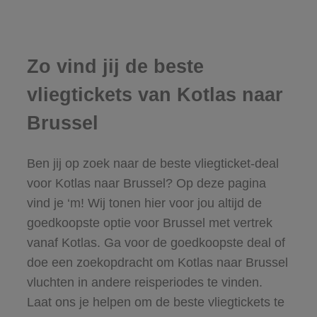
Zo vind jij de beste
vliegtickets van Kotlas naar
Brussel
Ben jij op zoek naar de beste vliegticket-deal
voor Kotlas naar Brussel? Op deze pagina
vind je ‘m! Wij tonen hier voor jou altijd de
goedkoopste optie voor Brussel met vertrek
vanaf Kotlas. Ga voor de goedkoopste deal of
doe een zoekopdracht om Kotlas naar Brussel
vluchten in andere reisperiodes te vinden.
Laat ons je helpen om de beste vliegtickets te