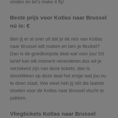
vinden en let’s make it fly!
Beste prijs voor Kotlas naar Brussel
nú is: €
Ben jij er al over uit dat je de reis van Kotlas
naar Brussel wilt maken en ben je flexibel?
Dan is de goedkoopste deal wat voor jou! Dit
tarief kan elk moment veranderen dus wil je
verzekerd zijn van deze tickets, dan is
doorklikken op deze deal het enige wat jou nu
te doen staat. Wie weet heb jij nét die laatste
stoelen voor de Kotlas naar Brussel vlucht te
pakken.
Vliegtickets Kotlas naar Brussel