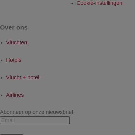
Cookie-instellingen
Over ons
Vluchten
Hotels
Vlucht + hotel
Airlines
Abonneer op onze nieuwsbrief