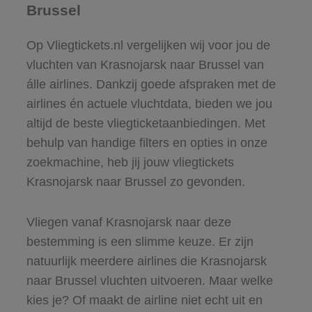
Brussel
Op Vliegtickets.nl vergelijken wij voor jou de
vluchten van Krasnojarsk naar Brussel van
álle airlines. Dankzij goede afspraken met de
airlines én actuele vluchtdata, bieden we jou
altijd de beste vliegticketaanbiedingen. Met
behulp van handige filters en opties in onze
zoekmachine, heb jij jouw vliegtickets
Krasnojarsk naar Brussel zo gevonden.
Vliegen vanaf Krasnojarsk naar deze
bestemming is een slimme keuze. Er zijn
natuurlijk meerdere airlines die Krasnojarsk
naar Brussel vluchten uitvoeren. Maar welke
kies je? Of maakt de airline niet echt uit en