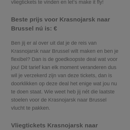
vliegtickets te vinden en let’s make it fly!
Beste prijs voor Krasnojarsk naar
Brussel nú is: €
Ben jij er al over uit dat je de reis van
Krasnojarsk naar Brussel wilt maken en ben je
flexibel? Dan is de goedkoopste deal wat voor
jou! Dit tarief kan elk moment veranderen dus
wil je verzekerd zijn van deze tickets, dan is
doorklikken op deze deal het enige wat jou nu
te doen staat. Wie weet heb jij nét die laatste
stoelen voor de Krasnojarsk naar Brussel
vlucht te pakken.
Vliegtickets Krasnojarsk naar