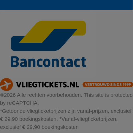
©2026 Alle rechten voorbehouden. This site is protected
by reCAPTCHA.
*Getoonde vliegticketprijzen zijn vanaf-prijzen, exclusief
€ 29,90 boekingskosten.
*Vanaf-vliegticketprijzen,
exclusief € 29,90 boekingskosten