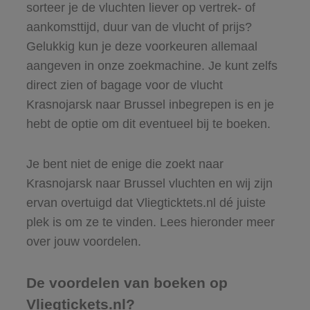
sorteer je de vluchten liever op vertrek- of
aankomsttijd, duur van de vlucht of prijs?
Gelukkig kun je deze voorkeuren allemaal
aangeven in onze zoekmachine. Je kunt zelfs
direct zien of bagage voor de vlucht
Krasnojarsk naar Brussel inbegrepen is en je
hebt de optie om dit eventueel bij te boeken.
Je bent niet de enige die zoekt naar
Krasnojarsk naar Brussel vluchten en wij zijn
ervan overtuigd dat Vliegticktets.nl dé juiste
plek is om ze te vinden. Lees hieronder meer
over jouw voordelen.
De voordelen van boeken op
Vliegtickets.nl?