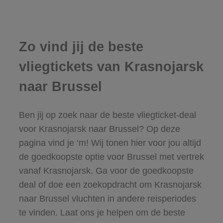
Zo vind jij de beste
vliegtickets van Krasnojarsk
naar Brussel
Ben jij op zoek naar de beste vliegticket-deal
voor Krasnojarsk naar Brussel? Op deze
pagina vind je ‘m! Wij tonen hier voor jou altijd
de goedkoopste optie voor Brussel met vertrek
vanaf Krasnojarsk. Ga voor de goedkoopste
deal of doe een zoekopdracht om Krasnojarsk
naar Brussel vluchten in andere reisperiodes
te vinden. Laat ons je helpen om de beste