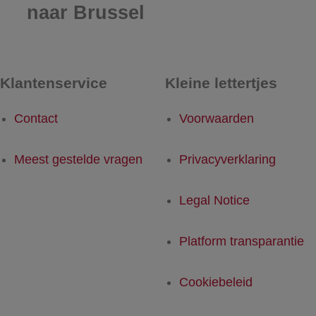
naar Brussel
Klantenservice
Kleine lettertjes
Contact
Voorwaarden
Meest gestelde vragen
Privacyverklaring
Legal Notice
Platform transparantie
Cookiebeleid