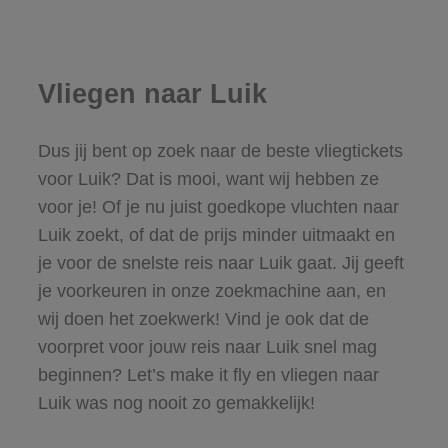
Vliegen naar Luik
Dus jij bent op zoek naar de beste vliegtickets
voor Luik? Dat is mooi, want wij hebben ze
voor je! Of je nu juist goedkope vluchten naar
Luik zoekt, of dat de prijs minder uitmaakt en
je voor de snelste reis naar Luik gaat. Jij geeft
je voorkeuren in onze zoekmachine aan, en
wij doen het zoekwerk! Vind je ook dat de
voorpret voor jouw reis naar Luik snel mag
beginnen? Let’s make it fly en vliegen naar
Luik was nog nooit zo gemakkelijk!