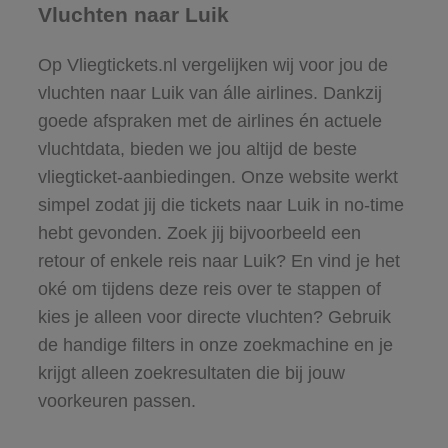
Vluchten naar Luik
Op Vliegtickets.nl vergelijken wij voor jou de
vluchten naar Luik van álle airlines. Dankzij
goede afspraken met de airlines én actuele
vluchtdata, bieden we jou altijd de beste
vliegticket-aanbiedingen. Onze website werkt
simpel zodat jij die tickets naar Luik in no-time
hebt gevonden. Zoek jij bijvoorbeeld een
retour of enkele reis naar Luik? En vind je het
oké om tijdens deze reis over te stappen of
kies je alleen voor directe vluchten? Gebruik
de handige filters in onze zoekmachine en je
krijgt alleen zoekresultaten die bij jouw
voorkeuren passen.