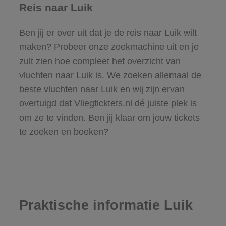
Reis naar Luik
Ben jij er over uit dat je de reis naar Luik wilt
maken? Probeer onze zoekmachine uit en je
zult zien hoe compleet het overzicht van
vluchten naar Luik is. We zoeken allemaal de
beste vluchten naar Luik en wij zijn ervan
overtuigd dat Vliegticktets.nl dé juiste plek is
om ze te vinden. Ben jij klaar om jouw tickets
te zoeken en boeken?
Praktische informatie Luik