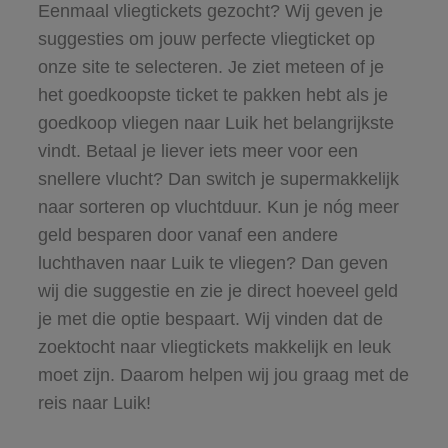
Eenmaal vliegtickets gezocht? Wij geven je
suggesties om jouw perfecte vliegticket op
onze site te selecteren. Je ziet meteen of je
het goedkoopste ticket te pakken hebt als je
goedkoop vliegen naar Luik het belangrijkste
vindt. Betaal je liever iets meer voor een
snellere vlucht? Dan switch je supermakkelijk
naar sorteren op vluchtduur. Kun je nóg meer
geld besparen door vanaf een andere
luchthaven naar Luik te vliegen? Dan geven
wij die suggestie en zie je direct hoeveel geld
je met die optie bespaart. Wij vinden dat de
zoektocht naar vliegtickets makkelijk en leuk
moet zijn. Daarom helpen wij jou graag met de
reis naar Luik!