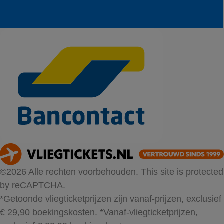
©2026 Alle rechten voorbehouden. This site is protected
by reCAPTCHA.
*Getoonde vliegticketprijzen zijn vanaf-prijzen, exclusief
€ 29,90 boekingskosten.
*Vanaf-vliegticketprijzen,