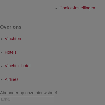
Cookie-instellingen
Over ons
Vluchten
Hotels
Vlucht + hotel
Airlines
Abonneer op onze nieuwsbrief