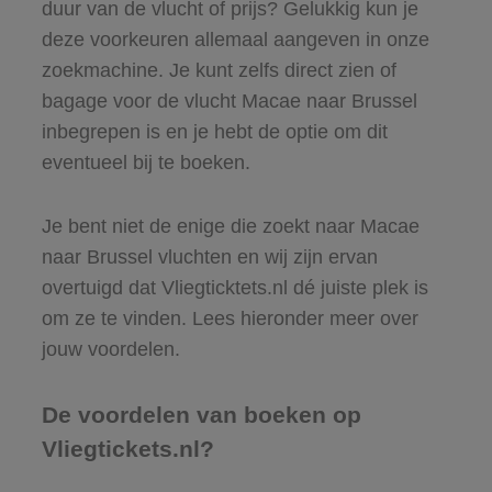
duur van de vlucht of prijs? Gelukkig kun je
deze voorkeuren allemaal aangeven in onze
zoekmachine. Je kunt zelfs direct zien of
bagage voor de vlucht Macae naar Brussel
inbegrepen is en je hebt de optie om dit
eventueel bij te boeken.
Je bent niet de enige die zoekt naar Macae
naar Brussel vluchten en wij zijn ervan
overtuigd dat Vliegticktets.nl dé juiste plek is
om ze te vinden. Lees hieronder meer over
jouw voordelen.
De voordelen van boeken op
Vliegtickets.nl?