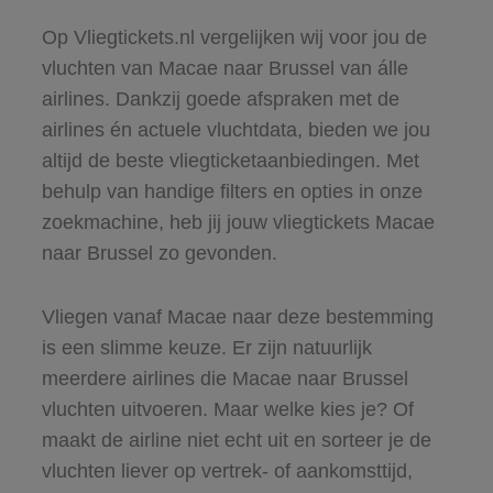
Op Vliegtickets.nl vergelijken wij voor jou de
vluchten van Macae naar Brussel van álle
airlines. Dankzij goede afspraken met de
airlines én actuele vluchtdata, bieden we jou
altijd de beste vliegticketaanbiedingen. Met
behulp van handige filters en opties in onze
zoekmachine, heb jij jouw vliegtickets Macae
naar Brussel zo gevonden.
Vliegen vanaf Macae naar deze bestemming
is een slimme keuze. Er zijn natuurlijk
meerdere airlines die Macae naar Brussel
vluchten uitvoeren. Maar welke kies je? Of
maakt de airline niet echt uit en sorteer je de
vluchten liever op vertrek- of aankomsttijd,