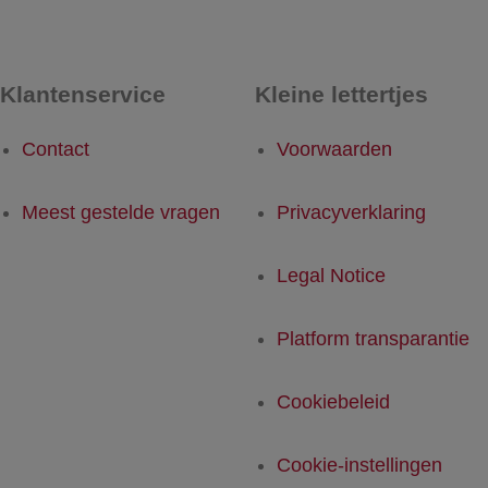
Klantenservice
Kleine lettertjes
Contact
Voorwaarden
Meest gestelde vragen
Privacyverklaring
Legal Notice
Platform transparantie
Cookiebeleid
Cookie-instellingen