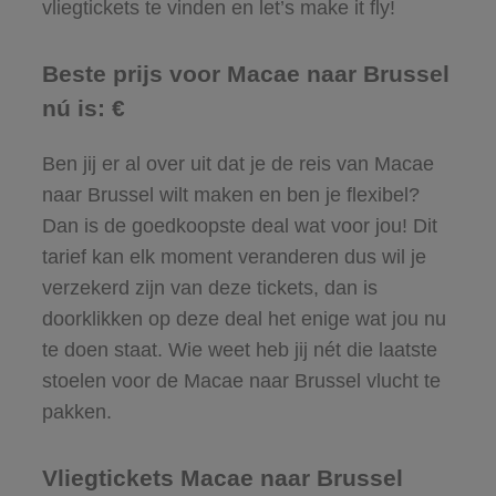
vliegtickets te vinden en let’s make it fly!
Beste prijs voor Macae naar Brussel
nú is: €
Ben jij er al over uit dat je de reis van Macae
naar Brussel wilt maken en ben je flexibel?
Dan is de goedkoopste deal wat voor jou! Dit
tarief kan elk moment veranderen dus wil je
verzekerd zijn van deze tickets, dan is
doorklikken op deze deal het enige wat jou nu
te doen staat. Wie weet heb jij nét die laatste
stoelen voor de Macae naar Brussel vlucht te
pakken.
Vliegtickets Macae naar Brussel