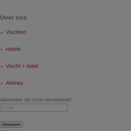
Over ons
Vluchten
Hotels
Vlucht + hotel
Airlines
Abonneer op onze nieuwsbrief
Abonneren