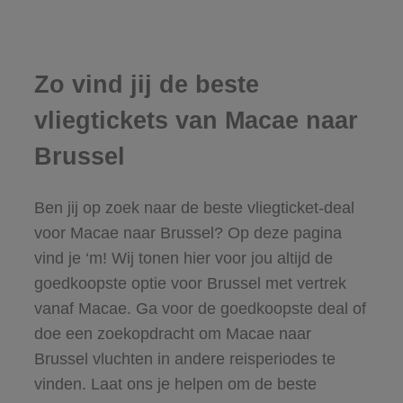
Zo vind jij de beste
vliegtickets van Macae naar
Brussel
Ben jij op zoek naar de beste vliegticket-deal
voor Macae naar Brussel? Op deze pagina
vind je ‘m! Wij tonen hier voor jou altijd de
goedkoopste optie voor Brussel met vertrek
vanaf Macae. Ga voor de goedkoopste deal of
doe een zoekopdracht om Macae naar
Brussel vluchten in andere reisperiodes te
vinden. Laat ons je helpen om de beste