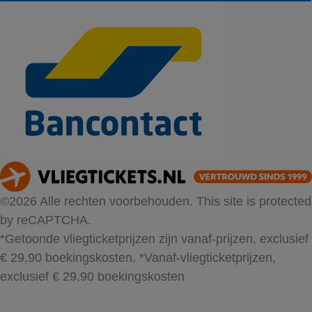
©2026 Alle rechten voorbehouden. This site is protected
by reCAPTCHA.
*Getoonde vliegticketprijzen zijn vanaf-prijzen, exclusief
€ 29,90 boekingskosten.
*Vanaf-vliegticketprijzen,
exclusief € 29,90 boekingskosten