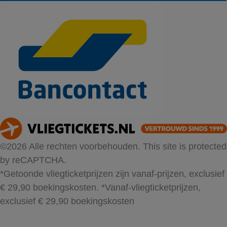
©2026 Alle rechten voorbehouden. This site is protected
by reCAPTCHA.
*Getoonde vliegticketprijzen zijn vanaf-prijzen, exclusief
€ 29,90 boekingskosten.
*Vanaf-vliegticketprijzen,
exclusief € 29,90 boekingskosten