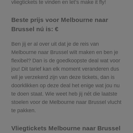
vliegtickets te vinden en let’s make it fly!
Beste prijs voor Melbourne naar
Brussel nú is: €
Ben jij er al over uit dat je de reis van
Melbourne naar Brussel wilt maken en ben je
flexibel? Dan is de goedkoopste deal wat voor
jou! Dit tarief kan elk moment veranderen dus
wil je verzekerd zijn van deze tickets, dan is
doorklikken op deze deal het enige wat jou nu
te doen staat. Wie weet heb jij nét die laatste
stoelen voor de Melbourne naar Brussel vlucht
te pakken.
Vliegtickets Melbourne naar Brussel