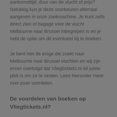
aankomsttijd, duur van de vlucht of prijs?
Gelukkig kun je deze voorkeuren allemaal
aangeven in onze zoekmachine. Je kunt zelfs
direct zien of bagage voor de vlucht
Melbourne naar Brussel inbegrepen is en je
hebt de optie om dit eventueel bij te boeken.
Je bent niet de enige die zoekt naar
Melbourne naar Brussel vluchten en wij zijn
ervan overtuigd dat Vliegticktets.nl dé juiste
plek is om ze te vinden. Lees hieronder meer
over jouw voordelen.
De voordelen van boeken op
Vliegtickets.nl?