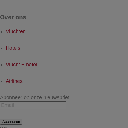
Over ons
Vluchten
Hotels
Vlucht + hotel
Airlines
Abonneer op onze nieuwsbrief
Abonneren