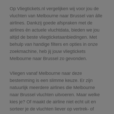
Op Vliegtickets.nl vergelijken wij voor jou de
vluchten van Melbourne naar Brussel van álle
airlines. Dankzij goede afspraken met de
airlines én actuele vluchtdata, bieden we jou
altijd de beste vliegticketaanbiedingen. Met
behulp van handige filters en opties in onze
zoekmachine, heb jij jouw vliegtickets
Melbourne naar Brussel zo gevonden.
Vliegen vanaf Melbourne naar deze
bestemming is een slimme keuze. Er zijn
natuurlijk meerdere airlines die Melbourne
naar Brussel vluchten uitvoeren. Maar welke
kies je? Of maakt de airline niet echt uit en
sorteer je de vluchten liever op vertrek- of