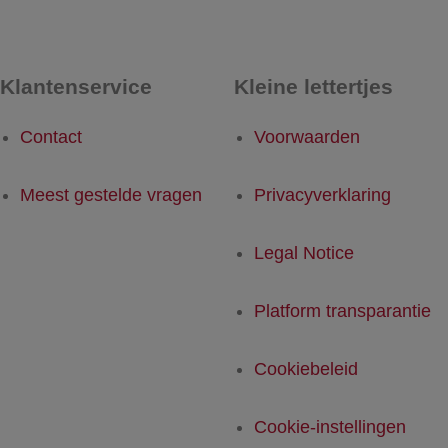
Klantenservice
Kleine lettertjes
Contact
Voorwaarden
Meest gestelde vragen
Privacyverklaring
Legal Notice
Platform transparantie
Cookiebeleid
Cookie-instellingen