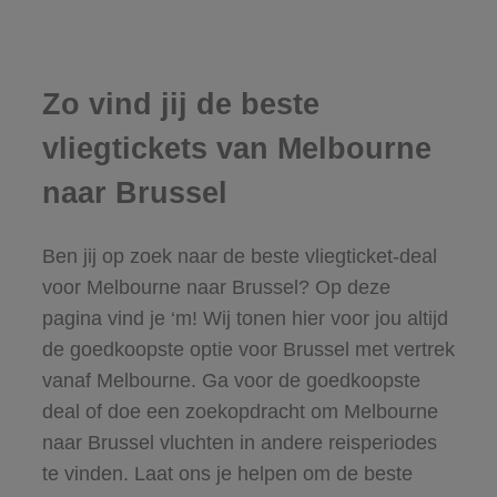
Zo vind jij de beste
vliegtickets van Melbourne
naar Brussel
Ben jij op zoek naar de beste vliegticket-deal
voor Melbourne naar Brussel? Op deze
pagina vind je ‘m! Wij tonen hier voor jou altijd
de goedkoopste optie voor Brussel met vertrek
vanaf Melbourne. Ga voor de goedkoopste
deal of doe een zoekopdracht om Melbourne
naar Brussel vluchten in andere reisperiodes
te vinden. Laat ons je helpen om de beste