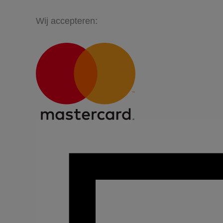
Wij accepteren: