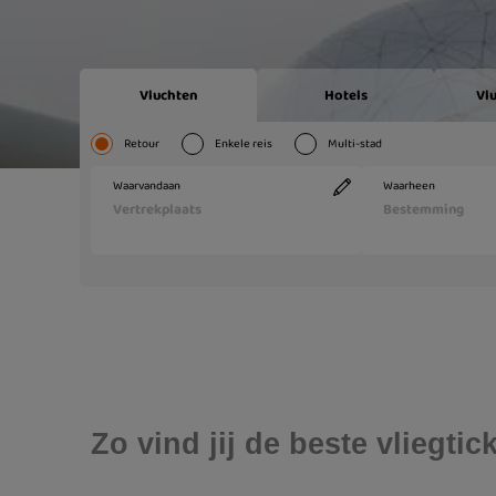
Zo vind jij de beste vliegti