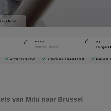
ckets van Mitu naar Brussel