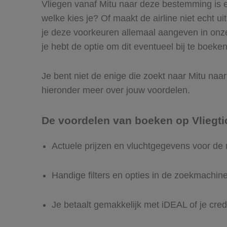
Vliegen vanaf Mitu naar deze bestemming is ee
welke kies je? Of maakt de airline niet echt ui
je deze voorkeuren allemaal aangeven in onze
je hebt de optie om dit eventueel bij te boeken
Je bent niet de enige die zoekt naar Mitu naar 
hieronder meer over jouw voordelen.
De voordelen van boeken op Vliegti
Actuele prijzen en vluchtgegevens voor de 
Handige filters en opties in de zoekmachin
Je betaalt gemakkelijk met iDEAL of je cred