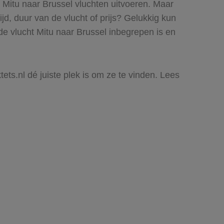
e Mitu naar Brussel vluchten uitvoeren. Maar
ijd, duur van de vlucht of prijs? Gelukkig kun
de vlucht Mitu naar Brussel inbegrepen is en
tets.nl dé juiste plek is om ze te vinden. Lees