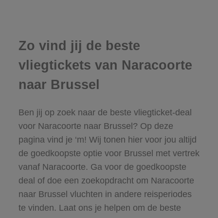
Zo vind jij de beste
vliegtickets van Naracoorte
naar Brussel
Ben jij op zoek naar de beste vliegticket-deal
voor Naracoorte naar Brussel? Op deze
pagina vind je ‘m! Wij tonen hier voor jou altijd
de goedkoopste optie voor Brussel met vertrek
vanaf Naracoorte. Ga voor de goedkoopste
deal of doe een zoekopdracht om Naracoorte
naar Brussel vluchten in andere reisperiodes
te vinden. Laat ons je helpen om de beste