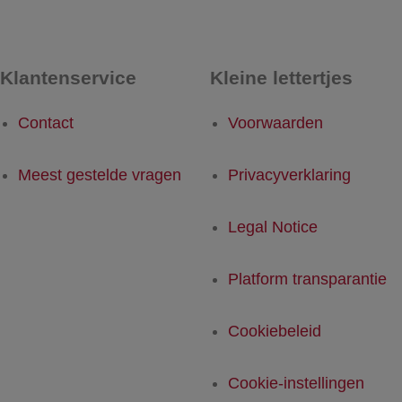
Klantenservice
Kleine lettertjes
Contact
Voorwaarden
Meest gestelde vragen
Privacyverklaring
Legal Notice
Platform transparantie
Cookiebeleid
Cookie-instellingen