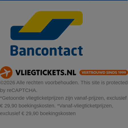
©2026 Alle rechten voorbehouden. This site is protected
by reCAPTCHA.
*Getoonde vliegticketprijzen zijn vanaf-prijzen, exclusief
€ 29,90 boekingskosten.
*Vanaf-vliegticketprijzen,
exclusief € 29,90 boekingskosten