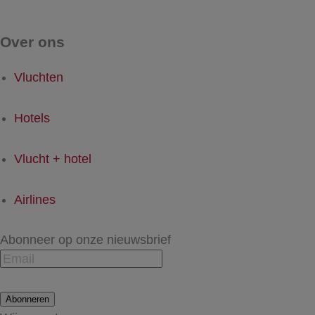
Over ons
Vluchten
Hotels
Vlucht + hotel
Airlines
Abonneer op onze nieuwsbrief
Abonneren