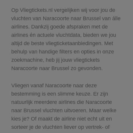
Op Vliegtickets.nl vergelijken wij voor jou de
vluchten van Naracoorte naar Brussel van álle
airlines. Dankzij goede afspraken met de
airlines én actuele vluchtdata, bieden we jou
altijd de beste vliegticketaanbiedingen. Met
behulp van handige filters en opties in onze
zoekmachine, heb jij jouw vliegtickets
Naracoorte naar Brussel zo gevonden.
Vliegen vanaf Naracoorte naar deze
bestemming is een slimme keuze. Er zijn
natuurlijk meerdere airlines die Naracoorte
naar Brussel vluchten uitvoeren. Maar welke
kies je? Of maakt de airline niet echt uit en
sorteer je de vluchten liever op vertrek- of