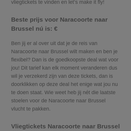
vliegtickets te vinden en let’s make it fly!
Beste prijs voor Naracoorte naar
Brussel nú is: €
Ben jij er al over uit dat je de reis van
Naracoorte naar Brussel wilt maken en ben je
flexibel? Dan is de goedkoopste deal wat voor
jou! Dit tarief kan elk moment veranderen dus
wil je verzekerd zijn van deze tickets, dan is
doorklikken op deze deal het enige wat jou nu
te doen staat. Wie weet heb jij nét die laatste
stoelen voor de Naracoorte naar Brussel
vlucht te pakken.
Vliegtickets Naracoorte naar Brussel