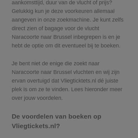
aankomsttijd, duur van de vlucht of prijs?
Gelukkig kun je deze voorkeuren allemaal
aangeven in onze zoekmachine. Je kunt zelfs
direct zien of bagage voor de vlucht
Naracoorte naar Brussel inbegrepen is en je
hebt de optie om dit eventueel bij te boeken.
Je bent niet de enige die zoekt naar
Naracoorte naar Brussel vluchten en wij zijn
ervan overtuigd dat Vliegticktets.nl dé juiste
plek is om ze te vinden. Lees hieronder meer
over jouw voordelen.
De voordelen van boeken op
Vliegtickets.nl?