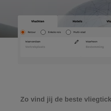
Zo vind jij de beste vliegti