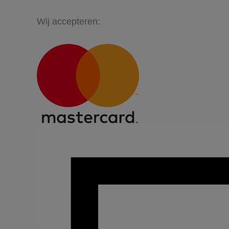
Wij accepteren: