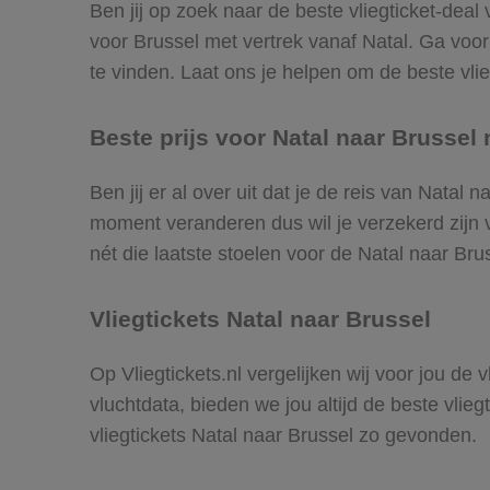
Ben jij op zoek naar de beste vliegticket-deal
voor Brussel met vertrek vanaf Natal. Ga voo
te vinden. Laat ons je helpen om de beste vlieg
Beste prijs voor Natal naar Brussel n
Ben jij er al over uit dat je de reis van Natal
moment veranderen dus wil je verzekerd zijn v
nét die laatste stoelen voor de Natal naar Bru
Vliegtickets Natal naar Brussel
Op Vliegtickets.nl vergelijken wij voor jou de
vluchtdata, bieden we jou altijd de beste vlie
vliegtickets Natal naar Brussel zo gevonden.