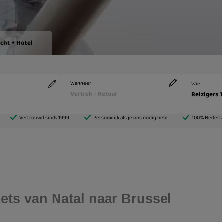
ckets van Natal naar Brussel