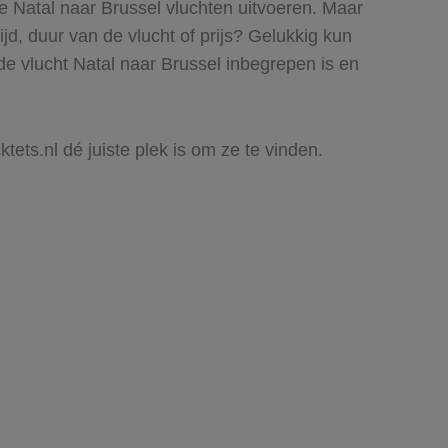
ie Natal naar Brussel vluchten uitvoeren. Maar
ijd, duur van de vlucht of prijs? Gelukkig kun
de vlucht Natal naar Brussel inbegrepen is en
ktets.nl dé juiste plek is om ze te vinden.