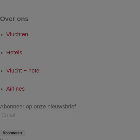
Over ons
Vluchten
Hotels
Vlucht + hotel
Airlines
Abonneer op onze nieuwsbrief
Abonneren