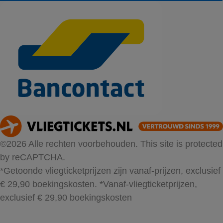
©2026 Alle rechten voorbehouden. This site is protected
by reCAPTCHA.
*Getoonde vliegticketprijzen zijn vanaf-prijzen, exclusief
€ 29,90 boekingskosten.
*Vanaf-vliegticketprijzen,
exclusief € 29,90 boekingskosten