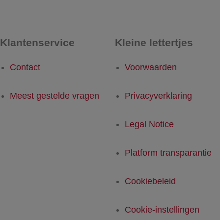
Klantenservice
Kleine lettertjes
Contact
Voorwaarden
Meest gestelde vragen
Privacyverklaring
Legal Notice
Platform transparantie
Cookiebeleid
Cookie-instellingen