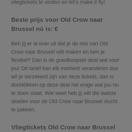
vliegtickets te vinden en let’s make it fly!
Beste prijs voor Old Crow naar
Brussel nú is: €
Ben jij er al over uit dat je de reis van Old
Crow naar Brussel wilt maken en ben je
flexibel? Dan is de goedkoopste deal wat voor
jou! Dit tarief kan elk moment veranderen dus
wil je verzekerd zijn van deze tickets, dan is
doorklikken op deze deal het enige wat jou nu
te doen staat. Wie weet heb jij nét die laatste
stoelen voor de Old Crow naar Brussel vlucht
te pakken.
Vliegtickets Old Crow naar Brussel