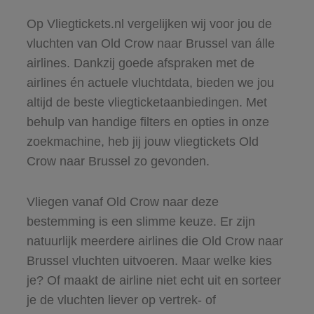
Op Vliegtickets.nl vergelijken wij voor jou de
vluchten van Old Crow naar Brussel van álle
airlines. Dankzij goede afspraken met de
airlines én actuele vluchtdata, bieden we jou
altijd de beste vliegticketaanbiedingen. Met
behulp van handige filters en opties in onze
zoekmachine, heb jij jouw vliegtickets Old
Crow naar Brussel zo gevonden.
Vliegen vanaf Old Crow naar deze
bestemming is een slimme keuze. Er zijn
natuurlijk meerdere airlines die Old Crow naar
Brussel vluchten uitvoeren. Maar welke kies
je? Of maakt de airline niet echt uit en sorteer
je de vluchten liever op vertrek- of