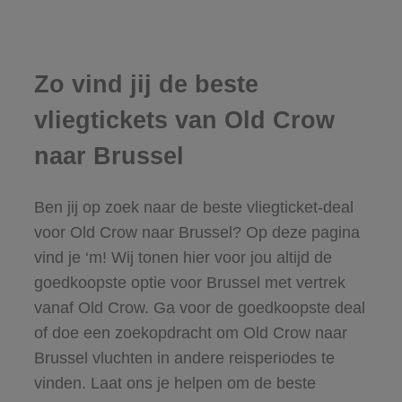
Zo vind jij de beste
vliegtickets van Old Crow
naar Brussel
Ben jij op zoek naar de beste vliegticket-deal
voor Old Crow naar Brussel? Op deze pagina
vind je ‘m! Wij tonen hier voor jou altijd de
goedkoopste optie voor Brussel met vertrek
vanaf Old Crow. Ga voor de goedkoopste deal
of doe een zoekopdracht om Old Crow naar
Brussel vluchten in andere reisperiodes te
vinden. Laat ons je helpen om de beste