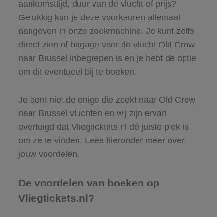
aankomsttijd, duur van de vlucht of prijs?
Gelukkig kun je deze voorkeuren allemaal
aangeven in onze zoekmachine. Je kunt zelfs
direct zien of bagage voor de vlucht Old Crow
naar Brussel inbegrepen is en je hebt de optie
om dit eventueel bij te boeken.
Je bent niet de enige die zoekt naar Old Crow
naar Brussel vluchten en wij zijn ervan
overtuigd dat Vliegticktets.nl dé juiste plek is
om ze te vinden. Lees hieronder meer over
jouw voordelen.
De voordelen van boeken op
Vliegtickets.nl?