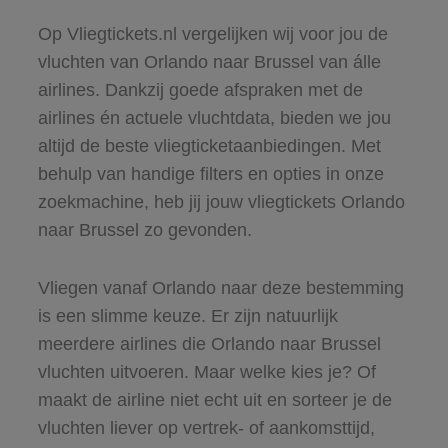
Op Vliegtickets.nl vergelijken wij voor jou de
vluchten van Orlando naar Brussel van álle
airlines. Dankzij goede afspraken met de
airlines én actuele vluchtdata, bieden we jou
altijd de beste vliegticketaanbiedingen. Met
behulp van handige filters en opties in onze
zoekmachine, heb jij jouw vliegtickets Orlando
naar Brussel zo gevonden.
Vliegen vanaf Orlando naar deze bestemming
is een slimme keuze. Er zijn natuurlijk
meerdere airlines die Orlando naar Brussel
vluchten uitvoeren. Maar welke kies je? Of
maakt de airline niet echt uit en sorteer je de
vluchten liever op vertrek- of aankomsttijd,