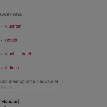
Over ons
Vluchten
Hotels
Vlucht + hotel
Airlines
Abonneer op onze nieuwsbrief
Abonneren