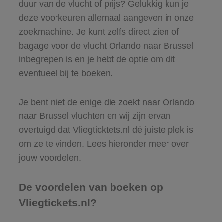
duur van de vlucht of prijs? Gelukkig kun je
deze voorkeuren allemaal aangeven in onze
zoekmachine. Je kunt zelfs direct zien of
bagage voor de vlucht Orlando naar Brussel
inbegrepen is en je hebt de optie om dit
eventueel bij te boeken.
Je bent niet de enige die zoekt naar Orlando
naar Brussel vluchten en wij zijn ervan
overtuigd dat Vliegticktets.nl dé juiste plek is
om ze te vinden. Lees hieronder meer over
jouw voordelen.
De voordelen van boeken op
Vliegtickets.nl?