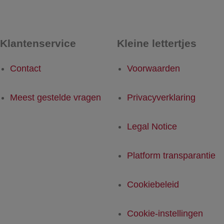
Klantenservice
Kleine lettertjes
Contact
Voorwaarden
Meest gestelde vragen
Privacyverklaring
Legal Notice
Platform transparantie
Cookiebeleid
Cookie-instellingen