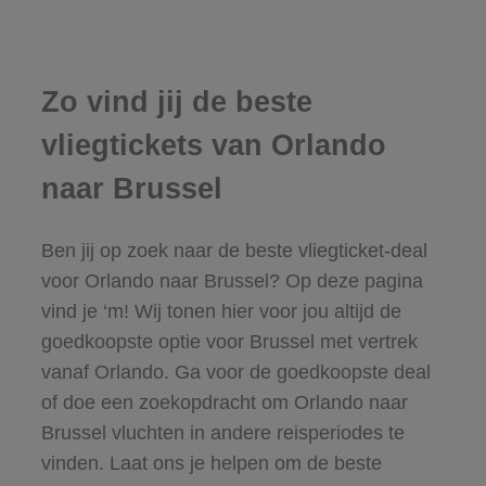
Zo vind jij de beste
vliegtickets van Orlando
naar Brussel
Ben jij op zoek naar de beste vliegticket-deal
voor Orlando naar Brussel? Op deze pagina
vind je ‘m! Wij tonen hier voor jou altijd de
goedkoopste optie voor Brussel met vertrek
vanaf Orlando. Ga voor de goedkoopste deal
of doe een zoekopdracht om Orlando naar
Brussel vluchten in andere reisperiodes te
vinden. Laat ons je helpen om de beste