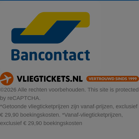
©2026 Alle rechten voorbehouden. This site is protected
by reCAPTCHA.
*Getoonde vliegticketprijzen zijn vanaf-prijzen, exclusief
€ 29,90 boekingskosten.
*Vanaf-vliegticketprijzen,
exclusief € 29,90 boekingskosten