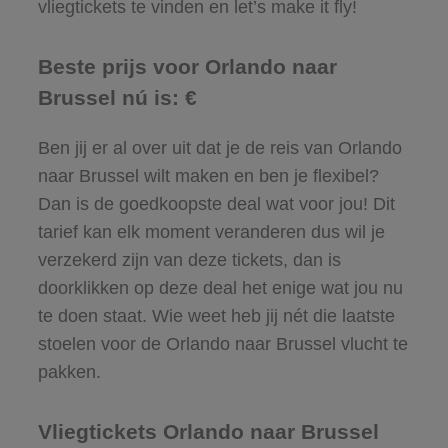
vliegtickets te vinden en let’s make it fly!
Beste prijs voor Orlando naar
Brussel nú is: €
Ben jij er al over uit dat je de reis van Orlando
naar Brussel wilt maken en ben je flexibel?
Dan is de goedkoopste deal wat voor jou! Dit
tarief kan elk moment veranderen dus wil je
verzekerd zijn van deze tickets, dan is
doorklikken op deze deal het enige wat jou nu
te doen staat. Wie weet heb jij nét die laatste
stoelen voor de Orlando naar Brussel vlucht te
pakken.
Vliegtickets Orlando naar Brussel