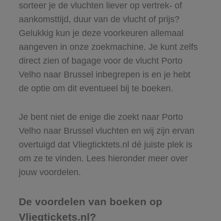
sorteer je de vluchten liever op vertrek- of
aankomsttijd, duur van de vlucht of prijs?
Gelukkig kun je deze voorkeuren allemaal
aangeven in onze zoekmachine. Je kunt zelfs
direct zien of bagage voor de vlucht Porto
Velho naar Brussel inbegrepen is en je hebt
de optie om dit eventueel bij te boeken.
Je bent niet de enige die zoekt naar Porto
Velho naar Brussel vluchten en wij zijn ervan
overtuigd dat Vliegticktets.nl dé juiste plek is
om ze te vinden. Lees hieronder meer over
jouw voordelen.
De voordelen van boeken op
Vliegtickets.nl?