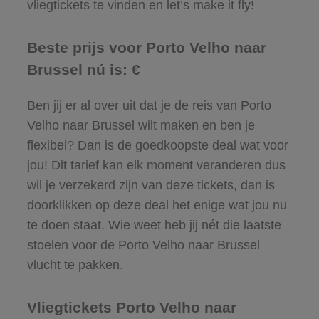
vliegtickets te vinden en let’s make it fly!
Beste prijs voor Porto Velho naar
Brussel nú is: €
Ben jij er al over uit dat je de reis van Porto
Velho naar Brussel wilt maken en ben je
flexibel? Dan is de goedkoopste deal wat voor
jou! Dit tarief kan elk moment veranderen dus
wil je verzekerd zijn van deze tickets, dan is
doorklikken op deze deal het enige wat jou nu
te doen staat. Wie weet heb jij nét die laatste
stoelen voor de Porto Velho naar Brussel
vlucht te pakken.
Vliegtickets Porto Velho naar