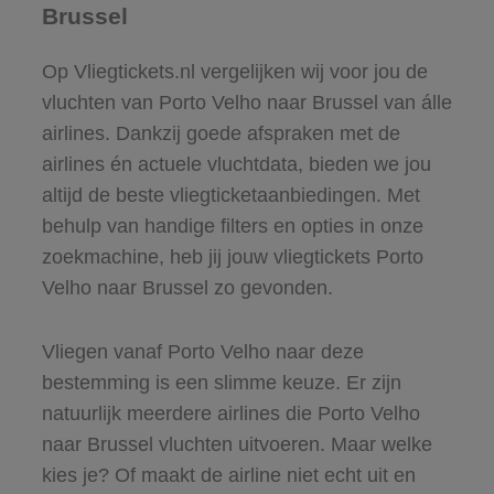
Brussel
Op Vliegtickets.nl vergelijken wij voor jou de
vluchten van Porto Velho naar Brussel van álle
airlines. Dankzij goede afspraken met de
airlines én actuele vluchtdata, bieden we jou
altijd de beste vliegticketaanbiedingen. Met
behulp van handige filters en opties in onze
zoekmachine, heb jij jouw vliegtickets Porto
Velho naar Brussel zo gevonden.
Vliegen vanaf Porto Velho naar deze
bestemming is een slimme keuze. Er zijn
natuurlijk meerdere airlines die Porto Velho
naar Brussel vluchten uitvoeren. Maar welke
kies je? Of maakt de airline niet echt uit en