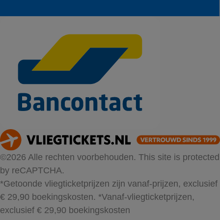
©2026 Alle rechten voorbehouden. This site is protected
by reCAPTCHA.
*Getoonde vliegticketprijzen zijn vanaf-prijzen, exclusief
€ 29,90 boekingskosten.
*Vanaf-vliegticketprijzen,
exclusief € 29,90 boekingskosten