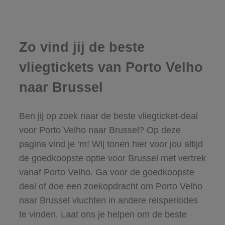
Zo vind jij de beste
vliegtickets van Porto Velho
naar Brussel
Ben jij op zoek naar de beste vliegticket-deal
voor Porto Velho naar Brussel? Op deze
pagina vind je ‘m! Wij tonen hier voor jou altijd
de goedkoopste optie voor Brussel met vertrek
vanaf Porto Velho. Ga voor de goedkoopste
deal of doe een zoekopdracht om Porto Velho
naar Brussel vluchten in andere reisperiodes
te vinden. Laat ons je helpen om de beste