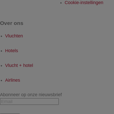
Cookie-instellingen
Over ons
Vluchten
Hotels
Vlucht + hotel
Airlines
Abonneer op onze nieuwsbrief