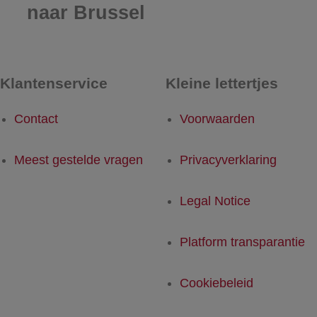
naar Brussel
Klantenservice
Kleine lettertjes
Contact
Voorwaarden
Meest gestelde vragen
Privacyverklaring
Legal Notice
Platform transparantie
Cookiebeleid