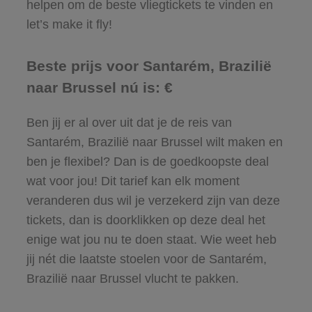
helpen om de beste vliegtickets te vinden en
let’s make it fly!
Beste prijs voor Santarém, Brazilië
naar Brussel nú is: €
Ben jij er al over uit dat je de reis van
Santarém, Brazilië naar Brussel wilt maken en
ben je flexibel? Dan is de goedkoopste deal
wat voor jou! Dit tarief kan elk moment
veranderen dus wil je verzekerd zijn van deze
tickets, dan is doorklikken op deze deal het
enige wat jou nu te doen staat. Wie weet heb
jij nét die laatste stoelen voor de Santarém,
Brazilië naar Brussel vlucht te pakken.