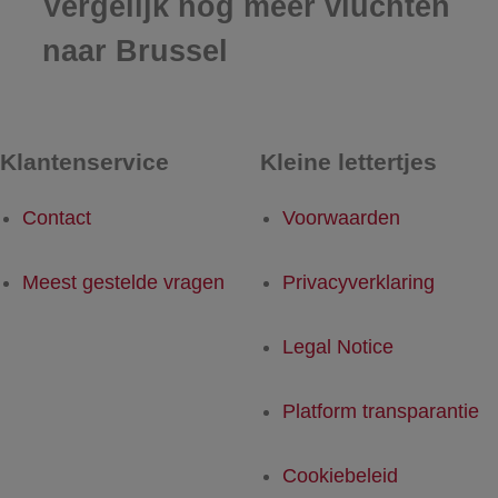
Vergelijk nog meer vluchten
naar Brussel
Klantenservice
Kleine lettertjes
Contact
Voorwaarden
Meest gestelde vragen
Privacyverklaring
Legal Notice
Platform transparantie
Cookiebeleid