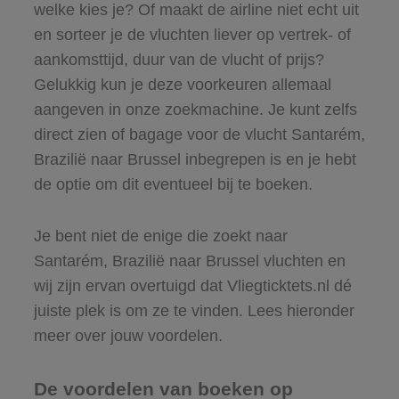
welke kies je? Of maakt de airline niet echt uit
en sorteer je de vluchten liever op vertrek- of
aankomsttijd, duur van de vlucht of prijs?
Gelukkig kun je deze voorkeuren allemaal
aangeven in onze zoekmachine. Je kunt zelfs
direct zien of bagage voor de vlucht Santarém,
Brazilië naar Brussel inbegrepen is en je hebt
de optie om dit eventueel bij te boeken.
Je bent niet de enige die zoekt naar
Santarém, Brazilië naar Brussel vluchten en
wij zijn ervan overtuigd dat Vliegticktets.nl dé
juiste plek is om ze te vinden. Lees hieronder
meer over jouw voordelen.
De voordelen van boeken op