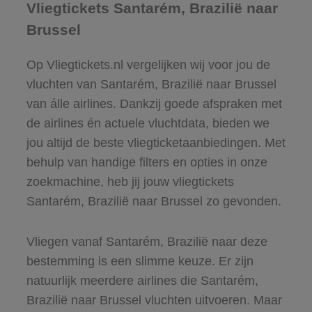
Vliegtickets Santarém, Brazilië naar
Brussel
Op Vliegtickets.nl vergelijken wij voor jou de
vluchten van Santarém, Brazilië naar Brussel
van álle airlines. Dankzij goede afspraken met
de airlines én actuele vluchtdata, bieden we
jou altijd de beste vliegticketaanbiedingen. Met
behulp van handige filters en opties in onze
zoekmachine, heb jij jouw vliegtickets
Santarém, Brazilië naar Brussel zo gevonden.
Vliegen vanaf Santarém, Brazilië naar deze
bestemming is een slimme keuze. Er zijn
natuurlijk meerdere airlines die Santarém,
Brazilië naar Brussel vluchten uitvoeren. Maar