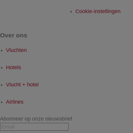
Cookie-instellingen
Over ons
Vluchten
Hotels
Vlucht + hotel
Airlines
Abonneer op onze nieuwsbrief