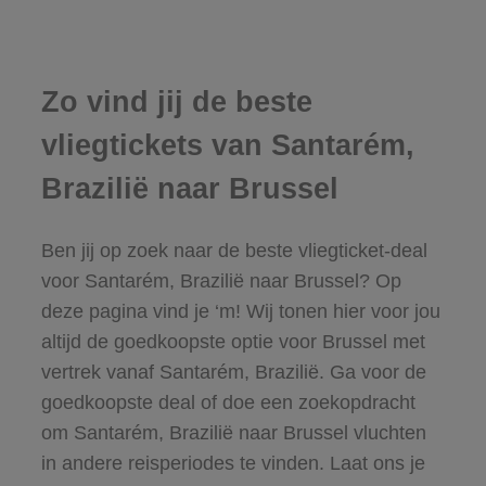
Zo vind jij de beste
vliegtickets van Santarém,
Brazilië naar Brussel
Ben jij op zoek naar de beste vliegticket-deal
voor Santarém, Brazilië naar Brussel? Op
deze pagina vind je ‘m! Wij tonen hier voor jou
altijd de goedkoopste optie voor Brussel met
vertrek vanaf Santarém, Brazilië. Ga voor de
goedkoopste deal of doe een zoekopdracht
om Santarém, Brazilië naar Brussel vluchten
in andere reisperiodes te vinden. Laat ons je