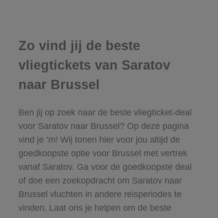
Zo vind jij de beste
vliegtickets van Saratov
naar Brussel
Ben jij op zoek naar de beste vliegticket-deal
voor Saratov naar Brussel? Op deze pagina
vind je ‘m! Wij tonen hier voor jou altijd de
goedkoopste optie voor Brussel met vertrek
vanaf Saratov. Ga voor de goedkoopste deal
of doe een zoekopdracht om Saratov naar
Brussel vluchten in andere reisperiodes te
vinden. Laat ons je helpen om de beste