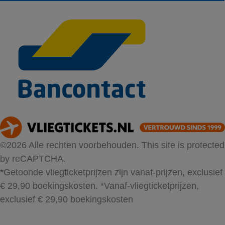
©2026 Alle rechten voorbehouden. This site is protected
by reCAPTCHA.
*Getoonde vliegticketprijzen zijn vanaf-prijzen, exclusief
€ 29,90 boekingskosten.
*Vanaf-vliegticketprijzen,
exclusief € 29,90 boekingskosten