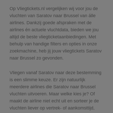
Op Vliegtickets.nl vergelijken wij voor jou de
vluchten van Saratov naar Brussel van álle
airlines. Dankzij goede afspraken met de
airlines én actuele vluchtdata, bieden we jou
altijd de beste vliegticketaanbiedingen. Met
behulp van handige filters en opties in onze
zoekmachine, heb jij jouw vliegtickets Saratov
naar Brussel zo gevonden.
Vliegen vanaf Saratov naar deze bestemming
is een slimme keuze. Er zijn natuurlijk
meerdere airlines die Saratov naar Brussel
vluchten uitvoeren. Maar welke kies je? Of
maakt de airline niet echt uit en sorteer je de
vluchten liever op vertrek- of aankomsttijd,