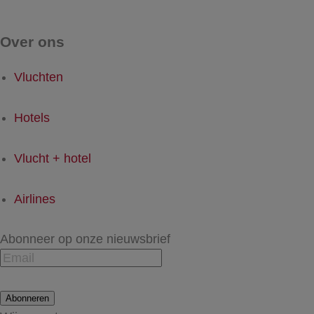
Over ons
Vluchten
Hotels
Vlucht + hotel
Airlines
Abonneer op onze nieuwsbrief
Abonneren