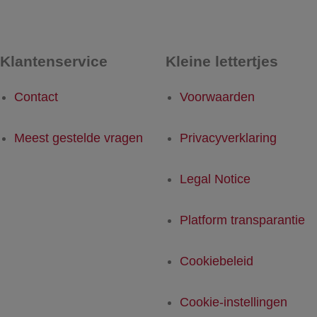
Klantenservice
Kleine lettertjes
Contact
Voorwaarden
Meest gestelde vragen
Privacyverklaring
Legal Notice
Platform transparantie
Cookiebeleid
Cookie-instellingen