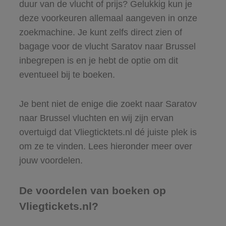
duur van de vlucht of prijs? Gelukkig kun je
deze voorkeuren allemaal aangeven in onze
zoekmachine. Je kunt zelfs direct zien of
bagage voor de vlucht Saratov naar Brussel
inbegrepen is en je hebt de optie om dit
eventueel bij te boeken.
Je bent niet de enige die zoekt naar Saratov
naar Brussel vluchten en wij zijn ervan
overtuigd dat Vliegticktets.nl dé juiste plek is
om ze te vinden. Lees hieronder meer over
jouw voordelen.
De voordelen van boeken op
Vliegtickets.nl?