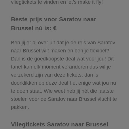
vliegtickets te vinden en let’s make it fly!
Beste prijs voor Saratov naar
Brussel nú is: €
Ben jij er al over uit dat je de reis van Saratov
naar Brussel wilt maken en ben je flexibel?
Dan is de goedkoopste deal wat voor jou! Dit
tarief kan elk moment veranderen dus wil je
verzekerd zijn van deze tickets, dan is
doorklikken op deze deal het enige wat jou nu
te doen staat. Wie weet heb jij nét die laatste
stoelen voor de Saratov naar Brussel vlucht te
pakken.
Vliegtickets Saratov naar Brussel