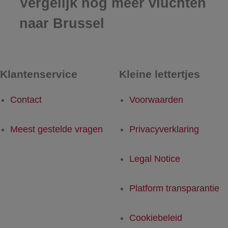
Vergelijk nog meer vluchten
naar Brussel
Klantenservice
Kleine lettertjes
Contact
Voorwaarden
Meest gestelde vragen
Privacyverklaring
Legal Notice
Platform transparantie
Cookiebeleid