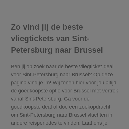
Zo vind jij de beste
vliegtickets van Sint-
Petersburg naar Brussel
Ben jij op zoek naar de beste vliegticket-deal
voor Sint-Petersburg naar Brussel? Op deze
pagina vind je ‘m! Wij tonen hier voor jou altijd
de goedkoopste optie voor Brussel met vertrek
vanaf Sint-Petersburg. Ga voor de
goedkoopste deal of doe een zoekopdracht
om Sint-Petersburg naar Brussel vluchten in
andere reisperiodes te vinden. Laat ons je