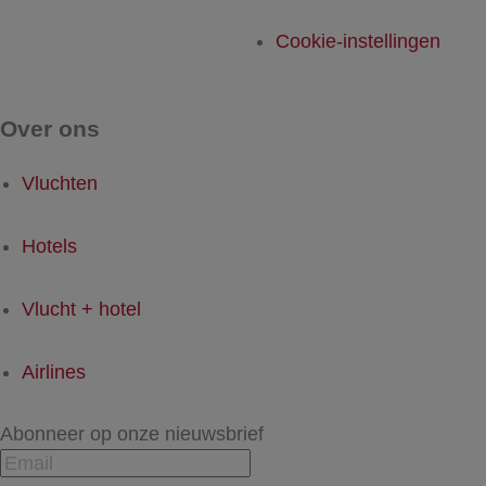
Cookie-instellingen
Over ons
Vluchten
Hotels
Vlucht + hotel
Airlines
Abonneer op onze nieuwsbrief