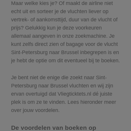
Maar welke kies je? Of maakt de airline niet
echt uit en sorteer je de vluchten liever op
vertrek- of aankomsttijd, duur van de vlucht of
prijs? Gelukkig kun je deze voorkeuren
allemaal aangeven in onze zoekmachine. Je
kunt zelfs direct zien of bagage voor de vlucht
Sint-Petersburg naar Brussel inbegrepen is en
je hebt de optie om dit eventueel bij te boeken.
Je bent niet de enige die zoekt naar Sint-
Petersburg naar Brussel vluchten en wij zijn
ervan overtuigd dat Vliegticktets.nl dé juiste
plek is om ze te vinden. Lees hieronder meer
over jouw voordelen.
De voordelen van boeken op