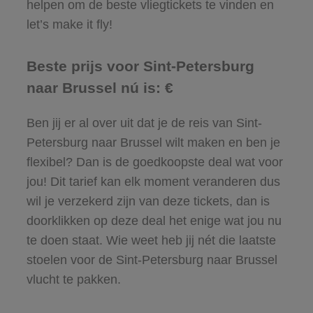
helpen om de beste vliegtickets te vinden en
let’s make it fly!
Beste prijs voor Sint-Petersburg
naar Brussel nú is: €
Ben jij er al over uit dat je de reis van Sint-
Petersburg naar Brussel wilt maken en ben je
flexibel? Dan is de goedkoopste deal wat voor
jou! Dit tarief kan elk moment veranderen dus
wil je verzekerd zijn van deze tickets, dan is
doorklikken op deze deal het enige wat jou nu
te doen staat. Wie weet heb jij nét die laatste
stoelen voor de Sint-Petersburg naar Brussel
vlucht te pakken.