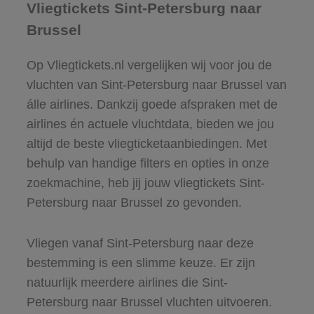
Vliegtickets Sint-Petersburg naar
Brussel
Op Vliegtickets.nl vergelijken wij voor jou de
vluchten van Sint-Petersburg naar Brussel van
álle airlines. Dankzij goede afspraken met de
airlines én actuele vluchtdata, bieden we jou
altijd de beste vliegticketaanbiedingen. Met
behulp van handige filters en opties in onze
zoekmachine, heb jij jouw vliegtickets Sint-
Petersburg naar Brussel zo gevonden.
Vliegen vanaf Sint-Petersburg naar deze
bestemming is een slimme keuze. Er zijn
natuurlijk meerdere airlines die Sint-
Petersburg naar Brussel vluchten uitvoeren.