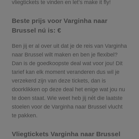
vliegtickets te vinden en let’s make it fly!
Beste prijs voor Varginha naar
Brussel nú is: €
Ben jij er al over uit dat je de reis van Varginha
naar Brussel wilt maken en ben je flexibel?
Dan is de goedkoopste deal wat voor jou! Dit
tarief kan elk moment veranderen dus wil je
verzekerd zijn van deze tickets, dan is
doorklikken op deze deal het enige wat jou nu
te doen staat. Wie weet heb jij nét die laatste
stoelen voor de Varginha naar Brussel vlucht
te pakken.
Vliegtickets Varginha naar Brussel