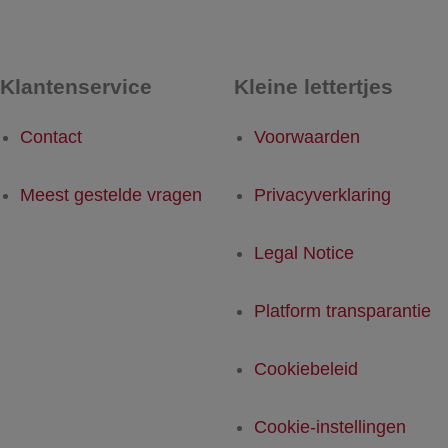
Klantenservice
Kleine lettertjes
Contact
Voorwaarden
Meest gestelde vragen
Privacyverklaring
Legal Notice
Platform transparantie
Cookiebeleid
Cookie-instellingen