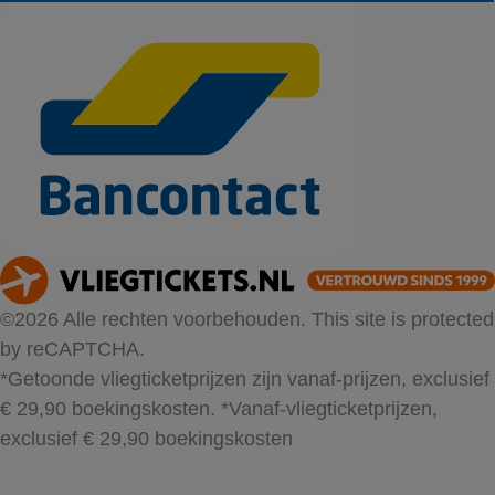
©2026 Alle rechten voorbehouden. This site is protected
by reCAPTCHA.
*Getoonde vliegticketprijzen zijn vanaf-prijzen, exclusief
€ 29,90 boekingskosten.
*Vanaf-vliegticketprijzen,
exclusief € 29,90 boekingskosten