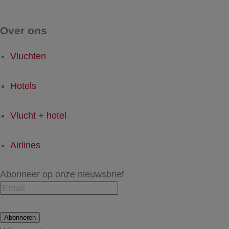
Over ons
Vluchten
Hotels
Vlucht + hotel
Airlines
Abonneer op onze nieuwsbrief
Abonneren