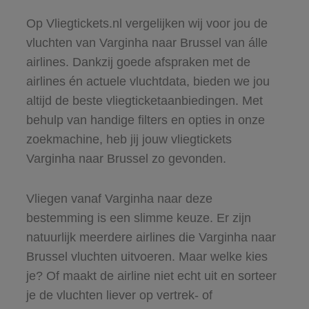
Op Vliegtickets.nl vergelijken wij voor jou de
vluchten van Varginha naar Brussel van álle
airlines. Dankzij goede afspraken met de
airlines én actuele vluchtdata, bieden we jou
altijd de beste vliegticketaanbiedingen. Met
behulp van handige filters en opties in onze
zoekmachine, heb jij jouw vliegtickets
Varginha naar Brussel zo gevonden.
Vliegen vanaf Varginha naar deze
bestemming is een slimme keuze. Er zijn
natuurlijk meerdere airlines die Varginha naar
Brussel vluchten uitvoeren. Maar welke kies
je? Of maakt de airline niet echt uit en sorteer
je de vluchten liever op vertrek- of