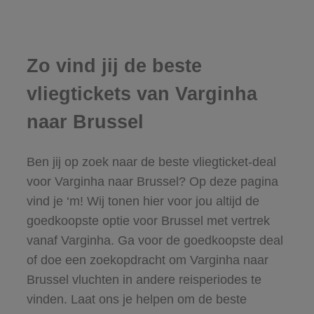
Zo vind jij de beste
vliegtickets van Varginha
naar Brussel
Ben jij op zoek naar de beste vliegticket-deal
voor Varginha naar Brussel? Op deze pagina
vind je ‘m! Wij tonen hier voor jou altijd de
goedkoopste optie voor Brussel met vertrek
vanaf Varginha. Ga voor de goedkoopste deal
of doe een zoekopdracht om Varginha naar
Brussel vluchten in andere reisperiodes te
vinden. Laat ons je helpen om de beste