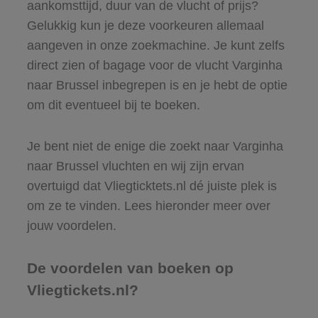
aankomsttijd, duur van de vlucht of prijs?
Gelukkig kun je deze voorkeuren allemaal
aangeven in onze zoekmachine. Je kunt zelfs
direct zien of bagage voor de vlucht Varginha
naar Brussel inbegrepen is en je hebt de optie
om dit eventueel bij te boeken.
Je bent niet de enige die zoekt naar Varginha
naar Brussel vluchten en wij zijn ervan
overtuigd dat Vliegticktets.nl dé juiste plek is
om ze te vinden. Lees hieronder meer over
jouw voordelen.
De voordelen van boeken op
Vliegtickets.nl?